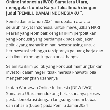
Online Indonesia (IWOI) Sumatera Utara,
menggelar Lomba Karya Tulis Ilmiah dengan
judul “PEMILU DAMAI INDONESIAKU “.
Pemilu damai tahun 2024 merupakan cita-cita
seluruh rakyat Indonesia, untuk mewujudkan NKRI
kearah yang lebih baik dengan iklim perpolitikan
yang kondusif yang berdampak pada kebijakan
politik yang menarik minat investor asing untuk
berinvestasi sehingga terciptanya peluang kerja dan
alih ilmu teknologi kepada anak bangsa.
Selain itu iklim politik yang kondusif memungkinkan
investor dalam negeri tidak merasa khawatir bila
mengembangkan usahanya.
Ikatan Wartawan Online Indonesia (DPW IWOI)
Sumatera Utara mendukung terlaksananya proses
pesta demokrasi dengan langsung, umum bebas
dan rahasia (Luber) pada Pemilu damai 2024.