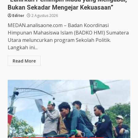
Bukan Sekadar Mengejar Kekuasaan”
Editor
2 Agustus 2026
MEDAN.analisaone.com – Badan Koordinasi
Himpunan Mahasiswa Islam (BADKO HMI) Sumatera
Utara meluncurkan program Sekolah Politik.
Langkah ini...
Read More