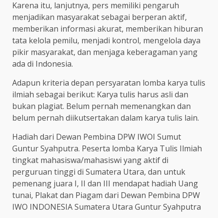
Karena itu, lanjutnya, pers memiliki pengaruh
menjadikan masyarakat sebagai berperan aktif,
memberikan informasi akurat, memberikan hiburan
tata kelola pemilu, menjadi kontrol, mengelola daya
pikir masyarakat, dan menjaga keberagaman yang
ada di Indonesia.
Adapun kriteria depan persyaratan lomba karya tulis
ilmiah sebagai berikut: Karya tulis harus asli dan
bukan plagiat. Belum pernah memenangkan dan
belum pernah diikutsertakan dalam karya tulis lain.
Hadiah dari Dewan Pembina DPW IWOI Sumut
Guntur Syahputra. Peserta lomba Karya Tulis Ilmiah
tingkat mahasiswa/mahasiswi yang aktif di
perguruan tinggi di Sumatera Utara, dan untuk
pemenang juara I, II dan III mendapat hadiah Uang
tunai, Plakat dan Piagam dari Dewan Pembina DPW
IWO INDONESIA Sumatera Utara Guntur Syahputra