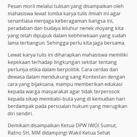
Pesan moril melalui tulisan yang disampaikan oleh
mahasiswa lewat lomba karya tulis ilmiah ini agar
senantiasa menjaga keberagaman bangsa ini,
peradaban dan budaya leluhur nenek moyang kita
yang telah dipupuk dalam kebhinekaan yang sudah
lama terbangun. Sehingga perlu kita jaga bersama.
Lewat karya tulis ini diharapkan mahasiswa memiliki
kepekaan terhadap lingkungan sekitar tentang
perlunya etika dalam berpolitik. Cara cerdas dan
dewasa dalam mendukung sang Kontestan dengan
cara yang bijaksana, mampu memberikan edukasi
kepada warga masyarakat agar tidak terperosok
kepada sikap membabi-buta yang di kemudian hari
berdampak pada persoalan hukum yang merugikan
diri sendiri.
Demikain disampaikan Ketua DPW IWOI Sumut,
Ratno SH, MM didampingi Wakil Ketua Sehat