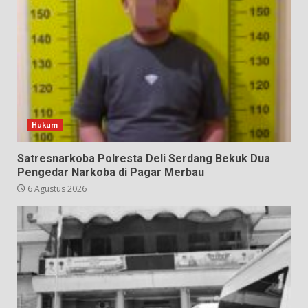
Hukum
Satresnarkoba Polresta Deli Serdang Bekuk Dua
Pengedar Narkoba di Pagar Merbau
6 Agustus 2026