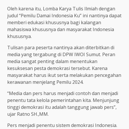
Oleh karena itu, Lomba Karya Tulis Ilmiah dengan
judul “Pemilu Damai Indonesia Ku” ini nantinya dapat
memberi edukasi khususnya bagi kalangan
mahasiswa khususnya dan masyarakat Indonesia
khususnya.
Tulisan para peserta nantinya akan diterbitkan di
media yang tergabung di DPW IWOI Sumut. Peran
media sangat penting dalam menentukan
kesuksesan pesta demokrasi tersebut. Karena
masyarakat harus ikut serta melakukan pencegahan
kerawanan menjelang Pemilu 2024.
“Media dan pers harus menjadi contoh dan menjadi
penentu tata kelola pemerintahan kita. Menjunjung
tinggi demokrasi itu adalah tanggung jawab pers”,
ujar Ratno SH.,MM.
Pers menjadi penentu sistem demokrasi Indonesia.