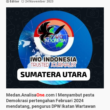
Editor
24 November 2023
Medan.Analisa
One
.com I Menyambut pesta
Demokrasi pertengahan Februari 2024
mendatang, pengurus DPW Ikatan Wartawan