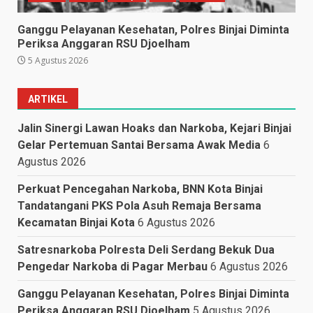
Ganggu Pelayanan Kesehatan, Polres Binjai Diminta
Periksa Anggaran RSU Djoelham
5 Agustus 2026
ARTIKEL
Jalin Sinergi Lawan Hoaks dan Narkoba, Kejari Binjai
Gelar Pertemuan Santai Bersama Awak Media
6
Agustus 2026
Perkuat Pencegahan Narkoba, BNN Kota Binjai
Tandatangani PKS Pola Asuh Remaja Bersama
Kecamatan Binjai Kota
6 Agustus 2026
Satresnarkoba Polresta Deli Serdang Bekuk Dua
Pengedar Narkoba di Pagar Merbau
6 Agustus 2026
Ganggu Pelayanan Kesehatan, Polres Binjai Diminta
Periksa Anggaran RSU Djoelham
5 Agustus 2026