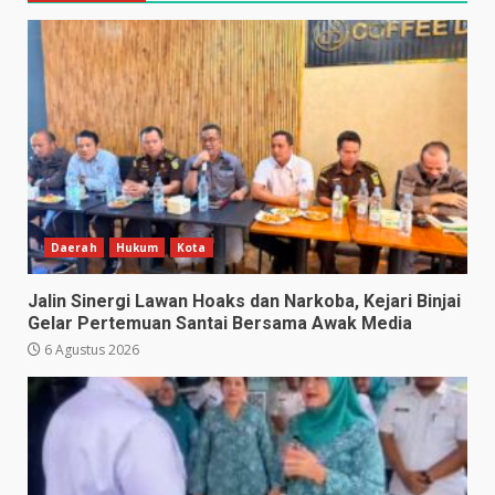
Daerah
Hukum
Kota
Jalin Sinergi Lawan Hoaks dan Narkoba, Kejari Binjai
Gelar Pertemuan Santai Bersama Awak Media
6 Agustus 2026