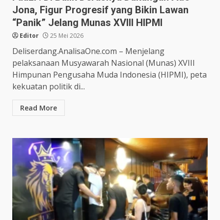
Jona, Figur Progresif yang Bikin Lawan
“Panik” Jelang Munas XVIII HIPMI
Editor
25 Mei 2026
Deliserdang.AnalisaOne.com – Menjelang
pelaksanaan Musyawarah Nasional (Munas) XVIII
Himpunan Pengusaha Muda Indonesia (HIPMI), peta
kekuatan politik di...
Read More