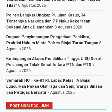
Tilas”
8 Agustus 2026
Polres Langkat Ungkap Puluhan Kasus, 34
Tersangka Narkoba dan 7 Pelaku Kekerasan
Seksual Anak Diamankan
8 Agustus 2026
Dugaan Penyimpangan Pengadaan Paskibra,
Praktisi Hukum Minta Polres Binjai Turun Tangan
8
Agustus 2026
Ketimpangan Akses Pendidikan Tinggi, UISU Sorot
Persaingan Tidak Sehat Antara PTN dan PTS
7
Agustus 2026
Semarak HUT ke-81 RI, Lapas Kelas IIA Binjai
Luncurkan Pekan Olahraga dan Seni, Warga Binaan
dan Petugas Bersatu
7 Agustus 2026
POST SINGLE COLUMN