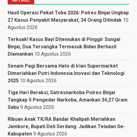
ARTIKEL
Hasil Operasi Pekat Toba 2026: Polres Binjai Ungkap
27 Kasus Penyakit Masyarakat, 34 Orang Ditindak
10
Agustus 2026
Terkuak! Kasus Bayi Ditemukan di Pinggir Sungai
Binjai, Dua Tersangka Termasuk Bidan Berhasil
Diamankan
10 Agustus 2026
Senam Pagi Bersama Hato di Irian Supermarket
Dimeriahkan Putri Indonesia Inovasi dan Teknologi
2025
10 Agustus 2026
Tiga Hari Beraksi, Satresnarkoba Polres Binjai
Tangkap 5 Pengedar Narkoba, Amankan 34,27 Gram
Sabu
9 Agustus 2026
Ribuan Anak TK/RA Bandar Khalipah Meriahkan
Jambore, Bupati Deli Serdang: Jadikan Teladan Se-
Kabupaten
9 Agustus 2026