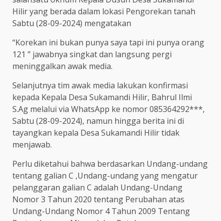
Hilir yang berada dalam lokasi Pengorekan tanah
Sabtu (28-09-2024) mengatakan
“Korekan ini bukan punya saya tapi ini punya orang
121 ” jawabnya singkat dan langsung pergi
meninggalkan awak media.
Selanjutnya tim awak media lakukan konfirmasi
kepada Kepala Desa Sukamandi Hilir, Bahrul Ilmi
S.Ag melalui via WhatsApp ke nomor 085364292***,
Sabtu (28-09-2024), namun hingga berita ini di
tayangkan kepala Desa Sukamandi Hilir tidak
menjawab.
Perlu diketahui bahwa berdasarkan Undang-undang
tentang galian C ,Undang-undang yang mengatur
pelanggaran galian C adalah Undang-Undang
Nomor 3 Tahun 2020 tentang Perubahan atas
Undang-Undang Nomor 4 Tahun 2009 Tentang