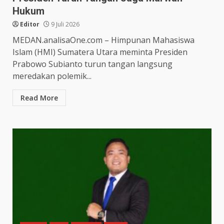
Hukum
Editor
9 Juli 2026
MEDAN.analisaOne.com – Himpunan Mahasiswa
Islam (HMI) Sumatera Utara meminta Presiden
Prabowo Subianto turun tangan langsung
meredakan polemik...
Read More