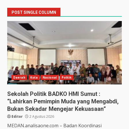
POST SINGLE COLUMN
Daerah
Kota
Nasional
Politik
Sekolah Politik BADKO HMI Sumut :
“Lahirkan Pemimpin Muda yang Mengabdi,
Bukan Sekadar Mengejar Kekuasaan”
Editor
2 Agustus 2026
MEDAN.analisaone.com – Badan Koordinasi