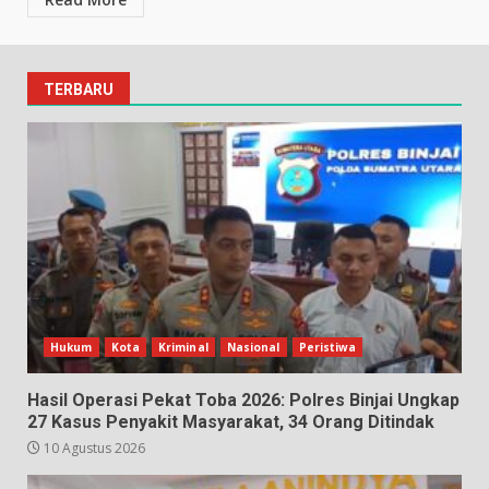
TERBARU
Hukum
Kota
Kriminal
Nasional
Peristiwa
Hasil Operasi Pekat Toba 2026: Polres Binjai Ungkap
27 Kasus Penyakit Masyarakat, 34 Orang Ditindak
10 Agustus 2026