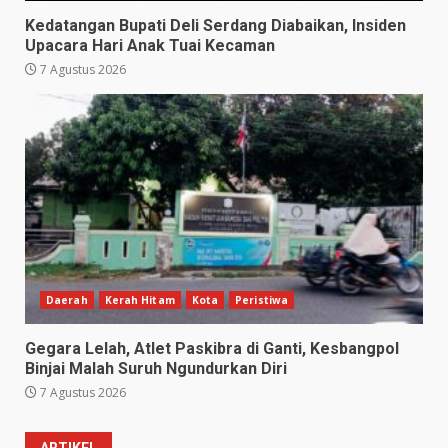
Kedatangan Bupati Deli Serdang Diabaikan, Insiden
Upacara Hari Anak Tuai Kecaman
7 Agustus 2026
Daerah
Kerah Hitam
Kota
Peristiwa
Gegara Lelah, Atlet Paskibra di Ganti, Kesbangpol
Binjai Malah Suruh Ngundurkan Diri
7 Agustus 2026