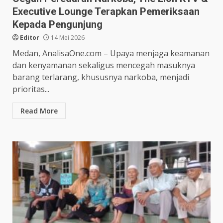
Executive Lounge Terapkan Pemeriksaan
Kepada Pengunjung
Editor
14 Mei 2026
Medan, AnalisaOne.com – Upaya menjaga keamanan
dan kenyamanan sekaligus mencegah masuknya
barang terlarang, khususnya narkoba, menjadi
prioritas...
Read More