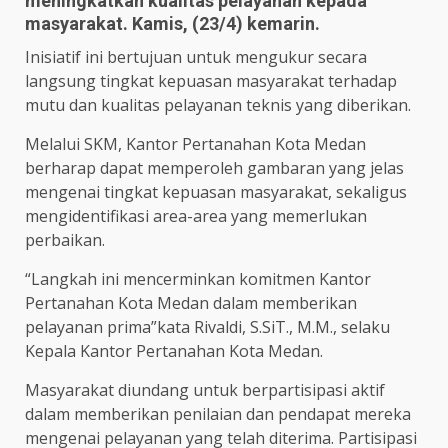
meningkatkan kualitas pelayanan kepada
masyarakat. Kamis, (23/4) kemarin.
Inisiatif ini bertujuan untuk mengukur secara
langsung tingkat kepuasan masyarakat terhadap
mutu dan kualitas pelayanan teknis yang diberikan.
Melalui SKM, Kantor Pertanahan Kota Medan
berharap dapat memperoleh gambaran yang jelas
mengenai tingkat kepuasan masyarakat, sekaligus
mengidentifikasi area-area yang memerlukan
perbaikan.
“Langkah ini mencerminkan komitmen Kantor
Pertanahan Kota Medan dalam memberikan
pelayanan prima”kata Rivaldi, S.SiT., M.M., selaku
Kepala Kantor Pertanahan Kota Medan.
Masyarakat diundang untuk berpartisipasi aktif
dalam memberikan penilaian dan pendapat mereka
mengenai pelayanan yang telah diterima. Partisipasi