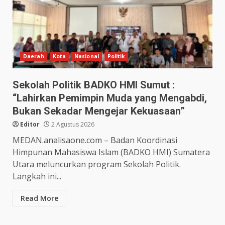
Daerah
Kota
Nasional
Politik
Sekolah Politik BADKO HMI Sumut :
“Lahirkan Pemimpin Muda yang Mengabdi,
Bukan Sekadar Mengejar Kekuasaan”
Editor
2 Agustus 2026
MEDAN.analisaone.com – Badan Koordinasi
Himpunan Mahasiswa Islam (BADKO HMI) Sumatera
Utara meluncurkan program Sekolah Politik.
Langkah ini...
Read More