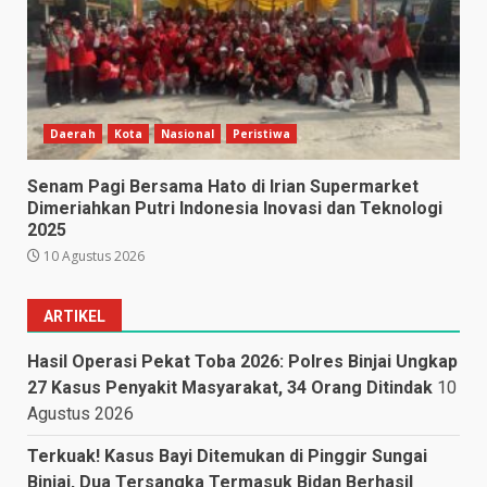
Daerah
Kota
Nasional
Peristiwa
Senam Pagi Bersama Hato di Irian Supermarket
Dimeriahkan Putri Indonesia Inovasi dan Teknologi
2025
10 Agustus 2026
ARTIKEL
Hasil Operasi Pekat Toba 2026: Polres Binjai Ungkap
27 Kasus Penyakit Masyarakat, 34 Orang Ditindak
10
Agustus 2026
Terkuak! Kasus Bayi Ditemukan di Pinggir Sungai
Binjai, Dua Tersangka Termasuk Bidan Berhasil