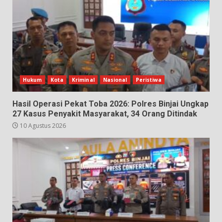
Hukum
Kota
Kriminal
Nasional
Peristiwa
Hasil Operasi Pekat Toba 2026: Polres Binjai Ungkap
27 Kasus Penyakit Masyarakat, 34 Orang Ditindak
10 Agustus 2026