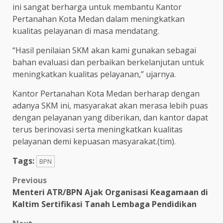
ini sangat berharga untuk membantu Kantor
Pertanahan Kota Medan dalam meningkatkan
kualitas pelayanan di masa mendatang.
“Hasil penilaian SKM akan kami gunakan sebagai
bahan evaluasi dan perbaikan berkelanjutan untuk
meningkatkan kualitas pelayanan,” ujarnya.
Kantor Pertanahan Kota Medan berharap dengan
adanya SKM ini, masyarakat akan merasa lebih puas
dengan pelayanan yang diberikan, dan kantor dapat
terus berinovasi serta meningkatkan kualitas
pelayanan demi kepuasan masyarakat.(tim).
Tags:
BPN
Post
Previous
Menteri ATR/BPN Ajak Organisasi Keagamaan di
navigation
Kaltim Sertifikasi Tanah Lembaga Pendidikan