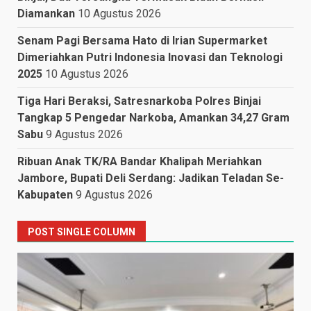
Diamankan
10 Agustus 2026
Senam Pagi Bersama Hato di Irian Supermarket
Dimeriahkan Putri Indonesia Inovasi dan Teknologi
2025
10 Agustus 2026
Tiga Hari Beraksi, Satresnarkoba Polres Binjai
Tangkap 5 Pengedar Narkoba, Amankan 34,27 Gram
Sabu
9 Agustus 2026
Ribuan Anak TK/RA Bandar Khalipah Meriahkan
Jambore, Bupati Deli Serdang: Jadikan Teladan Se-
Kabupaten
9 Agustus 2026
POST SINGLE COLUMN