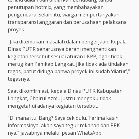
penutupan hotmix, yang membahayakan
pengendara. Selain itu, warga mempertanyakan
transparansi anggaran dan perusahaan pelaksana
proyek.
“Jika ditemukan masalah dalam pengerjaan, Kepala
Dinas PUTR seharusnya berani menghentikan
kegiatan tersebut sesuai aturan LKPP, agar tidak
merugikan Pemkab Langkat. Jika tidak ada tindakan
tegas, patut diduga bahwa proyek ini sudah ‘diatur’,”
tegasnya.
Saat dikonfirmasi, Kepala Dinas PUTR Kabupaten
Langkat, Chairul Azmi, justru mengaku tidak
mengetahui adanya kegiatan tersebut.
“Di mana itu, Bang? Saya cek dulu. Terima kasih
informasinya, akan saya tegur rekanan dan PPK-
nya,” jawabnya melalui pesan WhatsApp.