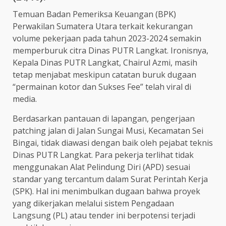
Temuan Badan Pemeriksa Keuangan (BPK)
Perwakilan Sumatera Utara terkait kekurangan
volume pekerjaan pada tahun 2023-2024 semakin
memperburuk citra Dinas PUTR Langkat. Ironisnya,
Kepala Dinas PUTR Langkat, Chairul Azmi, masih
tetap menjabat meskipun catatan buruk dugaan
“permainan kotor dan Sukses Fee” telah viral di
media.
Berdasarkan pantauan di lapangan, pengerjaan
patching jalan di Jalan Sungai Musi, Kecamatan Sei
Bingai, tidak diawasi dengan baik oleh pejabat teknis
Dinas PUTR Langkat. Para pekerja terlihat tidak
menggunakan Alat Pelindung Diri (APD) sesuai
standar yang tercantum dalam Surat Perintah Kerja
(SPK). Hal ini menimbulkan dugaan bahwa proyek
yang dikerjakan melalui sistem Pengadaan
Langsung (PL) atau tender ini berpotensi terjadi