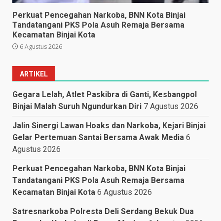
Perkuat Pencegahan Narkoba, BNN Kota Binjai
Tandatangani PKS Pola Asuh Remaja Bersama
Kecamatan Binjai Kota
6 Agustus 2026
ARTIKEL
Gegara Lelah, Atlet Paskibra di Ganti, Kesbangpol
Binjai Malah Suruh Ngundurkan Diri
7 Agustus 2026
Jalin Sinergi Lawan Hoaks dan Narkoba, Kejari Binjai
Gelar Pertemuan Santai Bersama Awak Media
6
Agustus 2026
Perkuat Pencegahan Narkoba, BNN Kota Binjai
Tandatangani PKS Pola Asuh Remaja Bersama
Kecamatan Binjai Kota
6 Agustus 2026
Satresnarkoba Polresta Deli Serdang Bekuk Dua