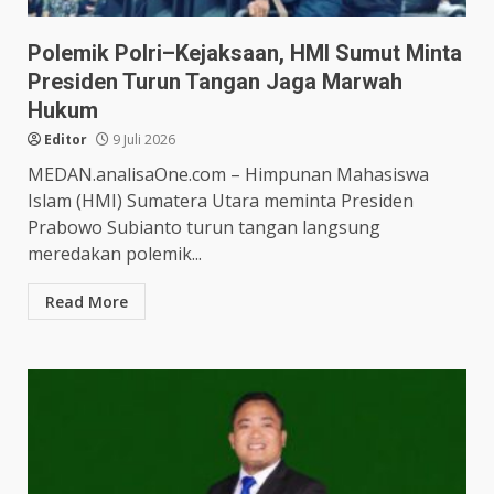
Polemik Polri–Kejaksaan, HMI Sumut Minta
Presiden Turun Tangan Jaga Marwah
Hukum
Editor
9 Juli 2026
MEDAN.analisaOne.com – Himpunan Mahasiswa
Islam (HMI) Sumatera Utara meminta Presiden
Prabowo Subianto turun tangan langsung
meredakan polemik...
Read More