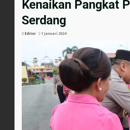
Kenaikan Pangkat Pe
Serdang
Editor
1 Januari 2024