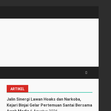
ARTIKEL
Jalin Sinergi Lawan Hoaks dan Narkoba,
Kejari Binjai Gelar Pertemuan Santai Bersama