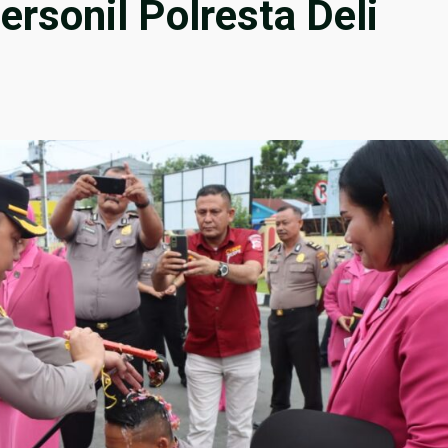
rsonil Polresta Deli