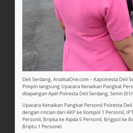
Deli Serdang, AnalisaOne.com – Kapolresta Deli
Pimpin langsung Upacara Kenaikan Pangkat Person
dilapangan Apel Polresta Deli Serdang, Senin (01/
Upacara Kenaikan Pangkat Personil Polresta Deli 
dengan rincian dari AKP ke Kompol 1 Personil, IP
Personil, Bripka ke Aipda 5 Personil, Brigpol ke B
Briptu 1 Personel.