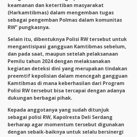
keamanan dan ketertiban masyarakat
(Harkamtibmas) dalam mengemban tugas
sebagai pengemban Polmas dalam komunitas
RW” pungkasnya.
Selain itu, dibentuknya Polisi RW tersebut untuk
mengantisipasi gangguan Kamtibmas sebelum,
dan pada saat, maupun setelah pelaksanaan
Pemilu tahun 2024 dengan melaksanakan
kegiatan deteksi dini yang merupakan tindakan
preemtif kepolisian dalam mencegah gangguan
Kamtibmas di mana keberhasilan dari Program
Polisi RW tersebut bisa tercapai dengan adanya
dukungan berbagai pihak.
Kepada anggotanya yang sudah ditunjuk
sebagai polisi RW, Kapolresta Deli Serdang
berharap agar momentum tersebut digunakan
dengan sebaik-baiknya untuk selalu bersinergi