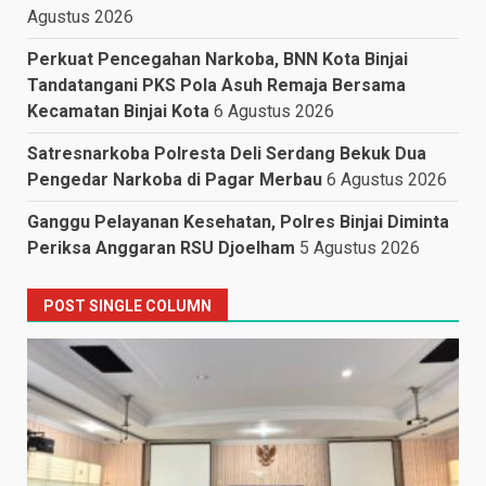
Agustus 2026
Perkuat Pencegahan Narkoba, BNN Kota Binjai
Tandatangani PKS Pola Asuh Remaja Bersama
Kecamatan Binjai Kota
6 Agustus 2026
Satresnarkoba Polresta Deli Serdang Bekuk Dua
Pengedar Narkoba di Pagar Merbau
6 Agustus 2026
Ganggu Pelayanan Kesehatan, Polres Binjai Diminta
Periksa Anggaran RSU Djoelham
5 Agustus 2026
POST SINGLE COLUMN