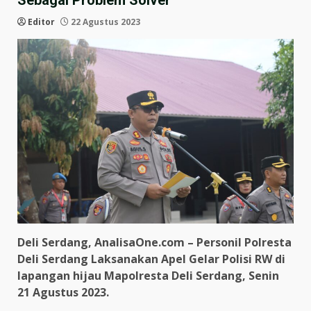
Sebagai Problem Solver
Editor
22 Agustus 2023
Deli Serdang, AnalisaOne.com – Personil Polresta
Deli Serdang Laksanakan Apel Gelar Polisi RW di
lapangan hijau Mapolresta Deli Serdang, Senin
21 Agustus 2023.