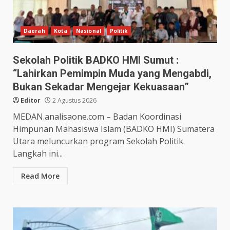
Daerah
Kota
Nasional
Politik
Sekolah Politik BADKO HMI Sumut :
“Lahirkan Pemimpin Muda yang Mengabdi,
Bukan Sekadar Mengejar Kekuasaan”
Editor
2 Agustus 2026
MEDAN.analisaone.com – Badan Koordinasi
Himpunan Mahasiswa Islam (BADKO HMI) Sumatera
Utara meluncurkan program Sekolah Politik.
Langkah ini...
Read More