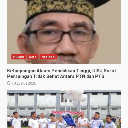
Hukum
Kota
Nasional
Ketimpangan Akses Pendidikan Tinggi, UISU Sorot
Persaingan Tidak Sehat Antara PTN dan PTS
7 Agustus 2026