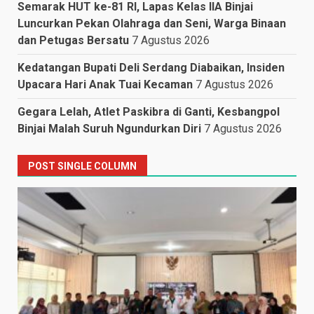
Semarak HUT ke-81 RI, Lapas Kelas IIA Binjai
Luncurkan Pekan Olahraga dan Seni, Warga Binaan
dan Petugas Bersatu
7 Agustus 2026
Kedatangan Bupati Deli Serdang Diabaikan, Insiden
Upacara Hari Anak Tuai Kecaman
7 Agustus 2026
Gegara Lelah, Atlet Paskibra di Ganti, Kesbangpol
Binjai Malah Suruh Ngundurkan Diri
7 Agustus 2026
POST SINGLE COLUMN