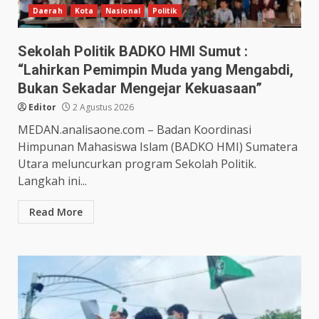
Daerah
Kota
Nasional
Politik
Sekolah Politik BADKO HMI Sumut :
“Lahirkan Pemimpin Muda yang Mengabdi,
Bukan Sekadar Mengejar Kekuasaan”
Editor
2 Agustus 2026
MEDAN.analisaone.com – Badan Koordinasi
Himpunan Mahasiswa Islam (BADKO HMI) Sumatera
Utara meluncurkan program Sekolah Politik.
Langkah ini...
Read More