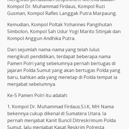
Kompol Dr. Muhammad Firdaus, Kompol Ruzi
Gusman, Kompol Rafles Langgak Putra Marpaung.
Kemudian, Kompol Poltak Yohannes Pangihutan
Simbolon, Kompol Sah Udur Yogi Marito Sitinjak dan
Kompol Anggun Andhika Putra.
Dari sejumlah nama-nama yang telah lulus
mengikuti pendidikan, terdapat beberapa nama
Pamen Polri yang sebelumnya pernah bertugas di
jajaran Polda Sumut yang akan bertugas Polda yang
baru, bahkan ada yang menetap di Polda tempat ia
menjabat sebelumnya.
Ke-5 Pamen Polri itu adalah:
1. Kompol Dr. Muhammad Firdaus.S.I.K, MH Nama
bekennya cukup dikenal di Sumatera Utara. Ia
pernah menjabat Kanit Buncil Ditreskrimum Polda
Sumut, lalu menjabat Kasat Reskrim Polresta