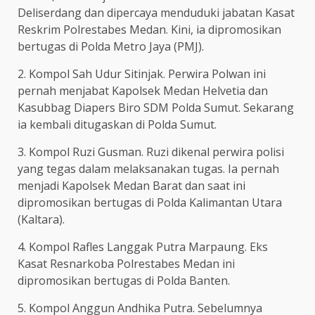
Deliserdang dan dipercaya menduduki jabatan Kasat
Reskrim Polrestabes Medan. Kini, ia dipromosikan
bertugas di Polda Metro Jaya (PMJ).
2. Kompol Sah Udur Sitinjak. Perwira Polwan ini
pernah menjabat Kapolsek Medan Helvetia dan
Kasubbag Diapers Biro SDM Polda Sumut. Sekarang
ia kembali ditugaskan di Polda Sumut.
3. Kompol Ruzi Gusman. Ruzi dikenal perwira polisi
yang tegas dalam melaksanakan tugas. Ia pernah
menjadi Kapolsek Medan Barat dan saat ini
dipromosikan bertugas di Polda Kalimantan Utara
(Kaltara).
4. Kompol Rafles Langgak Putra Marpaung. Eks
Kasat Resnarkoba Polrestabes Medan ini
dipromosikan bertugas di Polda Banten.
5. Kompol Anggun Andhika Putra. Sebelumnya