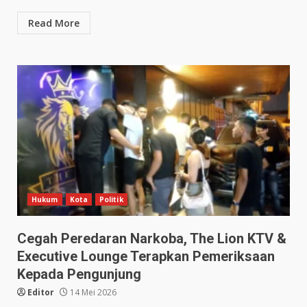
Read More
Hukum
Kota
Politik
Cegah Peredaran Narkoba, The Lion KTV &
Executive Lounge Terapkan Pemeriksaan
Kepada Pengunjung
Editor
14 Mei 2026