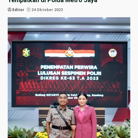
Tempatkan di Polda Metro Jaya
Editor
24 Oktober 2023