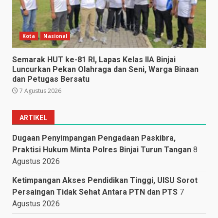
Kota
Nasional
Semarak HUT ke-81 RI, Lapas Kelas IIA Binjai
Luncurkan Pekan Olahraga dan Seni, Warga Binaan
dan Petugas Bersatu
7 Agustus 2026
ARTIKEL
Dugaan Penyimpangan Pengadaan Paskibra,
Praktisi Hukum Minta Polres Binjai Turun Tangan
8
Agustus 2026
Ketimpangan Akses Pendidikan Tinggi, UISU Sorot
Persaingan Tidak Sehat Antara PTN dan PTS
7
Agustus 2026