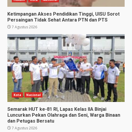
Ketimpangan Akses Pendidikan Tinggi, UISU Sorot
Persaingan Tidak Sehat Antara PTN dan PTS
7 Agustus 2026
Kota
Nasional
Semarak HUT ke-81 RI, Lapas Kelas IIA Binjai
Luncurkan Pekan Olahraga dan Seni, Warga Binaan
dan Petugas Bersatu
7 Agustus 2026