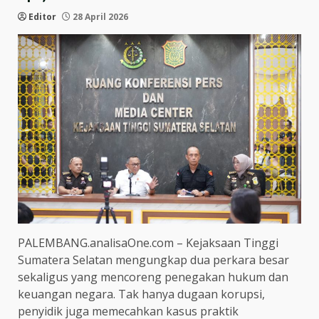
Editor
28 April 2026
PALEMBANG.analisaOne.com – Kejaksaan Tinggi
Sumatera Selatan mengungkap dua perkara besar
sekaligus yang mencoreng penegakan hukum dan
keuangan negara. Tak hanya dugaan korupsi,
penyidik juga memecahkan kasus praktik