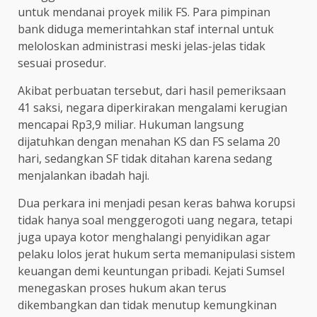
untuk mendanai proyek milik FS. Para pimpinan
bank diduga memerintahkan staf internal untuk
meloloskan administrasi meski jelas-jelas tidak
sesuai prosedur.
Akibat perbuatan tersebut, dari hasil pemeriksaan
41 saksi, negara diperkirakan mengalami kerugian
mencapai Rp3,9 miliar. Hukuman langsung
dijatuhkan dengan menahan KS dan FS selama 20
hari, sedangkan SF tidak ditahan karena sedang
menjalankan ibadah haji.
Dua perkara ini menjadi pesan keras bahwa korupsi
tidak hanya soal menggerogoti uang negara, tetapi
juga upaya kotor menghalangi penyidikan agar
pelaku lolos jerat hukum serta memanipulasi sistem
keuangan demi keuntungan pribadi. Kejati Sumsel
menegaskan proses hukum akan terus
dikembangkan dan tidak menutup kemungkinan