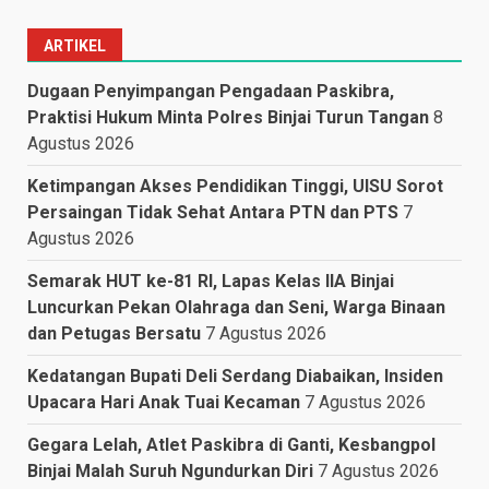
ARTIKEL
Dugaan Penyimpangan Pengadaan Paskibra,
Praktisi Hukum Minta Polres Binjai Turun Tangan
8
Agustus 2026
Ketimpangan Akses Pendidikan Tinggi, UISU Sorot
Persaingan Tidak Sehat Antara PTN dan PTS
7
Agustus 2026
Semarak HUT ke-81 RI, Lapas Kelas IIA Binjai
Luncurkan Pekan Olahraga dan Seni, Warga Binaan
dan Petugas Bersatu
7 Agustus 2026
Kedatangan Bupati Deli Serdang Diabaikan, Insiden
Upacara Hari Anak Tuai Kecaman
7 Agustus 2026
Gegara Lelah, Atlet Paskibra di Ganti, Kesbangpol
Binjai Malah Suruh Ngundurkan Diri
7 Agustus 2026