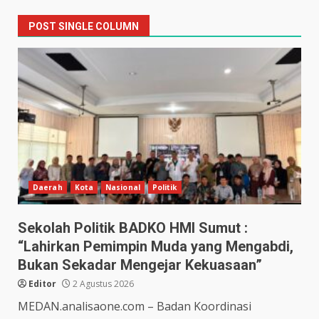
POST SINGLE COLUMN
Daerah
Kota
Nasional
Politik
Sekolah Politik BADKO HMI Sumut :
“Lahirkan Pemimpin Muda yang Mengabdi,
Bukan Sekadar Mengejar Kekuasaan”
Editor
2 Agustus 2026
MEDAN.analisaone.com – Badan Koordinasi