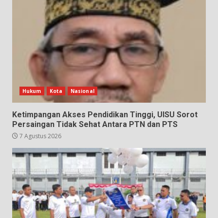
Hukum
Kota
Nasional
Ketimpangan Akses Pendidikan Tinggi, UISU Sorot
Persaingan Tidak Sehat Antara PTN dan PTS
7 Agustus 2026