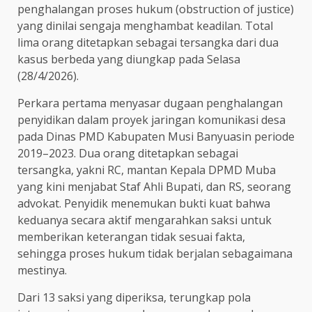
penghalangan proses hukum (obstruction of justice)
yang dinilai sengaja menghambat keadilan. Total
lima orang ditetapkan sebagai tersangka dari dua
kasus berbeda yang diungkap pada Selasa
(28/4/2026).
Perkara pertama menyasar dugaan penghalangan
penyidikan dalam proyek jaringan komunikasi desa
pada Dinas PMD Kabupaten Musi Banyuasin periode
2019–2023. Dua orang ditetapkan sebagai
tersangka, yakni RC, mantan Kepala DPMD Muba
yang kini menjabat Staf Ahli Bupati, dan RS, seorang
advokat. Penyidik menemukan bukti kuat bahwa
keduanya secara aktif mengarahkan saksi untuk
memberikan keterangan tidak sesuai fakta,
sehingga proses hukum tidak berjalan sebagaimana
mestinya.
Dari 13 saksi yang diperiksa, terungkap pola