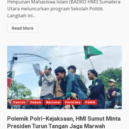
Himpunan Mahasiswa Islam (BADKO HMI) Sumatera
Utara meluncurkan program Sekolah Politik.
Langkah ini...
Read More
Daerah
Hukum
Nasional
Peristiwa
Politik
Polemik Polri–Kejaksaan, HMI Sumut Minta
Presiden Turun Tangan Jaga Marwah