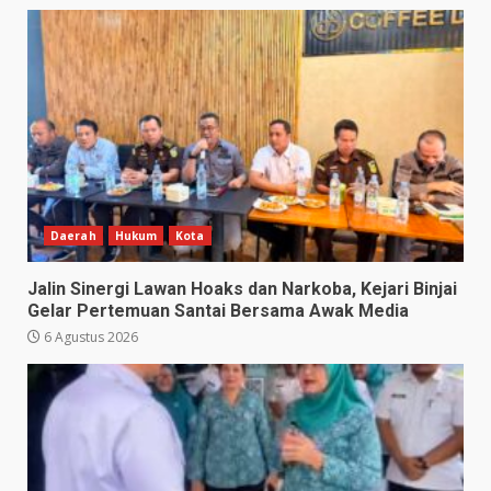
Daerah
Hukum
Kota
Jalin Sinergi Lawan Hoaks dan Narkoba, Kejari Binjai
Gelar Pertemuan Santai Bersama Awak Media
6 Agustus 2026