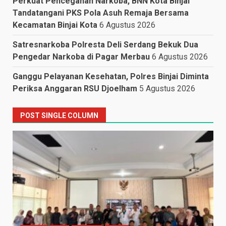
Perkuat Pencegahan Narkoba, BNN Kota Binjai
Tandatangani PKS Pola Asuh Remaja Bersama
Kecamatan Binjai Kota
6 Agustus 2026
Satresnarkoba Polresta Deli Serdang Bekuk Dua
Pengedar Narkoba di Pagar Merbau
6 Agustus 2026
Ganggu Pelayanan Kesehatan, Polres Binjai Diminta
Periksa Anggaran RSU Djoelham
5 Agustus 2026
POST SINGLE COLUMN