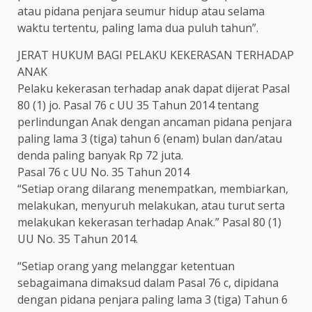
atau pidana penjara seumur hidup atau selama
waktu tertentu, paling lama dua puluh tahun”.
JERAT HUKUM BAGI PELAKU KEKERASAN TERHADAP
ANAK
Pelaku kekerasan terhadap anak dapat dijerat Pasal
80 (1) jo. Pasal 76 c UU 35 Tahun 2014 tentang
perlindungan Anak dengan ancaman pidana penjara
paling lama 3 (tiga) tahun 6 (enam) bulan dan/atau
denda paling banyak Rp 72 juta.
Pasal 76 c UU No. 35 Tahun 2014
“Setiap orang dilarang menempatkan, membiarkan,
melakukan, menyuruh melakukan, atau turut serta
melakukan kekerasan terhadap Anak.” Pasal 80 (1)
UU No. 35 Tahun 2014.
“Setiap orang yang melanggar ketentuan
sebagaimana dimaksud dalam Pasal 76 c, dipidana
dengan pidana penjara paling lama 3 (tiga) Tahun 6