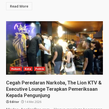
Read More
Hukum
Kota
Politik
Cegah Peredaran Narkoba, The Lion KTV &
Executive Lounge Terapkan Pemeriksaan
Kepada Pengunjung
Editor
14 Mei 2026