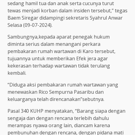
sedang hamil tua dan anak serta cucunya turut
tewas menjadi korban dalam insiden tersebut,” tegas
Baem Siregar didampingi sekretaris Syahrul Anwar
Selasa (09-07-2024).
Sambungnya,kepada aparat penegak hukum
diminta serius dalam menangani perkara
pembakaran rumah wartawan di Karo tersebut,
tujuannya untuk memberikan Efek jera agar
kekerasan terhadap wartawan tidak terulang
kembali.
“Diduga aksi pembakaran rumah wartawan yang
menewaskan Rico Sempurna Pasaribu dan
keluarganya telah direncanakan”sebutnya.
Pasal 340 KUHP menyatakan, “Barang siapa dengan
sengaja dan dengan rencana terlebih dahulu
merampas nyawa orang lain, diancam karena
pembunuhan dengan rencana, dengan pidana mati