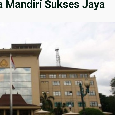
a Mandiri Sukses Jaya