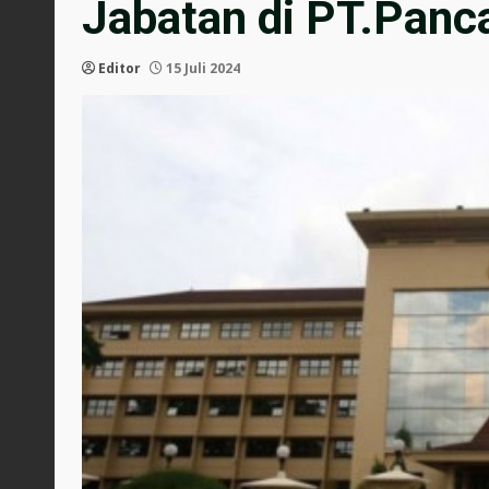
Jabatan di PT.Panc
Editor
15 Juli 2024