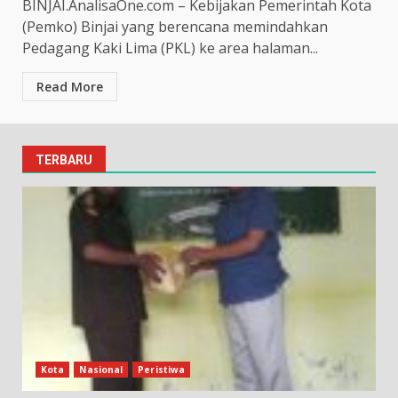
BINJAI.AnalisaOne.com – Kebijakan Pemerintah Kota
(Pemko) Binjai yang berencana memindahkan
Pedagang Kaki Lima (PKL) ke area halaman...
Read More
TERBARU
Kota
Nasional
Peristiwa