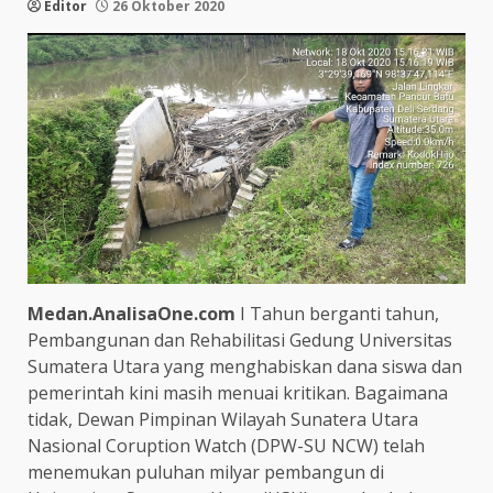
Editor
26 Oktober 2020
Medan.AnalisaOne.com
I Tahun berganti tahun,
Pembangunan dan Rehabilitasi Gedung Universitas
Sumatera Utara yang menghabiskan dana siswa dan
pemerintah kini masih menuai kritikan. Bagaimana
tidak, Dewan Pimpinan Wilayah Sunatera Utara
Nasional Coruption Watch (DPW-SU NCW) telah
menemukan puluhan milyar pembangun di