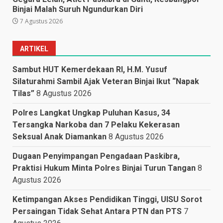
Binjai Malah Suruh Ngundurkan Diri
7 Agustus 2026
ARTIKEL
Sambut HUT Kemerdekaan RI, H.M. Yusuf
Silaturahmi Sambil Ajak Veteran Binjai Ikut “Napak
Tilas”
8 Agustus 2026
Polres Langkat Ungkap Puluhan Kasus, 34
Tersangka Narkoba dan 7 Pelaku Kekerasan
Seksual Anak Diamankan
8 Agustus 2026
Dugaan Penyimpangan Pengadaan Paskibra,
Praktisi Hukum Minta Polres Binjai Turun Tangan
8
Agustus 2026
Ketimpangan Akses Pendidikan Tinggi, UISU Sorot
Persaingan Tidak Sehat Antara PTN dan PTS
7