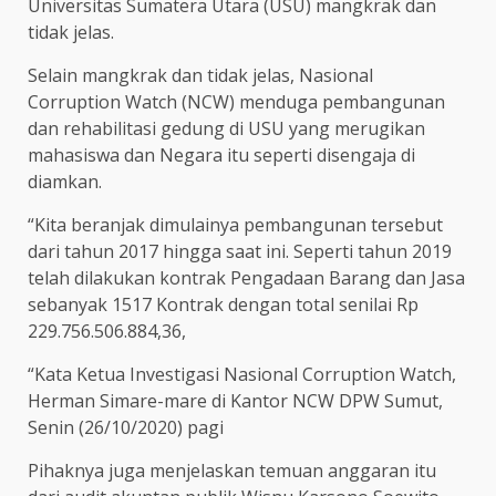
Universitas Sumatera Utara (USU) mangkrak dan
tidak jelas.
Selain mangkrak dan tidak jelas, Nasional
Corruption Watch (NCW) menduga pembangunan
dan rehabilitasi gedung di USU yang merugikan
mahasiswa dan Negara itu seperti disengaja di
diamkan.
“Kita beranjak dimulainya pembangunan tersebut
dari tahun 2017 hingga saat ini. Seperti tahun 2019
telah dilakukan kontrak Pengadaan Barang dan Jasa
sebanyak 1517 Kontrak dengan total senilai Rp
229.756.506.884,36,
“Kata Ketua Investigasi Nasional Corruption Watch,
Herman Simare-mare di Kantor NCW DPW Sumut,
Senin (26/10/2020) pagi
Pihaknya juga menjelaskan temuan anggaran itu