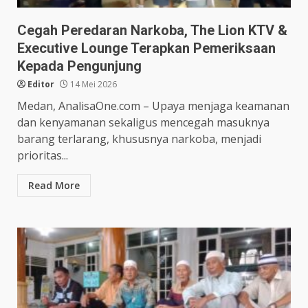
Cegah Peredaran Narkoba, The Lion KTV &
Executive Lounge Terapkan Pemeriksaan
Kepada Pengunjung
Editor
14 Mei 2026
Medan, AnalisaOne.com – Upaya menjaga keamanan
dan kenyamanan sekaligus mencegah masuknya
barang terlarang, khususnya narkoba, menjadi
prioritas...
Read More