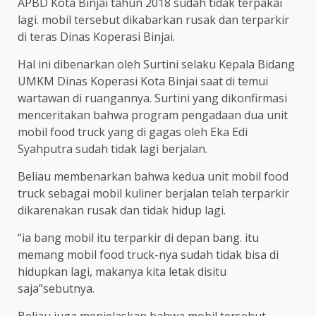
APBD Kota Binjai tahun 2018 sudah tidak terpakai
lagi. mobil tersebut dikabarkan rusak dan terparkir
di teras Dinas Koperasi Binjai.
Hal ini dibenarkan oleh Surtini selaku Kepala Bidang
UMKM Dinas Koperasi Kota Binjai saat di temui
wartawan di ruangannya. Surtini yang dikonfirmasi
menceritakan bahwa program pengadaan dua unit
mobil food truck yang di gagas oleh Eka Edi
Syahputra sudah tidak lagi berjalan.
Beliau membenarkan bahwa kedua unit mobil food
truck sebagai mobil kuliner berjalan telah terparkir
dikarenakan rusak dan tidak hidup lagi.
“ia bang mobil itu terparkir di depan bang. itu
memang mobil food truck-nya sudah tidak bisa di
hidupkan lagi, makanya kita letak disitu
saja”sebutnya.