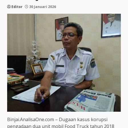
Editor
30 Januari 2026
Binjai.AnalisaOne.com – Dugaan kasus korupsi
pengadaan dua unit mobil Food Truck tahun 2018