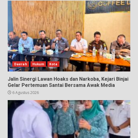
Daerah
Hukum
Kota
Jalin Sinergi Lawan Hoaks dan Narkoba, Kejari Binjai
Gelar Pertemuan Santai Bersama Awak Media
6 Agustus 2026