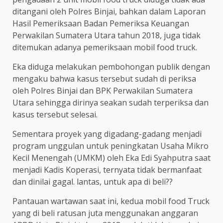
ditangani oleh Polres Binjai, bahkan dalam Laporan
Hasil Pemeriksaan Badan Pemeriksa Keuangan
Perwakilan Sumatera Utara tahun 2018, juga tidak
ditemukan adanya pemeriksaan mobil food truck.
Eka diduga melakukan pembohongan publik dengan
mengaku bahwa kasus tersebut sudah di periksa
oleh Polres Binjai dan BPK Perwakilan Sumatera
Utara sehingga dirinya seakan sudah terperiksa dan
kasus tersebut selesai.
Sementara proyek yang digadang-gadang menjadi
program unggulan untuk peningkatan Usaha Mikro
Kecil Menengah (UMKM) oleh Eka Edi Syahputra saat
menjadi Kadis Koperasi, ternyata tidak bermanfaat
dan dinilai gagal. lantas, untuk apa di beli??
Pantauan wartawan saat ini, kedua mobil food Truck
yang di beli ratusan juta menggunakan anggaran