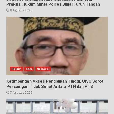
Praktisi Hukum Minta Polres Binjai Turun Tangan
8 Agustus 2026
Hukum
Kota
Nasional
Ketimpangan Akses Pendidikan Tinggi, UISU Sorot
Persaingan Tidak Sehat Antara PTN dan PTS
7 Agustus 2026