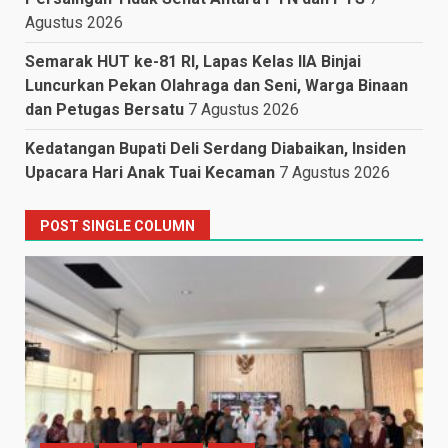
Agustus 2026
Semarak HUT ke-81 RI, Lapas Kelas IIA Binjai
Luncurkan Pekan Olahraga dan Seni, Warga Binaan
dan Petugas Bersatu
7 Agustus 2026
Kedatangan Bupati Deli Serdang Diabaikan, Insiden
Upacara Hari Anak Tuai Kecaman
7 Agustus 2026
POST SINGLE COLUMN