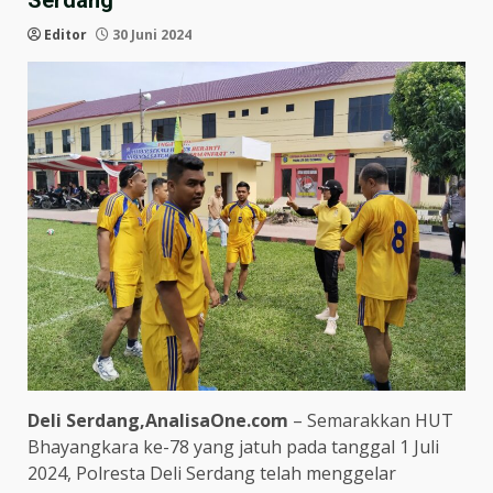
Serdang
Editor
30 Juni 2024
Deli Serdang,AnalisaOne.com
– Semarakkan HUT
Bhayangkara ke-78 yang jatuh pada tanggal 1 Juli
2024, Polresta Deli Serdang telah menggelar