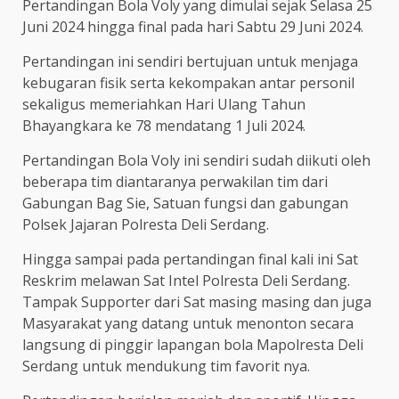
Pertandingan Bola Voly yang dimulai sejak Selasa 25
Juni 2024 hingga final pada hari Sabtu 29 Juni 2024.
Pertandingan ini sendiri bertujuan untuk menjaga
kebugaran fisik serta kekompakan antar personil
sekaligus memeriahkan Hari Ulang Tahun
Bhayangkara ke 78 mendatang 1 Juli 2024.
Pertandingan Bola Voly ini sendiri sudah diikuti oleh
beberapa tim diantaranya perwakilan tim dari
Gabungan Bag Sie, Satuan fungsi dan gabungan
Polsek Jajaran Polresta Deli Serdang.
Hingga sampai pada pertandingan final kali ini Sat
Reskrim melawan Sat Intel Polresta Deli Serdang.
Tampak Supporter dari Sat masing masing dan juga
Masyarakat yang datang untuk menonton secara
langsung di pinggir lapangan bola Mapolresta Deli
Serdang untuk mendukung tim favorit nya.