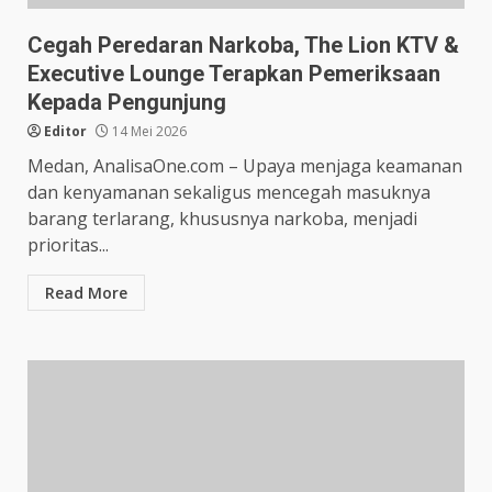
Cegah Peredaran Narkoba, The Lion KTV &
Executive Lounge Terapkan Pemeriksaan
Kepada Pengunjung
Editor
14 Mei 2026
Medan, AnalisaOne.com – Upaya menjaga keamanan
dan kenyamanan sekaligus mencegah masuknya
barang terlarang, khususnya narkoba, menjadi
prioritas...
Read More