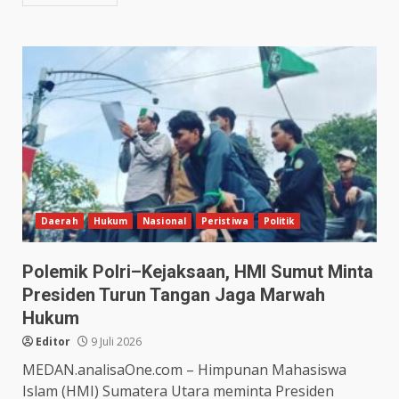
Daerah
Hukum
Nasional
Peristiwa
Politik
Polemik Polri–Kejaksaan, HMI Sumut Minta
Presiden Turun Tangan Jaga Marwah
Hukum
Editor
9 Juli 2026
MEDAN.analisaOne.com – Himpunan Mahasiswa
Islam (HMI) Sumatera Utara meminta Presiden