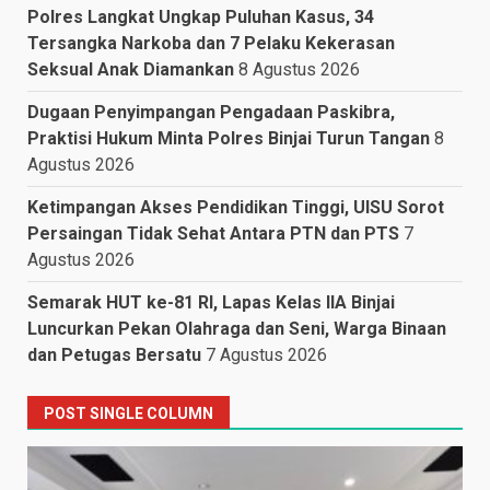
Polres Langkat Ungkap Puluhan Kasus, 34
Tersangka Narkoba dan 7 Pelaku Kekerasan
Seksual Anak Diamankan
8 Agustus 2026
Dugaan Penyimpangan Pengadaan Paskibra,
Praktisi Hukum Minta Polres Binjai Turun Tangan
8
Agustus 2026
Ketimpangan Akses Pendidikan Tinggi, UISU Sorot
Persaingan Tidak Sehat Antara PTN dan PTS
7
Agustus 2026
Semarak HUT ke-81 RI, Lapas Kelas IIA Binjai
Luncurkan Pekan Olahraga dan Seni, Warga Binaan
dan Petugas Bersatu
7 Agustus 2026
POST SINGLE COLUMN