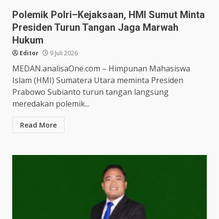
Polemik Polri–Kejaksaan, HMI Sumut Minta
Presiden Turun Tangan Jaga Marwah
Hukum
Editor
9 Juli 2026
MEDAN.analisaOne.com – Himpunan Mahasiswa
Islam (HMI) Sumatera Utara meminta Presiden
Prabowo Subianto turun tangan langsung
meredakan polemik...
Read More