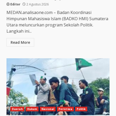
Editor
2 Agustus 2026
MEDAN.analisaone.com – Badan Koordinasi
Himpunan Mahasiswa Islam (BADKO HMI) Sumatera
Utara meluncurkan program Sekolah Politik.
Langkah ini...
Read More
Daerah
Hukum
Nasional
Peristiwa
Politik