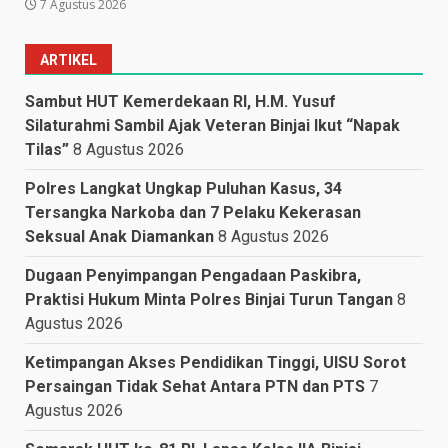
7 Agustus 2026
ARTIKEL
Sambut HUT Kemerdekaan RI, H.M. Yusuf
Silaturahmi Sambil Ajak Veteran Binjai Ikut “Napak
Tilas”
8 Agustus 2026
Polres Langkat Ungkap Puluhan Kasus, 34
Tersangka Narkoba dan 7 Pelaku Kekerasan
Seksual Anak Diamankan
8 Agustus 2026
Dugaan Penyimpangan Pengadaan Paskibra,
Praktisi Hukum Minta Polres Binjai Turun Tangan
8
Agustus 2026
Ketimpangan Akses Pendidikan Tinggi, UISU Sorot
Persaingan Tidak Sehat Antara PTN dan PTS
7
Agustus 2026