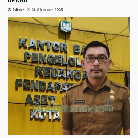
BPKAD
Editor
21 Oktober 2025