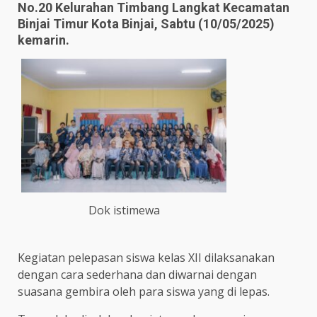
No.20 Kelurahan Timbang Langkat Kecamatan
Binjai Timur Kota Binjai, Sabtu (10/05/2025)
kemarin.
Dok istimewa
Kegiatan pelepasan siswa kelas XII dilaksanakan
dengan cara sederhana dan diwarnai dengan
suasana gembira oleh para siswa yang di lepas.