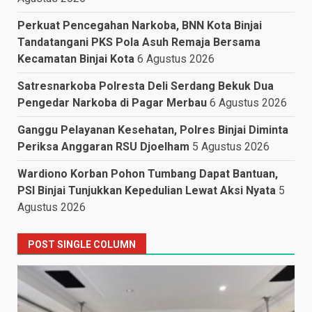
Perkuat Pencegahan Narkoba, BNN Kota Binjai
Tandatangani PKS Pola Asuh Remaja Bersama
Kecamatan Binjai Kota
6 Agustus 2026
Satresnarkoba Polresta Deli Serdang Bekuk Dua
Pengedar Narkoba di Pagar Merbau
6 Agustus 2026
Ganggu Pelayanan Kesehatan, Polres Binjai Diminta
Periksa Anggaran RSU Djoelham
5 Agustus 2026
Wardiono Korban Pohon Tumbang Dapat Bantuan,
PSI Binjai Tunjukkan Kepedulian Lewat Aksi Nyata
5
Agustus 2026
POST SINGLE COLUMN