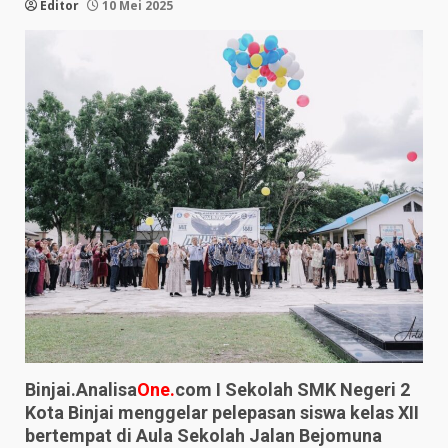
Editor
10 Mei 2025
Binjai.Analisa
One.
com I Sekolah SMK Negeri 2
Kota Binjai menggelar pelepasan siswa kelas XII
bertempat di Aula Sekolah Jalan Bejomuna