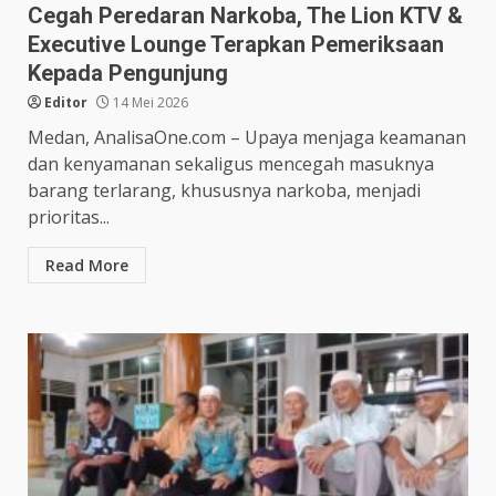
Cegah Peredaran Narkoba, The Lion KTV &
Executive Lounge Terapkan Pemeriksaan
Kepada Pengunjung
Editor
14 Mei 2026
Medan, AnalisaOne.com – Upaya menjaga keamanan
dan kenyamanan sekaligus mencegah masuknya
barang terlarang, khususnya narkoba, menjadi
prioritas...
Read More