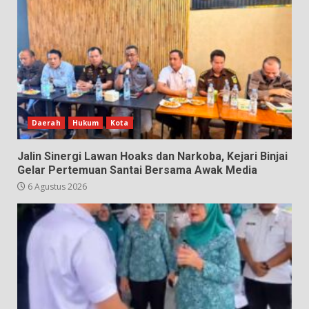
Daerah
Hukum
Kota
Jalin Sinergi Lawan Hoaks dan Narkoba, Kejari Binjai
Gelar Pertemuan Santai Bersama Awak Media
6 Agustus 2026