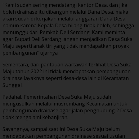
“Kami sudah sering mendatangi kantor Desa, dan jika
boleh drainase itu dibangun melalui Dana Desa, maka
akan sudah di kerjakan melalui anggaran Dana Desa,
namun karena Kepala Desa bilang tidak boleh, sehingga
menunggu dari Pemkab Deli Serdang. Kami meminta
agar Bupati Deli Serdang jangan menjadikan Desa Suka
Maju seperti anak tiri yang tidak mendapatkan proyek
pembangunan” ujarnya.
Sementara, dari pantauan wartawan terlihat Desa Suka
Maju tahun 2022 ini tidak mendapatkan pembangunan
drainase layaknya seperti desa-desa lain di Kecamatan
Sunggal.
Padahal, Pemerintahan Desa Suka Maju sudah
mengusulkan melalui musrembang Kecamatan untuk
pembangunan drainase agar jalan penghubung 2 Desa
tidak mengalami kebanjiran.
Sayangnya, sampai saat ini Desa Suka Maju belum
mendapatkan pembangunan drainase sesuai usulan