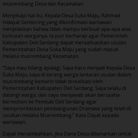
musrembang Desa dan Kecamatan.
Menyikapi hal itu, Kepala Desa Suka Maju, Rahmad
Hidayat Sembiring yang dikonfirmasi wartawan
menjelaskan bahwa tidak mampu berbuat apa-apa atas
tuntutan warganya. Ia pun berharap agar Pemerintah
Kabupaten Deli Serdang dapat merealisasikan usulan
Pemerintahan Desa Suka Maju yang sudah masuk
melalui musrembang Kecamatan.
“Saya mau bilang apalagi. Saya baru menjadi Kepala Desa
Suka Maju, saya di serang warga lantaran usulan dalam
musrembang kemarin tidak terealisasi oleh
Pemerintahan Kabupaten Deli Serdang. Saya selalu di
datangi warga, dan saya menjawab akan berusaha
bermohon ke Pemkab Deli Serdang agar
memprioritaskan pembangunan Drainase yang telah di
usulkan melalui Musrembang.” Kata Dayat kepada
wartawan.
Dayat menambahkan, jika Dana Desa dibenarkan untuk