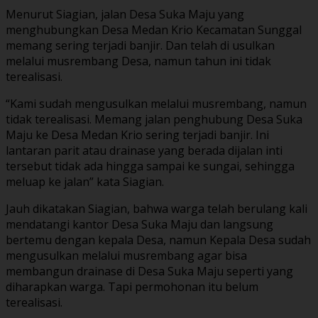
Menurut Siagian, jalan Desa Suka Maju yang
menghubungkan Desa Medan Krio Kecamatan Sunggal
memang sering terjadi banjir. Dan telah di usulkan
melalui musrembang Desa, namun tahun ini tidak
terealisasi.
“Kami sudah mengusulkan melalui musrembang, namun
tidak terealisasi. Memang jalan penghubung Desa Suka
Maju ke Desa Medan Krio sering terjadi banjir. Ini
lantaran parit atau drainase yang berada dijalan inti
tersebut tidak ada hingga sampai ke sungai, sehingga
meluap ke jalan” kata Siagian.
Jauh dikatakan Siagian, bahwa warga telah berulang kali
mendatangi kantor Desa Suka Maju dan langsung
bertemu dengan kepala Desa, namun Kepala Desa sudah
mengusulkan melalui musrembang agar bisa
membangun drainase di Desa Suka Maju seperti yang
diharapkan warga. Tapi permohonan itu belum
terealisasi.