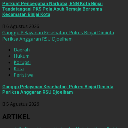
Perkuat Pencegahan Narkoba, BNN Kota Binjai
Tandatangani PKS Pola Asuh Remaja Bersama
Kecamatan Binjai Kota
6 Agustus 2026
Ganggu Pelayanan Kesehatan, Polres Binjai Diminta
Periksa Anggaran RSU Djoelham
Daerah
Hukum
Korupsi
Kota
Peristiwa
Ganggu Pelayanan Kesehatan, Polres Binjai Diminta
Periksa Anggaran RSU Djoelham
5 Agustus 2026
ARTIKEL