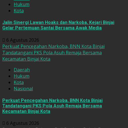
Hukum
Kota
Jalin Sinergi Lawan Hoaks dan Narkoba, Kejari Binjai
Gelar Pertemuan Santai Bersama Awak Media
6 Agustus 2026
Perkuat Pencegahan Narkoba, BNN Kota Binjai
Tandatangani PKS Pola Asuh Remaja Bersama
Kecamatan Binjai Kota
Daerah
Hukum
Kota
Nasional
Perkuat Pencegahan Narkoba, BNN Kota Binjai
Tandatangani PKS Pola Asuh Remaja Bersama
Kecamatan Binjai Kota
6 Agustus 2026