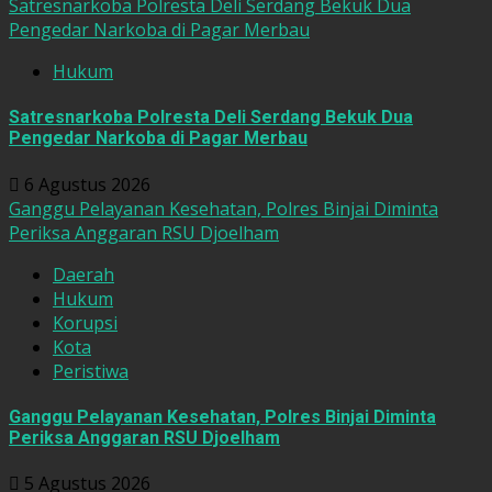
Satresnarkoba Polresta Deli Serdang Bekuk Dua
Pengedar Narkoba di Pagar Merbau
Hukum
Satresnarkoba Polresta Deli Serdang Bekuk Dua
Pengedar Narkoba di Pagar Merbau
6 Agustus 2026
Ganggu Pelayanan Kesehatan, Polres Binjai Diminta
Periksa Anggaran RSU Djoelham
Daerah
Hukum
Korupsi
Kota
Peristiwa
Ganggu Pelayanan Kesehatan, Polres Binjai Diminta
Periksa Anggaran RSU Djoelham
5 Agustus 2026