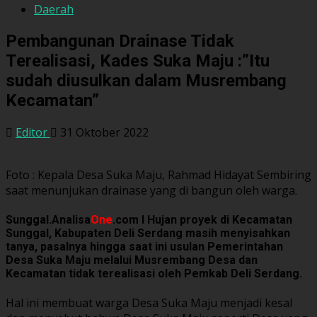
Daerah
Pembangunan Drainase Tidak
Terealisasi, Kades Suka Maju :”Itu
sudah diusulkan dalam Musrembang
Kecamatan”
Editor
31 Oktober 2022
Foto : Kepala Desa Suka Maju, Rahmad Hidayat Sembiring
saat menunjukan drainase yang di bangun oleh warga.
Sunggal.Analisa
One
.com I Hujan proyek di Kecamatan
Sunggal, Kabupaten Deli Serdang masih menyisahkan
tanya, pasalnya hingga saat ini usulan Pemerintahan
Desa Suka Maju melalui Musrembang Desa dan
Kecamatan tidak terealisasi oleh Pemkab Deli Serdang.
Hal ini membuat warga Desa Suka Maju menjadi kesal