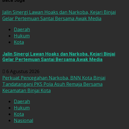
Baca Juga
Jalin Sinergi Lawan Hoaks dan Narkoba, Kejari Binjai
Gelar Pertemuan Santai Bersama Awak Media
Daerah
Hukum
Kota
Jalin Sinergi Lawan Hoaks dan Narkoba, Kejari Binjai
Gelar Pertemuan Santai Bersama Awak Media
6 Agustus 2026
Perkuat Pencegahan Narkoba, BNN Kota Binjai
Tandatangani PKS Pola Asuh Remaja Bersama
Kecamatan Binjai Kota
Daerah
Hukum
Kota
Nasional