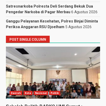
Satresnarkoba Polresta Deli Serdang Bekuk Dua
Pengedar Narkoba di Pagar Merbau
6 Agustus 2026
Ganggu Pelayanan Kesehatan, Polres Binjai Diminta
Periksa Anggaran RSU Djoelham
5 Agustus 2026
POST SINGLE COLUMN
Daerah
Kota
Nasional
Politik