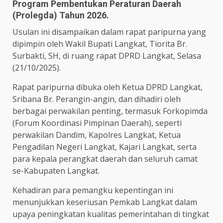
Program Pembentukan Peraturan Daerah
(Prolegda) Tahun 2026.
Usulan ini disampaikan dalam rapat paripurna yang
dipimpin oleh Wakil Bupati Langkat, Tiorita Br.
Surbakti, SH, di ruang rapat DPRD Langkat, Selasa
(21/10/2025).
Rapat paripurna dibuka oleh Ketua DPRD Langkat,
Sribana Br. Perangin-angin, dan dihadiri oleh
berbagai perwakilan penting, termasuk Forkopimda
(Forum Koordinasi Pimpinan Daerah), seperti
perwakilan Dandim, Kapolres Langkat, Ketua
Pengadilan Negeri Langkat, Kajari Langkat, serta
para kepala perangkat daerah dan seluruh camat
se-Kabupaten Langkat.
Kehadiran para pemangku kepentingan ini
menunjukkan keseriusan Pemkab Langkat dalam
upaya peningkatan kualitas pemerintahan di tingkat