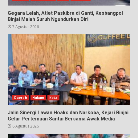
Gegara Lelah, Atlet Paskibra di Ganti, Kesbangpol
Binjai Malah Suruh Ngundurkan Diri
7 Agustus 2026
Daerah
Hukum
Kota
Jalin Sinergi Lawan Hoaks dan Narkoba, Kejari Binjai
Gelar Pertemuan Santai Bersama Awak Media
6 Agustus 2026