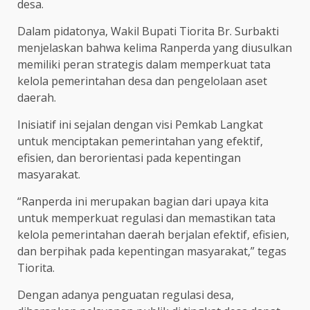
desa.
Dalam pidatonya, Wakil Bupati Tiorita Br. Surbakti
menjelaskan bahwa kelima Ranperda yang diusulkan
memiliki peran strategis dalam memperkuat tata
kelola pemerintahan desa dan pengelolaan aset
daerah.
Inisiatif ini sejalan dengan visi Pemkab Langkat
untuk menciptakan pemerintahan yang efektif,
efisien, dan berorientasi pada kepentingan
masyarakat.
“Ranperda ini merupakan bagian dari upaya kita
untuk memperkuat regulasi dan memastikan tata
kelola pemerintahan daerah berjalan efektif, efisien,
dan berpihak pada kepentingan masyarakat,” tegas
Tiorita.
Dengan adanya penguatan regulasi desa,