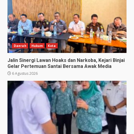
Daerah
Hukum
Kota
Jalin Sinergi Lawan Hoaks dan Narkoba, Kejari Binjai
Gelar Pertemuan Santai Bersama Awak Media
6 Agustus 2026