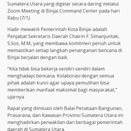
Sumatera Utara yang digelar secara daring melalui
Zoom Meeting di Binjai Command Center pada hari
Rabu (7/1).
Hadir mewakili Pemerintah Kota Binjai adalah
Penjabat Sekretaris Daerah Chairin F. Simanjuntak,
S.Sos, M.M, yang membawa komitmen penuh untuk
memastikan setiap langkah penanganan bencana di
Binjai berjalan dengan baik.
“Kita tidak bisa bekerja sendiri-sendiri dalam
menghadapi bencana. Kolaborasi dengan semua
pihak adalah kunci agar upaya pemulihan bisa
memberikan manfaat maksimal bagi masyarakat,”
ujarnya.
Rapat yang diinisiasi oleh Balai Penataan Bangunan,
Prasarana, dan Kawasan Provinsi Sumatera Utara ini
menghadirkan perwakilan dari berbagai pemerintah
daerah di Sumatera Utara.