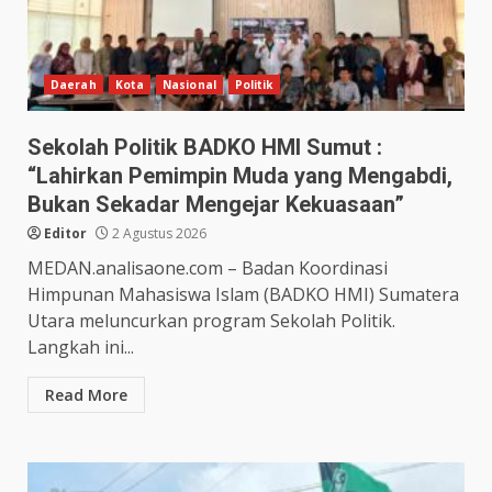
Daerah
Kota
Nasional
Politik
Sekolah Politik BADKO HMI Sumut :
“Lahirkan Pemimpin Muda yang Mengabdi,
Bukan Sekadar Mengejar Kekuasaan”
Editor
2 Agustus 2026
MEDAN.analisaone.com – Badan Koordinasi
Himpunan Mahasiswa Islam (BADKO HMI) Sumatera
Utara meluncurkan program Sekolah Politik.
Langkah ini...
Read More