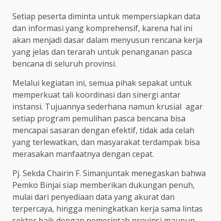
Setiap peserta diminta untuk mempersiapkan data
dan informasi yang komprehensif, karena hal ini
akan menjadi dasar dalam menyusun rencana kerja
yang jelas dan terarah untuk penanganan pasca
bencana di seluruh provinsi.
Melalui kegiatan ini, semua pihak sepakat untuk
memperkuat tali koordinasi dan sinergi antar
instansi. Tujuannya sederhana namun krusial agar
setiap program pemulihan pasca bencana bisa
mencapai sasaran dengan efektif, tidak ada celah
yang terlewatkan, dan masyarakat terdampak bisa
merasakan manfaatnya dengan cepat.
Pj. Sekda Chairin F. Simanjuntak menegaskan bahwa
Pemko Binjai siap memberikan dukungan penuh,
mulai dari penyediaan data yang akurat dan
terpercaya, hingga meningkatkan kerja sama lintas
sektor baik dengan pemerintah provinsi maupun