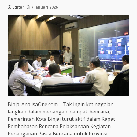
Editor
7 Januari 2026
Binjai.AnalisaOne.com – Tak ingin ketinggalan
langkah dalam menangani dampak bencana,
Pemerintah Kota Binjai turut aktif dalam Rapat
Pembahasan Rencana Pelaksanaan Kegiatan
Penanganan Pasca Bencana untuk Provinsi