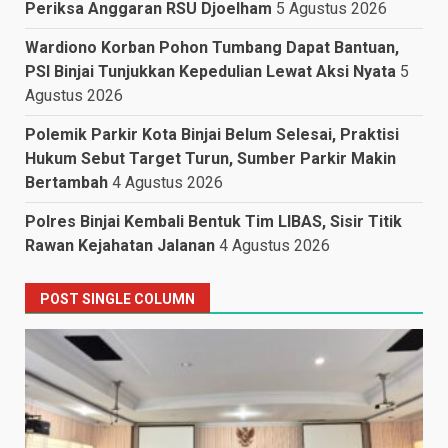
Periksa Anggaran RSU Djoelham
5 Agustus 2026
Wardiono Korban Pohon Tumbang Dapat Bantuan,
PSI Binjai Tunjukkan Kepedulian Lewat Aksi Nyata
5
Agustus 2026
Polemik Parkir Kota Binjai Belum Selesai, Praktisi
Hukum Sebut Target Turun, Sumber Parkir Makin
Bertambah
4 Agustus 2026
Polres Binjai Kembali Bentuk Tim LIBAS, Sisir Titik
Rawan Kejahatan Jalanan
4 Agustus 2026
POST SINGLE COLUMN