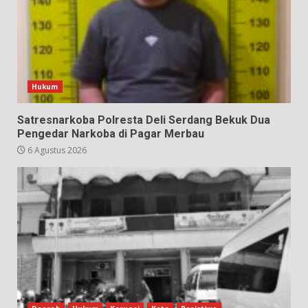
Hukum
Satresnarkoba Polresta Deli Serdang Bekuk Dua
Pengedar Narkoba di Pagar Merbau
6 Agustus 2026