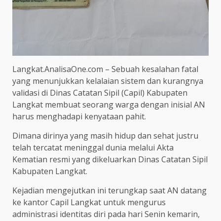
Langkat.AnalisaOne.com – Sebuah kesalahan fatal
yang menunjukkan kelalaian sistem dan kurangnya
validasi di Dinas Catatan Sipil (Capil) Kabupaten
Langkat membuat seorang warga dengan inisial AN
harus menghadapi kenyataan pahit.
Dimana dirinya yang masih hidup dan sehat justru
telah tercatat meninggal dunia melalui Akta
Kematian resmi yang dikeluarkan Dinas Catatan Sipil
Kabupaten Langkat.
Kejadian mengejutkan ini terungkap saat AN datang
ke kantor Capil Langkat untuk mengurus
administrasi identitas diri pada hari Senin kemarin,