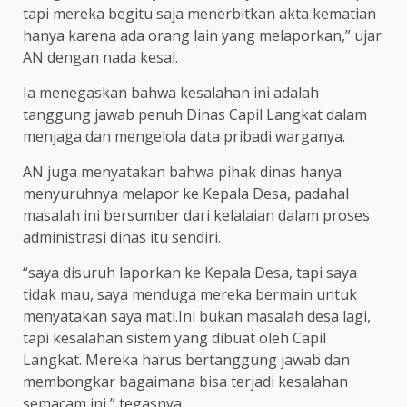
tapi mereka begitu saja menerbitkan akta kematian
hanya karena ada orang lain yang melaporkan,” ujar
AN dengan nada kesal.
Ia menegaskan bahwa kesalahan ini adalah
tanggung jawab penuh Dinas Capil Langkat dalam
menjaga dan mengelola data pribadi warganya.
AN juga menyatakan bahwa pihak dinas hanya
menyuruhnya melapor ke Kepala Desa, padahal
masalah ini bersumber dari kelalaian dalam proses
administrasi dinas itu sendiri.
“saya disuruh laporkan ke Kepala Desa, tapi saya
tidak mau, saya menduga mereka bermain untuk
menyatakan saya mati.Ini bukan masalah desa lagi,
tapi kesalahan sistem yang dibuat oleh Capil
Langkat. Mereka harus bertanggung jawab dan
membongkar bagaimana bisa terjadi kesalahan
semacam ini,” tegasnya.