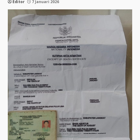
Editor
7 Januari 2026