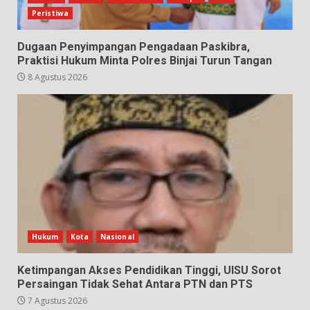
Peristiwa
Dugaan Penyimpangan Pengadaan Paskibra,
Praktisi Hukum Minta Polres Binjai Turun Tangan
8 Agustus 2026
Hukum
Kota
Nasional
Ketimpangan Akses Pendidikan Tinggi, UISU Sorot
Persaingan Tidak Sehat Antara PTN dan PTS
7 Agustus 2026