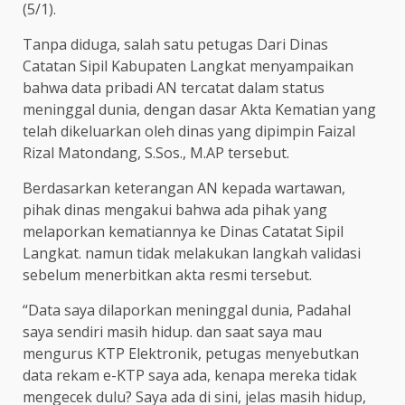
(5/1).
Tanpa diduga, salah satu petugas Dari Dinas
Catatan Sipil Kabupaten Langkat menyampaikan
bahwa data pribadi AN tercatat dalam status
meninggal dunia, dengan dasar Akta Kematian yang
telah dikeluarkan oleh dinas yang dipimpin Faizal
Rizal Matondang, S.Sos., M.AP tersebut.
Berdasarkan keterangan AN kepada wartawan,
pihak dinas mengakui bahwa ada pihak yang
melaporkan kematiannya ke Dinas Catatat Sipil
Langkat. namun tidak melakukan langkah validasi
sebelum menerbitkan akta resmi tersebut.
“Data saya dilaporkan meninggal dunia, Padahal
saya sendiri masih hidup. dan saat saya mau
mengurus KTP Elektronik, petugas menyebutkan
data rekam e-KTP saya ada, kenapa mereka tidak
mengecek dulu? Saya ada di sini, jelas masih hidup,