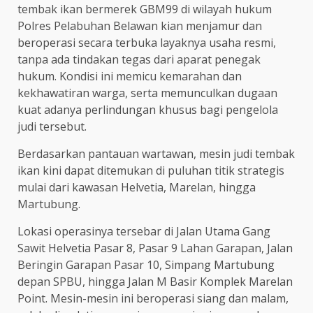
tembak ikan bermerek GBM99 di wilayah hukum
Polres Pelabuhan Belawan kian menjamur dan
beroperasi secara terbuka layaknya usaha resmi,
tanpa ada tindakan tegas dari aparat penegak
hukum. Kondisi ini memicu kemarahan dan
kekhawatiran warga, serta memunculkan dugaan
kuat adanya perlindungan khusus bagi pengelola
judi tersebut.
Berdasarkan pantauan wartawan, mesin judi tembak
ikan kini dapat ditemukan di puluhan titik strategis
mulai dari kawasan Helvetia, Marelan, hingga
Martubung.
Lokasi operasinya tersebar di Jalan Utama Gang
Sawit Helvetia Pasar 8, Pasar 9 Lahan Garapan, Jalan
Beringin Garapan Pasar 10, Simpang Martubung
depan SPBU, hingga Jalan M Basir Komplek Marelan
Point. Mesin-mesin ini beroperasi siang dan malam,