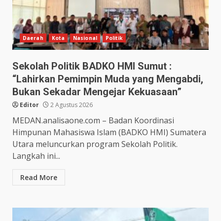
Daerah
Kota
Nasional
Politik
Sekolah Politik BADKO HMI Sumut :
“Lahirkan Pemimpin Muda yang Mengabdi,
Bukan Sekadar Mengejar Kekuasaan”
Editor
2 Agustus 2026
MEDAN.analisaone.com – Badan Koordinasi
Himpunan Mahasiswa Islam (BADKO HMI) Sumatera
Utara meluncurkan program Sekolah Politik.
Langkah ini...
Read More