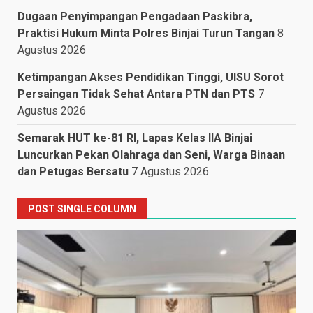
Dugaan Penyimpangan Pengadaan Paskibra,
Praktisi Hukum Minta Polres Binjai Turun Tangan
8
Agustus 2026
Ketimpangan Akses Pendidikan Tinggi, UISU Sorot
Persaingan Tidak Sehat Antara PTN dan PTS
7
Agustus 2026
Semarak HUT ke-81 RI, Lapas Kelas IIA Binjai
Luncurkan Pekan Olahraga dan Seni, Warga Binaan
dan Petugas Bersatu
7 Agustus 2026
POST SINGLE COLUMN