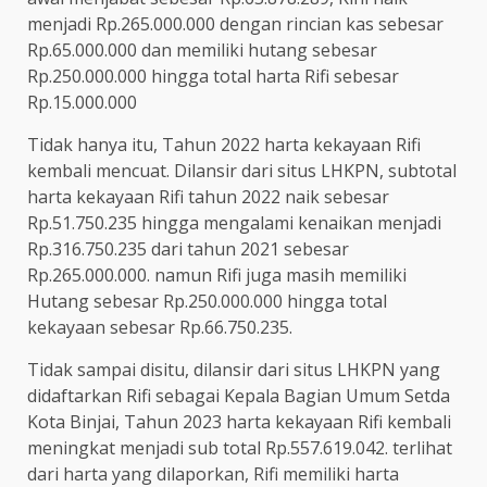
menjadi Rp.265.000.000 dengan rincian kas sebesar
Rp.65.000.000 dan memiliki hutang sebesar
Rp.250.000.000 hingga total harta Rifi sebesar
Rp.15.000.000
Tidak hanya itu, Tahun 2022 harta kekayaan Rifi
kembali mencuat. Dilansir dari situs LHKPN, subtotal
harta kekayaan Rifi tahun 2022 naik sebesar
Rp.51.750.235 hingga mengalami kenaikan menjadi
Rp.316.750.235 dari tahun 2021 sebesar
Rp.265.000.000. namun Rifi juga masih memiliki
Hutang sebesar Rp.250.000.000 hingga total
kekayaan sebesar Rp.66.750.235.
Tidak sampai disitu, dilansir dari situs LHKPN yang
didaftarkan Rifi sebagai Kepala Bagian Umum Setda
Kota Binjai, Tahun 2023 harta kekayaan Rifi kembali
meningkat menjadi sub total Rp.557.619.042. terlihat
dari harta yang dilaporkan, Rifi memiliki harta