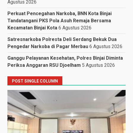
Agustus 2026
Perkuat Pencegahan Narkoba, BNN Kota Binjai
Tandatangani PKS Pola Asuh Remaja Bersama
Kecamatan Binjai Kota
6 Agustus 2026
Satresnarkoba Polresta Deli Serdang Bekuk Dua
Pengedar Narkoba di Pagar Merbau
6 Agustus 2026
Ganggu Pelayanan Kesehatan, Polres Binjai Diminta
Periksa Anggaran RSU Djoelham
5 Agustus 2026
POST SINGLE COLUMN