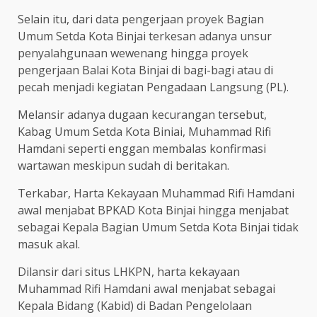
Selain itu, dari data pengerjaan proyek Bagian
Umum Setda Kota Binjai terkesan adanya unsur
penyalahgunaan wewenang hingga proyek
pengerjaan Balai Kota Binjai di bagi-bagi atau di
pecah menjadi kegiatan Pengadaan Langsung (PL).
Melansir adanya dugaan kecurangan tersebut,
Kabag Umum Setda Kota Biniai, Muhammad Rifi
Hamdani seperti enggan membalas konfirmasi
wartawan meskipun sudah di beritakan.
Terkabar, Harta Kekayaan Muhammad Rifi Hamdani
awal menjabat BPKAD Kota Binjai hingga menjabat
sebagai Kepala Bagian Umum Setda Kota Binjai tidak
masuk akal.
Dilansir dari situs LHKPN, harta kekayaan
Muhammad Rifi Hamdani awal menjabat sebagai
Kepala Bidang (Kabid) di Badan Pengelolaan