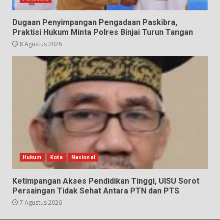
Dugaan Penyimpangan Pengadaan Paskibra,
Praktisi Hukum Minta Polres Binjai Turun Tangan
8 Agustus 2026
Hukum
Kota
Nasional
Ketimpangan Akses Pendidikan Tinggi, UISU Sorot
Persaingan Tidak Sehat Antara PTN dan PTS
7 Agustus 2026