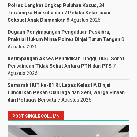
Polres Langkat Ungkap Puluhan Kasus, 34
Tersangka Narkoba dan 7 Pelaku Kekerasan
Seksual Anak Diamankan
8 Agustus 2026
Dugaan Penyimpangan Pengadaan Paskibra,
Praktisi Hukum Minta Polres Binjai Turun Tangan
8
Agustus 2026
Ketimpangan Akses Pendidikan Tinggi, UISU Sorot
Persaingan Tidak Sehat Antara PTN dan PTS
7
Agustus 2026
Semarak HUT ke-81 RI, Lapas Kelas IIA Binjai
Luncurkan Pekan Olahraga dan Seni, Warga Binaan
dan Petugas Bersatu
7 Agustus 2026
POST SINGLE COLUMN