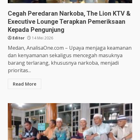
Cegah Peredaran Narkoba, The Lion KTV &
Executive Lounge Terapkan Pemeriksaan
Kepada Pengunjung
Editor
14 Mei 2026
Medan, AnalisaOne.com – Upaya menjaga keamanan
dan kenyamanan sekaligus mencegah masuknya
barang terlarang, khususnya narkoba, menjadi
prioritas...
Read More