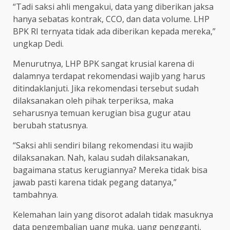
“Tadi saksi ahli mengakui, data yang diberikan jaksa
hanya sebatas kontrak, CCO, dan data volume. LHP
BPK RI ternyata tidak ada diberikan kepada mereka,”
ungkap Dedi.
Menurutnya, LHP BPK sangat krusial karena di
dalamnya terdapat rekomendasi wajib yang harus
ditindaklanjuti. Jika rekomendasi tersebut sudah
dilaksanakan oleh pihak terperiksa, maka
seharusnya temuan kerugian bisa gugur atau
berubah statusnya.
“Saksi ahli sendiri bilang rekomendasi itu wajib
dilaksanakan. Nah, kalau sudah dilaksanakan,
bagaimana status kerugiannya? Mereka tidak bisa
jawab pasti karena tidak pegang datanya,”
tambahnya.
Kelemahan lain yang disorot adalah tidak masuknya
data pengembalian uang muka, uang pengganti,