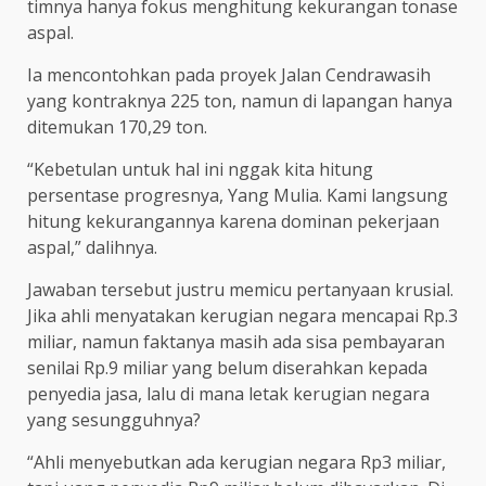
timnya hanya fokus menghitung kekurangan tonase
aspal.
Ia mencontohkan pada proyek Jalan Cendrawasih
yang kontraknya 225 ton, namun di lapangan hanya
ditemukan 170,29 ton.
“Kebetulan untuk hal ini nggak kita hitung
persentase progresnya, Yang Mulia. Kami langsung
hitung kekurangannya karena dominan pekerjaan
aspal,” dalihnya.
Jawaban tersebut justru memicu pertanyaan krusial.
Jika ahli menyatakan kerugian negara mencapai Rp.3
miliar, namun faktanya masih ada sisa pembayaran
senilai Rp.9 miliar yang belum diserahkan kepada
penyedia jasa, lalu di mana letak kerugian negara
yang sesungguhnya?
“Ahli menyebutkan ada kerugian negara Rp3 miliar,