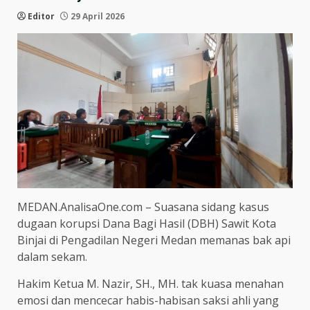
Editor
29 April 2026
MEDAN.AnalisaOne.com – Suasana sidang kasus
dugaan korupsi Dana Bagi Hasil (DBH) Sawit Kota
Binjai di Pengadilan Negeri Medan memanas bak api
dalam sekam.
Hakim Ketua M. Nazir, SH., MH. tak kuasa menahan
emosi dan mencecar habis-habisan saksi ahli yang