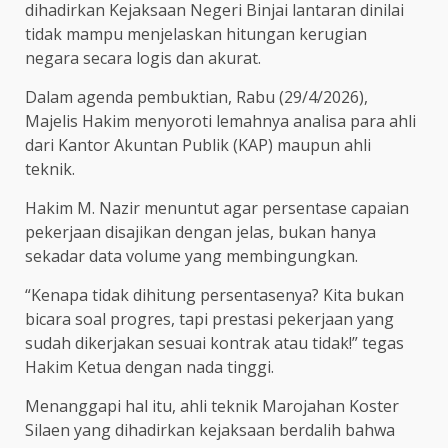
dihadirkan Kejaksaan Negeri Binjai lantaran dinilai
tidak mampu menjelaskan hitungan kerugian
negara secara logis dan akurat.
Dalam agenda pembuktian, Rabu (29/4/2026),
Majelis Hakim menyoroti lemahnya analisa para ahli
dari Kantor Akuntan Publik (KAP) maupun ahli
teknik.
Hakim M. Nazir menuntut agar persentase capaian
pekerjaan disajikan dengan jelas, bukan hanya
sekadar data volume yang membingungkan.
“Kenapa tidak dihitung persentasenya? Kita bukan
bicara soal progres, tapi prestasi pekerjaan yang
sudah dikerjakan sesuai kontrak atau tidak!” tegas
Hakim Ketua dengan nada tinggi.
Menanggapi hal itu, ahli teknik Marojahan Koster
Silaen yang dihadirkan kejaksaan berdalih bahwa