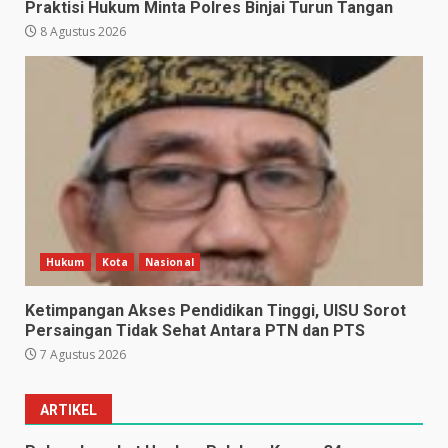
Praktisi Hukum Minta Polres Binjai Turun Tangan
8 Agustus 2026
Hukum
Kota
Nasional
Ketimpangan Akses Pendidikan Tinggi, UISU Sorot
Persaingan Tidak Sehat Antara PTN dan PTS
7 Agustus 2026
ARTIKEL