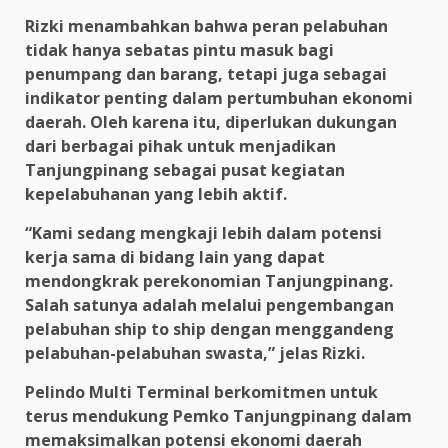
Rizki menambahkan bahwa peran pelabuhan
tidak hanya sebatas pintu masuk bagi
penumpang dan barang, tetapi juga sebagai
indikator penting dalam pertumbuhan ekonomi
daerah. Oleh karena itu, diperlukan dukungan
dari berbagai pihak untuk menjadikan
Tanjungpinang sebagai pusat kegiatan
kepelabuhanan yang lebih aktif.
“Kami sedang mengkaji lebih dalam potensi
kerja sama di bidang lain yang dapat
mendongkrak perekonomian Tanjungpinang.
Salah satunya adalah melalui pengembangan
pelabuhan ship to ship dengan menggandeng
pelabuhan-pelabuhan swasta,” jelas Rizki.
Pelindo Multi Terminal berkomitmen untuk
terus mendukung Pemko Tanjungpinang dalam
memaksimalkan potensi ekonomi daerah