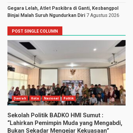
Gegara Lelah, Atlet Paskibra di Ganti, Kesbangpol
Binjai Malah Suruh Ngundurkan Diri
7 Agustus 2026
POST SINGLE COLUMN
Daerah
Kota
Nasional
Politik
Sekolah Politik BADKO HMI Sumut :
“Lahirkan Pemimpin Muda yang Mengabdi,
Bukan Sekadar Mengejar Kekuasaan”