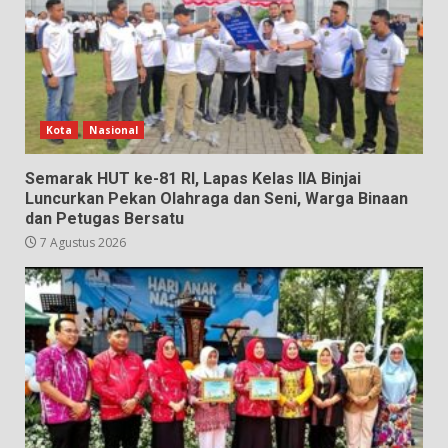
Kota
Nasional
Semarak HUT ke-81 RI, Lapas Kelas IIA Binjai
Luncurkan Pekan Olahraga dan Seni, Warga Binaan
dan Petugas Bersatu
7 Agustus 2026