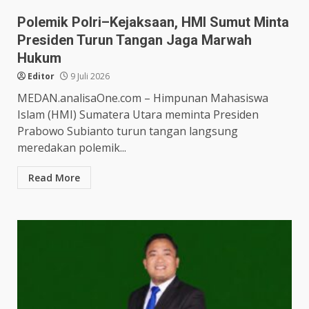
Polemik Polri–Kejaksaan, HMI Sumut Minta
Presiden Turun Tangan Jaga Marwah
Hukum
Editor
9 Juli 2026
MEDAN.analisaOne.com – Himpunan Mahasiswa
Islam (HMI) Sumatera Utara meminta Presiden
Prabowo Subianto turun tangan langsung
meredakan polemik...
Read More