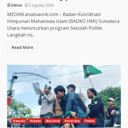
Editor
2 Agustus 2026
MEDAN.analisaone.com – Badan Koordinasi
Himpunan Mahasiswa Islam (BADKO HMI) Sumatera
Utara meluncurkan program Sekolah Politik.
Langkah ini...
Read More
Daerah
Hukum
Nasional
Peristiwa
Politik