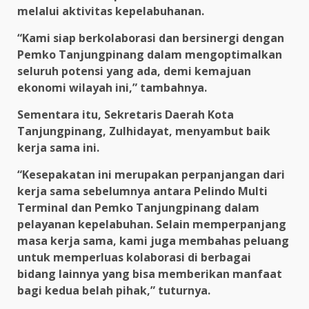
melalui aktivitas kepelabuhanan.
“Kami siap berkolaborasi dan bersinergi dengan
Pemko Tanjungpinang dalam mengoptimalkan
seluruh potensi yang ada, demi kemajuan
ekonomi wilayah ini,” tambahnya.
Sementara itu, Sekretaris Daerah Kota
Tanjungpinang, Zulhidayat, menyambut baik
kerja sama ini.
“Kesepakatan ini merupakan perpanjangan dari
kerja sama sebelumnya antara Pelindo Multi
Terminal dan Pemko Tanjungpinang dalam
pelayanan kepelabuhan. Selain memperpanjang
masa kerja sama, kami juga membahas peluang
untuk memperluas kolaborasi di berbagai
bidang lainnya yang bisa memberikan manfaat
bagi kedua belah pihak,” tuturnya.