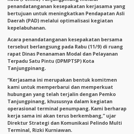
penandatanganan kesepakatan kerjasama yang
bertujuan untuk meningkatkan Pendapatan Asli
Daerah (PAD) melalui optimalisasi kegiatan
kepelabuhanan.
Acara penandatanganan kesepakatan bersama
tersebut berlangsung pada Rabu (11/9) di ruang
rapat Dinas Penanaman Modal dan Pelayanan
Terpadu Satu Pintu (DPMPTSP) Kota
Tanjungpinang.
“Kerjasama ini merupakan bentuk komitmen
kami untuk memperbarui dan memperkuat
hubungan yang telah terjalin dengan Pemko
Tanjungpinang, khususnya dalam kegiatan
operasional terminal penumpang. Kami berharap
kerja sama ini akan terus berkembang,” ujar
Direktur Strategi dan Komunikasi Pelindo Multi
Terminal, Rizki Kurniawan.