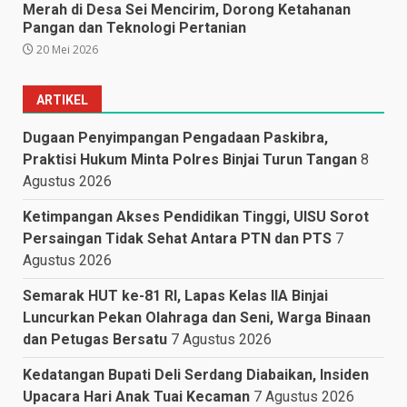
Merah di Desa Sei Mencirim, Dorong Ketahanan
Pangan dan Teknologi Pertanian
20 Mei 2026
ARTIKEL
Dugaan Penyimpangan Pengadaan Paskibra,
Praktisi Hukum Minta Polres Binjai Turun Tangan
8
Agustus 2026
Ketimpangan Akses Pendidikan Tinggi, UISU Sorot
Persaingan Tidak Sehat Antara PTN dan PTS
7
Agustus 2026
Semarak HUT ke-81 RI, Lapas Kelas IIA Binjai
Luncurkan Pekan Olahraga dan Seni, Warga Binaan
dan Petugas Bersatu
7 Agustus 2026
Kedatangan Bupati Deli Serdang Diabaikan, Insiden
Upacara Hari Anak Tuai Kecaman
7 Agustus 2026