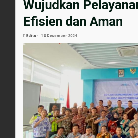
Wujudkan Pelayana
Efisien dan Aman
Editor
8 Desember 2024