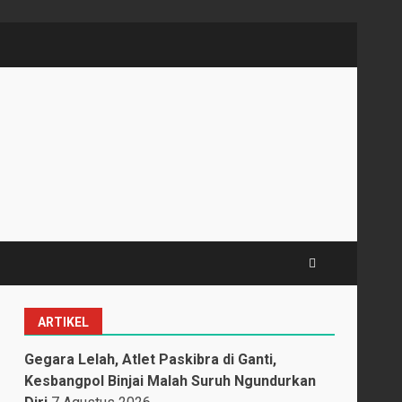
ARTIKEL
Gegara Lelah, Atlet Paskibra di Ganti,
Kesbangpol Binjai Malah Suruh Ngundurkan