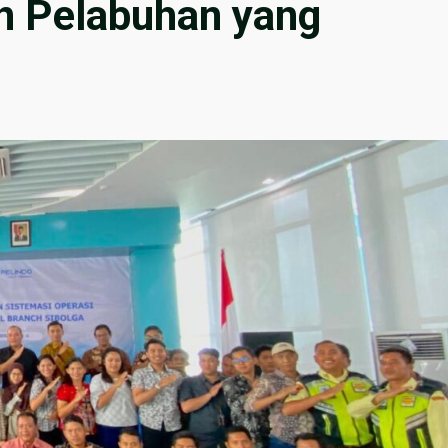
n Pelabuhan yang