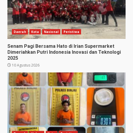
Daerah
Kota
Nasional
Peristiwa
Senam Pagi Bersama Hato di Irian Supermarket
Dimeriahkan Putri Indonesia Inovasi dan Teknologi
2025
10 Agustus 2026