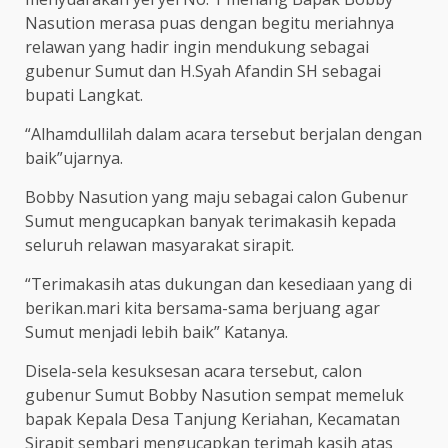
Nasution merasa puas dengan begitu meriahnya
relawan yang hadir ingin mendukung sebagai
gubenur Sumut dan H.Syah Afandin SH sebagai
bupati Langkat.
“Alhamdullilah dalam acara tersebut berjalan dengan
baik”ujarnya.
Bobby Nasution yang maju sebagai calon Gubenur
Sumut mengucapkan banyak terimakasih kepada
seluruh relawan masyarakat sirapit.
“Terimakasih atas dukungan dan kesediaan yang di
berikan.mari kita bersama-sama berjuang agar
Sumut menjadi lebih baik” Katanya.
Disela-sela kesuksesan acara tersebut, calon
gubenur Sumut Bobby Nasution sempat memeluk
bapak Kepala Desa Tanjung Keriahan, Kecamatan
Sirapit sembari mengucapkan terimah kasih atas