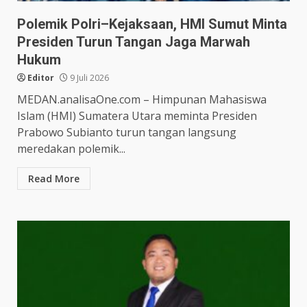
Polemik Polri–Kejaksaan, HMI Sumut Minta
Presiden Turun Tangan Jaga Marwah
Hukum
Editor
9 Juli 2026
MEDAN.analisaOne.com – Himpunan Mahasiswa
Islam (HMI) Sumatera Utara meminta Presiden
Prabowo Subianto turun tangan langsung
meredakan polemik...
Read More