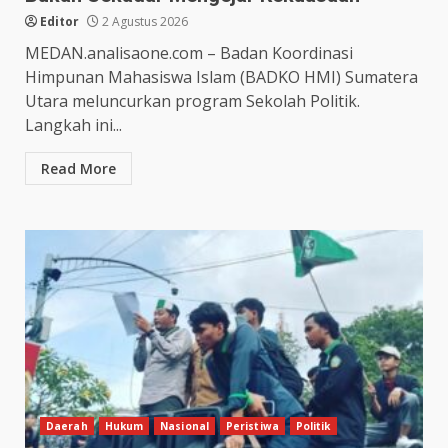
Editor
2 Agustus 2026
MEDAN.analisaone.com – Badan Koordinasi
Himpunan Mahasiswa Islam (BADKO HMI) Sumatera
Utara meluncurkan program Sekolah Politik.
Langkah ini...
Read More
Daerah
Hukum
Nasional
Peristiwa
Politik