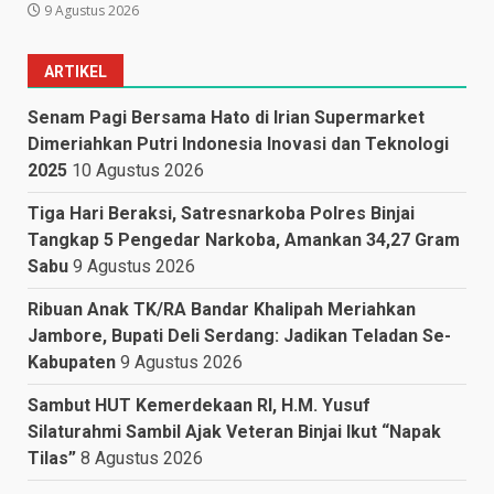
9 Agustus 2026
ARTIKEL
Senam Pagi Bersama Hato di Irian Supermarket
Dimeriahkan Putri Indonesia Inovasi dan Teknologi
2025
10 Agustus 2026
Tiga Hari Beraksi, Satresnarkoba Polres Binjai
Tangkap 5 Pengedar Narkoba, Amankan 34,27 Gram
Sabu
9 Agustus 2026
Ribuan Anak TK/RA Bandar Khalipah Meriahkan
Jambore, Bupati Deli Serdang: Jadikan Teladan Se-
Kabupaten
9 Agustus 2026
Sambut HUT Kemerdekaan RI, H.M. Yusuf
Silaturahmi Sambil Ajak Veteran Binjai Ikut “Napak
Tilas”
8 Agustus 2026