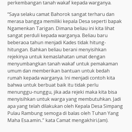
perkembangan tanah wakaf kepada warganya.
“Saya selaku camat Bahorok sangat terharu dan
merasa bangga memiliki kepala Desa seperti bapak
Ngamenkan Tarigan. Dimana beliau ini kita lihat
sangat perduli kepada warganya. Beliau baru
beberaoa tahun menjadi Kades tidak hitung-
hitungan. Bahkan beliau berani menyisihkan
rejekinya untuk kemaslahatan umat dengan
menyumbangkan tanah wakaf untuk pemakaman
umum dan memberikan bantuan untuk bedah
rumah kepada warganya. Ini menjadi contoh kita
bahwa untuk berbuat baik itu tidak perlu
menunggu-nunggu, jika ada rejeki maka kita bisa
menyisihkan untuk warga yang membutuhkan. Jadi
apa yang telah dilakukan oleh Kepala Desa Simpang
Pulau Rambung semoga di balas oleh Tuhan Yang
Maha Esa.amin..” kata Camat mengakhiri.(am).