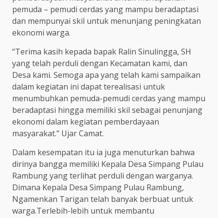
pemuda – pemudi cerdas yang mampu beradaptasi
dan mempunyai skil untuk menunjang peningkatan
ekonomi warga.
“Terima kasih kepada bapak Ralin Sinulingga, SH
yang telah perduli dengan Kecamatan kami, dan
Desa kami. Semoga apa yang telah kami sampaikan
dalam kegiatan ini dapat terealisasi untuk
menumbuhkan pemuda-pemudi cerdas yang mampu
beradaptasi hingga memiliki skil sebagai penunjang
ekonomi dalam kegiatan pemberdayaan
masyarakat.” Ujar Camat.
Dalam kesempatan itu ia juga menuturkan bahwa
dirinya bangga memiliki Kepala Desa Simpang Pulau
Rambung yang terlihat perduli dengan warganya.
Dimana Kepala Desa Simpang Pulau Rambung,
Ngamenkan Tarigan telah banyak berbuat untuk
warga.Terlebih-lebih untuk membantu