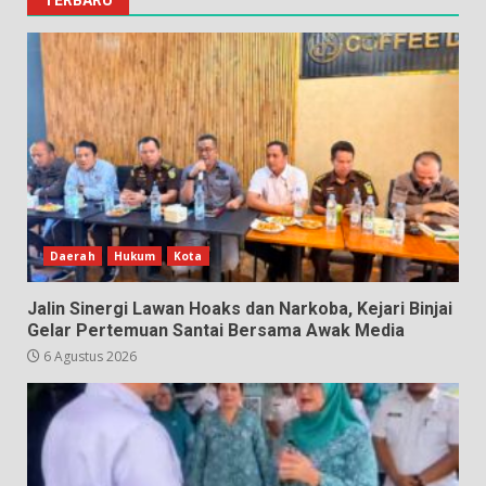
Daerah
Hukum
Kota
Jalin Sinergi Lawan Hoaks dan Narkoba, Kejari Binjai
Gelar Pertemuan Santai Bersama Awak Media
6 Agustus 2026