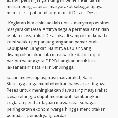
menampung aspirasi masyarakat sebagai upaya
memepercepat pembangunan di Desa – Desa.
“Kegiatan kita disini adalah untuk menyerap aspirasi
masyarakat Desa. Artinya segala permasalahan dan
usulan masyarakat Desa bisa di sampaikan kepada
kami selaku perpanjangtanganan pemerintah
Kabupaten Langkat. Nantinya usulan yang
disampaikan akan kita masukan ke dalam rapat
paripurna anggota DPRD Langkat.untuk kita
laksanakan” kata Ralin Sinulingga.
Selain menyerap aspirasi masyarakat, Ralin
Sinulingga juga membeberkan bahwa pentingnya
Reses untuk meningkatkan daya saing masyarakat
Desa sehingga dapat menumbuh kembangkan
kegiatan pemberdayaan masyarakat sebagai
peningkatan ekonomi warga hingga menciptakan
pemuda – pemudi yang cerdas.