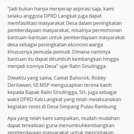
“Jadi bukan hanya menyerap aspirasi saja, kami
selaku anggota DPRD Langkat juga dapat
memfasilitasi masyarakat Desa dalam peningkatan
pemberdayaan masyarakat, misalnya permohonan
bantuan-bantuan untuk pemberdayaan masyarakat
desa sebagai peningkatan ekonomi warga
khususnya pemuda-pemudi. Dimana nantinya
bantuan itu dapat ditumbuh kembangkan hingga
menjadi iconnya Desa” ujar Ralin Sinulingga.
Diwaktu yang sama, Camat Bahorok, Robby
Deritawan, SE.MSP mengucapkan terima kasih
kepada Bapak Ralin Sinulingga, SH, juga sebagai
wakil DPRD Kab.Langkat yang telah melaksanakan
kegiatan reses di Desa Simpang Pulau Rambung.
Apa yang telah kami sampaikan, mudah-mudahan
dapat terealisasi guna menumbuhkembangkan
pemberdayaan masyarakat untuk menciptakan