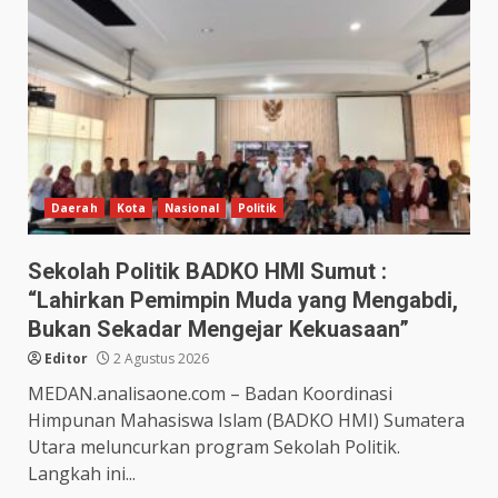
Daerah
Kota
Nasional
Politik
Sekolah Politik BADKO HMI Sumut :
“Lahirkan Pemimpin Muda yang Mengabdi,
Bukan Sekadar Mengejar Kekuasaan”
Editor
2 Agustus 2026
MEDAN.analisaone.com – Badan Koordinasi
Himpunan Mahasiswa Islam (BADKO HMI) Sumatera
Utara meluncurkan program Sekolah Politik.
Langkah ini...