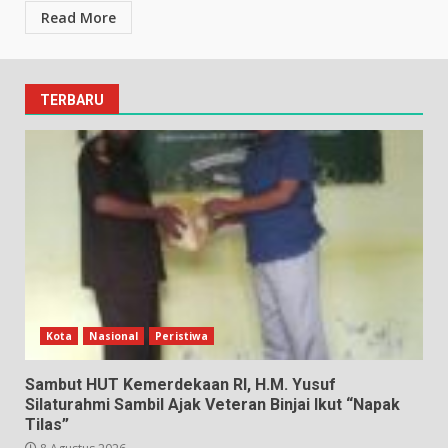
Read More
TERBARU
Kota
Nasional
Peristiwa
Sambut HUT Kemerdekaan RI, H.M. Yusuf
Silaturahmi Sambil Ajak Veteran Binjai Ikut “Napak
Tilas”