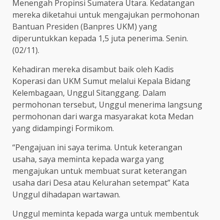
Menengah Propinsi Sumatera Utara. Kedatangan
mereka diketahui untuk mengajukan permohonan
Bantuan Presiden (Banpres UKM) yang
diperuntukkan kepada 1,5 juta penerima. Senin.
(02/11).
Kehadiran mereka disambut baik oleh Kadis
Koperasi dan UKM Sumut melalui Kepala Bidang
Kelembagaan, Unggul Sitanggang. Dalam
permohonan tersebut, Unggul menerima langsung
permohonan dari warga masyarakat kota Medan
yang didampingi Formikom.
“Pengajuan ini saya terima. Untuk keterangan
usaha, saya meminta kepada warga yang
mengajukan untuk membuat surat keterangan
usaha dari Desa atau Kelurahan setempat” Kata
Unggul dihadapan wartawan.
Unggul meminta kepada warga untuk membentuk