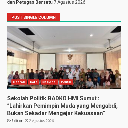
dan Petugas Bersatu
7 Agustus 2026
POST SINGLE COLUMN
Daerah
Kota
Nasional
Politik
Sekolah Politik BADKO HMI Sumut :
“Lahirkan Pemimpin Muda yang Mengabdi,
Bukan Sekadar Mengejar Kekuasaan”
Editor
2 Agustus 2026