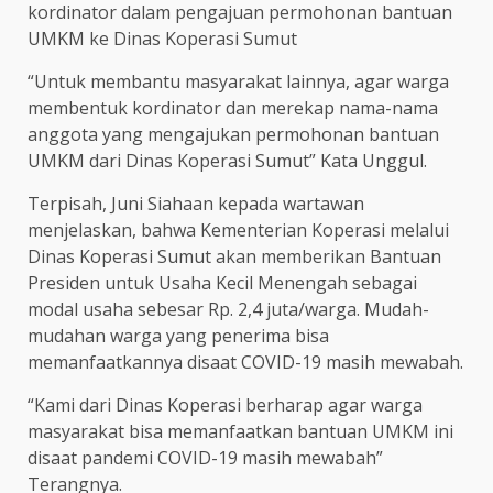
kordinator dalam pengajuan permohonan bantuan
UMKM ke Dinas Koperasi Sumut
“Untuk membantu masyarakat lainnya, agar warga
membentuk kordinator dan merekap nama-nama
anggota yang mengajukan permohonan bantuan
UMKM dari Dinas Koperasi Sumut” Kata Unggul.
Terpisah, Juni Siahaan kepada wartawan
menjelaskan, bahwa Kementerian Koperasi melalui
Dinas Koperasi Sumut akan memberikan Bantuan
Presiden untuk Usaha Kecil Menengah sebagai
modal usaha sebesar Rp. 2,4 juta/warga. Mudah-
mudahan warga yang penerima bisa
memanfaatkannya disaat COVID-19 masih mewabah.
“Kami dari Dinas Koperasi berharap agar warga
masyarakat bisa memanfaatkan bantuan UMKM ini
disaat pandemi COVID-19 masih mewabah”
Terangnya.