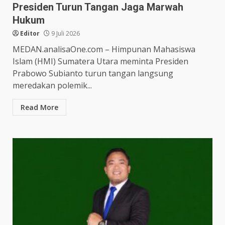
Presiden Turun Tangan Jaga Marwah
Hukum
Editor
9 Juli 2026
MEDAN.analisaOne.com – Himpunan Mahasiswa
Islam (HMI) Sumatera Utara meminta Presiden
Prabowo Subianto turun tangan langsung
meredakan polemik...
Read More