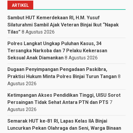
ARTIKEL
Sambut HUT Kemerdekaan RI, H.M. Yusuf
Silaturahmi Sambil Ajak Veteran Binjai Ikut “Napak
Tilas”
8 Agustus 2026
Polres Langkat Ungkap Puluhan Kasus, 34
Tersangka Narkoba dan 7 Pelaku Kekerasan
Seksual Anak Diamankan
8 Agustus 2026
Dugaan Penyimpangan Pengadaan Paskibra,
Praktisi Hukum Minta Polres Binjai Turun Tangan
8
Agustus 2026
Ketimpangan Akses Pendidikan Tinggi, UISU Sorot
Persaingan Tidak Sehat Antara PTN dan PTS
7
Agustus 2026
Semarak HUT ke-81 RI, Lapas Kelas IIA Binjai
Luncurkan Pekan Olahraga dan Seni, Warga Binaan