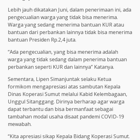
Lebih jauh dikatakan Juni, dalam penerimaan ini, ada
pengecualian warga yang tidak bisa menerima.
Warga yang sedang menerima bantuan KUR atau
bantuan dari perbankan lainnya tidak bisa menerima
bantuan Presiden Rp.2,4 juta.
“Ada pengecualian, yang bisa menerima adalah
warga yang tidak sedang dalam penerima bantuan
perbankan seperti KUR dan lainnya” Katanya.
Sementara, Lipen Simanjuntak selaku Ketua
formikom mengapresiasi atas sambutan Kepala
Dinas Koperasi Sumut melalui Kabid Kelembagaan,
Unggul Sitanggang. Dirinya berharap agar warga
dapat terbantu dan bisa bermanfaat sebagai
tambahan modal usaha disaat pandemi COVID-19
mewabah.
“Kita apresiasi sikap Kepala Bidang Koperasi Sumut.