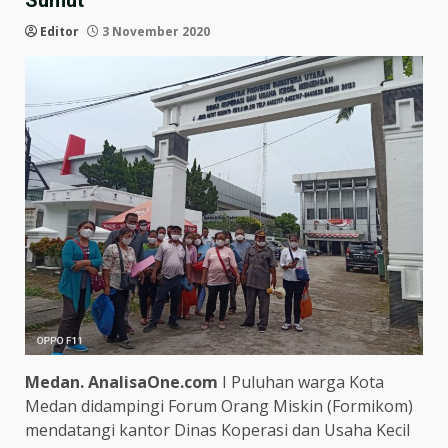
Sumut
Editor
3 November 2020
Medan. AnalisaOne.com
I Puluhan warga Kota
Medan didampingi Forum Orang Miskin (Formikom)
mendatangi kantor Dinas Koperasi dan Usaha Kecil