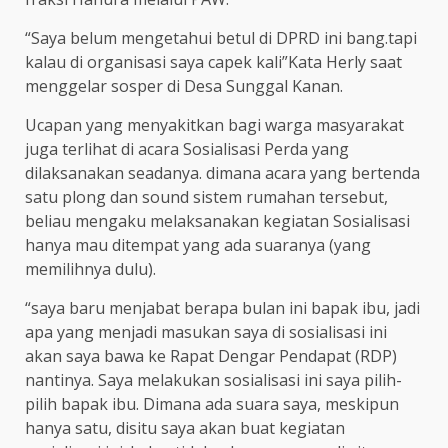
“Saya belum mengetahui betul di DPRD ini bang.tapi
kalau di organisasi saya capek kali”Kata Herly saat
menggelar sosper di Desa Sunggal Kanan.
Ucapan yang menyakitkan bagi warga masyarakat
juga terlihat di acara Sosialisasi Perda yang
dilaksanakan seadanya. dimana acara yang bertenda
satu plong dan sound sistem rumahan tersebut,
beliau mengaku melaksanakan kegiatan Sosialisasi
hanya mau ditempat yang ada suaranya (yang
memilihnya dulu).
“saya baru menjabat berapa bulan ini bapak ibu, jadi
apa yang menjadi masukan saya di sosialisasi ini
akan saya bawa ke Rapat Dengar Pendapat (RDP)
nantinya. Saya melakukan sosialisasi ini saya pilih-
pilih bapak ibu. Dimana ada suara saya, meskipun
hanya satu, disitu saya akan buat kegiatan