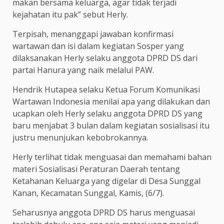
makan bersama keluarga, agar tidak terjadi
kejahatan itu pak” sebut Herly.
Terpisah, menanggapi jawaban konfirmasi
wartawan dan isi dalam kegiatan Sosper yang
dilaksanakan Herly selaku anggota DPRD DS dari
partai Hanura yang naik melalui PAW.
Hendrik Hutapea selaku Ketua Forum Komunikasi
Wartawan Indonesia menilai apa yang dilakukan dan
ucapkan oleh Herly selaku anggota DPRD DS yang
baru menjabat 3 bulan dalam kegiatan sosialisasi itu
justru menunjukan kebobrokannya.
Herly terlihat tidak menguasai dan memahami bahan
materi Sosialisasi Peraturan Daerah tentang
Ketahanan Keluarga yang digelar di Desa Sunggal
Kanan, Kecamatan Sunggal, Kamis, (6/7).
Seharusnya anggota DPRD DS harus menguasai