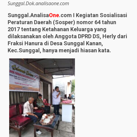
Sunggal.Dok.analisaone
.
com
Sunggal.Analisa
One
.com I Kegiatan Sosialisasi
Peraturan Daerah (Sosper) nomor 64 tahun
2017 tentang Ketahanan Keluarga yang
dilaksanakan oleh Anggota DPRD DS, Herly dari
Fraksi Hanura di Desa Sunggal Kanan,
Kec.Sunggal, hanya menjadi hiasan kata.