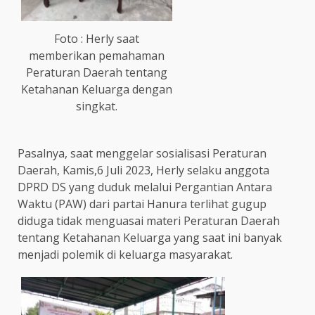
Foto : Herly saat
memberikan pemahaman
Peraturan Daerah tentang
Ketahanan Keluarga dengan
singkat.
Pasalnya, saat menggelar sosialisasi Peraturan
Daerah, Kamis,6 Juli 2023, Herly selaku anggota
DPRD DS yang duduk melalui Pergantian Antara
Waktu (PAW) dari partai Hanura terlihat gugup
diduga tidak menguasai materi Peraturan Daerah
tentang Ketahanan Keluarga yang saat ini banyak
menjadi polemik di keluarga masyarakat.