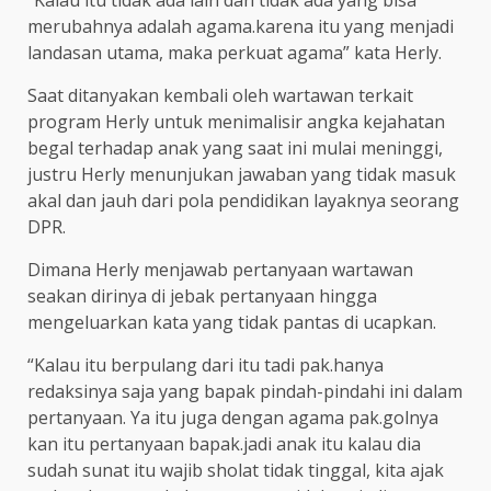
merubahnya adalah agama.karena itu yang menjadi
landasan utama, maka perkuat agama” kata Herly.
Saat ditanyakan kembali oleh wartawan terkait
program Herly untuk menimalisir angka kejahatan
begal terhadap anak yang saat ini mulai meninggi,
justru Herly menunjukan jawaban yang tidak masuk
akal dan jauh dari pola pendidikan layaknya seorang
DPR.
Dimana Herly menjawab pertanyaan wartawan
seakan dirinya di jebak pertanyaan hingga
mengeluarkan kata yang tidak pantas di ucapkan.
“Kalau itu berpulang dari itu tadi pak.hanya
redaksinya saja yang bapak pindah-pindahi ini dalam
pertanyaan. Ya itu juga dengan agama pak.golnya
kan itu pertanyaan bapak.jadi anak itu kalau dia
sudah sunat itu wajib sholat tidak tinggal, kita ajak