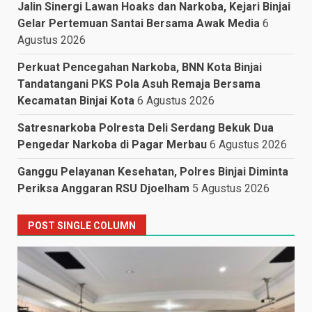
Jalin Sinergi Lawan Hoaks dan Narkoba, Kejari Binjai
Gelar Pertemuan Santai Bersama Awak Media
6
Agustus 2026
Perkuat Pencegahan Narkoba, BNN Kota Binjai
Tandatangani PKS Pola Asuh Remaja Bersama
Kecamatan Binjai Kota
6 Agustus 2026
Satresnarkoba Polresta Deli Serdang Bekuk Dua
Pengedar Narkoba di Pagar Merbau
6 Agustus 2026
Ganggu Pelayanan Kesehatan, Polres Binjai Diminta
Periksa Anggaran RSU Djoelham
5 Agustus 2026
POST SINGLE COLUMN