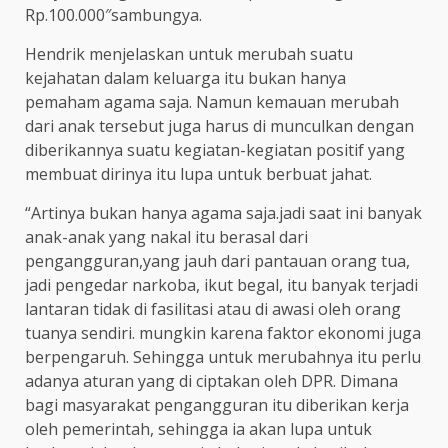
Rp.100.000″sambungya.
Hendrik menjelaskan untuk merubah suatu
kejahatan dalam keluarga itu bukan hanya
pemaham agama saja. Namun kemauan merubah
dari anak tersebut juga harus di munculkan dengan
diberikannya suatu kegiatan-kegiatan positif yang
membuat dirinya itu lupa untuk berbuat jahat.
“Artinya bukan hanya agama saja.jadi saat ini banyak
anak-anak yang nakal itu berasal dari
pengangguran,yang jauh dari pantauan orang tua,
jadi pengedar narkoba, ikut begal, itu banyak terjadi
lantaran tidak di fasilitasi atau di awasi oleh orang
tuanya sendiri. mungkin karena faktor ekonomi juga
berpengaruh. Sehingga untuk merubahnya itu perlu
adanya aturan yang di ciptakan oleh DPR. Dimana
bagi masyarakat pengangguran itu diberikan kerja
oleh pemerintah, sehingga ia akan lupa untuk