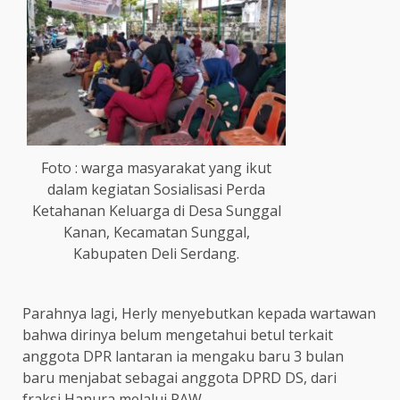
Foto : warga masyarakat yang ikut
dalam kegiatan Sosialisasi Perda
Ketahanan Keluarga di Desa Sunggal
Kanan, Kecamatan Sunggal,
Kabupaten Deli Serdang.
Parahnya lagi, Herly menyebutkan kepada wartawan
bahwa dirinya belum mengetahui betul terkait
anggota DPR lantaran ia mengaku baru 3 bulan
baru menjabat sebagai anggota DPRD DS, dari
fraksi Hanura melalui PAW.