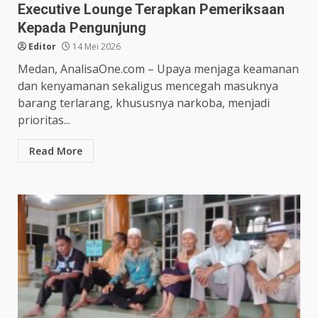
Executive Lounge Terapkan Pemeriksaan
Kepada Pengunjung
Editor
14 Mei 2026
Medan, AnalisaOne.com – Upaya menjaga keamanan
dan kenyamanan sekaligus mencegah masuknya
barang terlarang, khususnya narkoba, menjadi
prioritas...
Read More