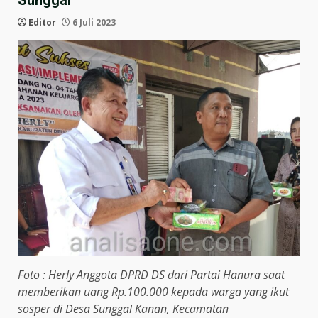
Sunggal
Editor
6 Juli 2023
Foto : Herly Anggota DPRD DS dari Partai Hanura saat
memberikan uang Rp.100.000 kepada warga yang ikut
sosper di Desa Sunggal Kanan, Kecamatan