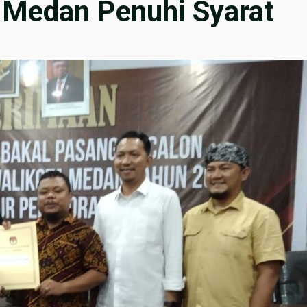
a Medan Penuhi Syarat