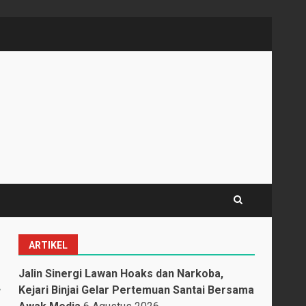
ARTIKEL
a
Jalin Sinergi Lawan Hoaks dan Narkoba,
Kejari Binjai Gelar Pertemuan Santai Bersama