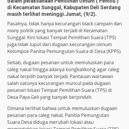
dalam pelaksanaan Pemilihan Umum ( Pemilu )
di Kecamatan Sunggal, Kabupaten Deli Serdang
masih terlihat meninggi.Jumat, (9/2).
Pasalnya, tidak hanya kecurangan black campain dan
many politik yang banyak terjadi di Kecamatan
Sunggal. Kini lokasi Tempat Pemilihan Suara (TPS)
juga tidak luput dari dugaan kecurangan oknum
Kelompok Panitia Pemungutan Suara di Desa (KPPS).
Sebab, dugaan pesanan untuk memuluskan para
caleg nakal hingga adanya kongkalikong agar caleg
nakal terpilih banyak terjadi. Pantauan wartawan
salah satunya kecurangan muncul pada dugaan
pesanan lokasi Tempat Pemilihan Suara (TPS) di
Desa Paya Geli yang banyak berpindah.
Dimana terlihat bahwa untuk memuluskan dugaan
pesanan para caleg nakal, Panitia Pemungutan
Suara Desa diduga merubah lokasi atau