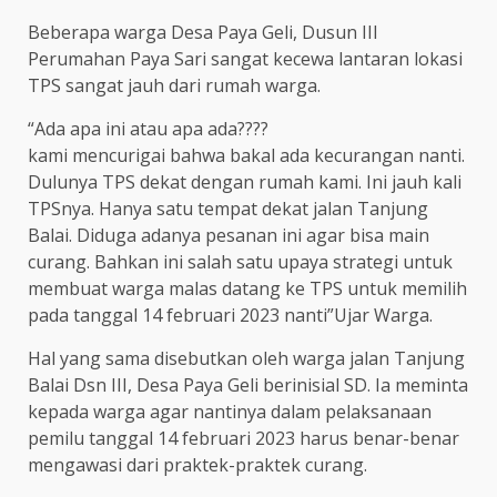
Beberapa warga Desa Paya Geli, Dusun III
Perumahan Paya Sari sangat kecewa lantaran lokasi
TPS sangat jauh dari rumah warga.
“Ada apa ini atau apa ada????
kami mencurigai bahwa bakal ada kecurangan nanti.
Dulunya TPS dekat dengan rumah kami. Ini jauh kali
TPSnya. Hanya satu tempat dekat jalan Tanjung
Balai. Diduga adanya pesanan ini agar bisa main
curang. Bahkan ini salah satu upaya strategi untuk
membuat warga malas datang ke TPS untuk memilih
pada tanggal 14 februari 2023 nanti”Ujar Warga.
Hal yang sama disebutkan oleh warga jalan Tanjung
Balai Dsn III, Desa Paya Geli berinisial SD. Ia meminta
kepada warga agar nantinya dalam pelaksanaan
pemilu tanggal 14 februari 2023 harus benar-benar
mengawasi dari praktek-praktek curang.