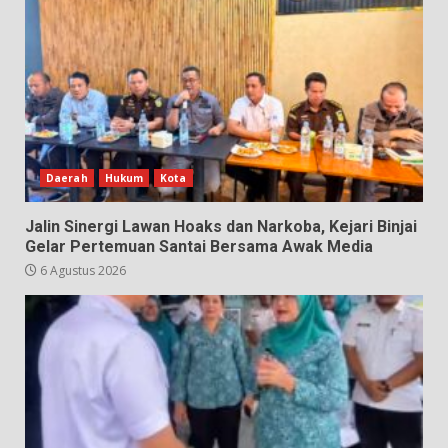
Daerah
Hukum
Kota
Jalin Sinergi Lawan Hoaks dan Narkoba, Kejari Binjai
Gelar Pertemuan Santai Bersama Awak Media
6 Agustus 2026