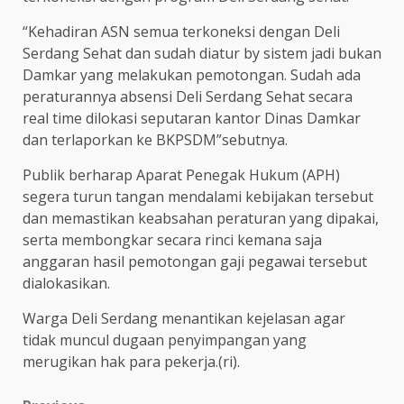
“Kehadiran ASN semua terkoneksi dengan Deli
Serdang Sehat dan sudah diatur by sistem jadi bukan
Damkar yang melakukan pemotongan. Sudah ada
peraturannya absensi Deli Serdang Sehat secara
real time dilokasi seputaran kantor Dinas Damkar
dan terlaporkan ke BKPSDM”sebutnya.
Publik berharap Aparat Penegak Hukum (APH)
segera turun tangan mendalami kebijakan tersebut
dan memastikan keabsahan peraturan yang dipakai,
serta membongkar secara rinci kemana saja
anggaran hasil pemotongan gaji pegawai tersebut
dialokasikan.
Warga Deli Serdang menantikan kejelasan agar
tidak muncul dugaan penyimpangan yang
merugikan hak para pekerja.(ri).