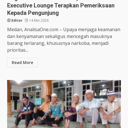
Executive Lounge Terapkan Pemeriksaan
Kepada Pengunjung
Editor
14 Mei 2026
Medan, AnalisaOne.com – Upaya menjaga keamanan
dan kenyamanan sekaligus mencegah masuknya
barang terlarang, khususnya narkoba, menjadi
prioritas...
Read More