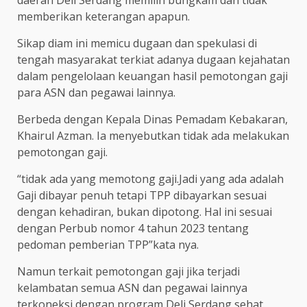
memberikan keterangan apapun.
Sikap diam ini memicu dugaan dan spekulasi di
tengah masyarakat terkiat adanya dugaan kejahatan
dalam pengelolaan keuangan hasil pemotongan gaji
para ASN dan pegawai lainnya.
Berbeda dengan Kepala Dinas Pemadam Kebakaran,
Khairul Azman. Ia menyebutkan tidak ada melakukan
pemotongan gaji.
“tidak ada yang memotong gaji.Jadi yang ada adalah
Gaji dibayar penuh tetapi TPP dibayarkan sesuai
dengan kehadiran, bukan dipotong. Hal ini sesuai
dengan Perbub nomor 4 tahun 2023 tentang
pedoman pemberian TPP”kata nya.
Namun terkait pemotongan gaji jika terjadi
kelambatan semua ASN dan pegawai lainnya
terkoneksi dengan program Deli Serdang sehat.