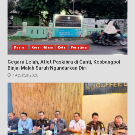
Daerah
Kerah Hitam
Kota
Peristiwa
Gegara Lelah, Atlet Paskibra di Ganti, Kesbangpol
Binjai Malah Suruh Ngundurkan Diri
7 Agustus 2026