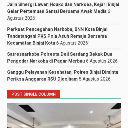
Jalin Sinergi Lawan Hoaks dan Narkoba, Kejari Binjai
Gelar Pertemuan Santai Bersama Awak Media
6
Agustus 2026
Perkuat Pencegahan Narkoba, BNN Kota Binjai
Tandatangani PKS Pola Asuh Remaja Bersama
Kecamatan Binjai Kota
6 Agustus 2026
Satresnarkoba Polresta Deli Serdang Bekuk Dua
Pengedar Narkoba di Pagar Merbau
6 Agustus 2026
Ganggu Pelayanan Kesehatan, Polres Binjai Diminta
Periksa Anggaran RSU Djoelham
5 Agustus 2026
POST SINGLE COLUMN