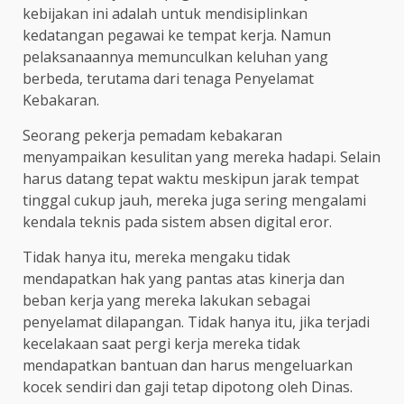
kebijakan ini adalah untuk mendisiplinkan
kedatangan pegawai ke tempat kerja. Namun
pelaksanaannya memunculkan keluhan yang
berbeda, terutama dari tenaga Penyelamat
Kebakaran.
Seorang pekerja pemadam kebakaran
menyampaikan kesulitan yang mereka hadapi. Selain
harus datang tepat waktu meskipun jarak tempat
tinggal cukup jauh, mereka juga sering mengalami
kendala teknis pada sistem absen digital eror.
Tidak hanya itu, mereka mengaku tidak
mendapatkan hak yang pantas atas kinerja dan
beban kerja yang mereka lakukan sebagai
penyelamat dilapangan. Tidak hanya itu, jika terjadi
kecelakaan saat pergi kerja mereka tidak
mendapatkan bantuan dan harus mengeluarkan
kocek sendiri dan gaji tetap dipotong oleh Dinas.