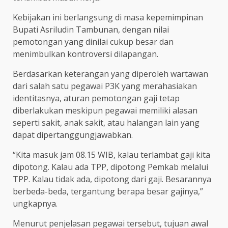
Kebijakan ini berlangsung di masa kepemimpinan
Bupati Asriludin Tambunan, dengan nilai
pemotongan yang dinilai cukup besar dan
menimbulkan kontroversi dilapangan.
Berdasarkan keterangan yang diperoleh wartawan
dari salah satu pegawai P3K yang merahasiakan
identitasnya, aturan pemotongan gaji tetap
diberlakukan meskipun pegawai memiliki alasan
seperti sakit, anak sakit, atau halangan lain yang
dapat dipertanggungjawabkan.
“Kita masuk jam 08.15 WIB, kalau terlambat gaji kita
dipotong. Kalau ada TPP, dipotong Pemkab melalui
TPP. Kalau tidak ada, dipotong dari gaji. Besarannya
berbeda-beda, tergantung berapa besar gajinya,”
ungkapnya.
Menurut penjelasan pegawai tersebut, tujuan awal