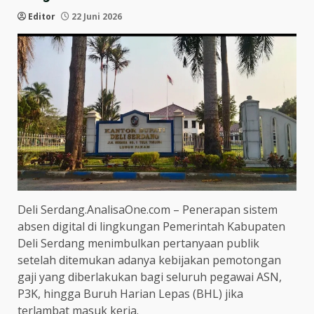
Editor
22 Juni 2026
Deli Serdang.AnalisaOne.com – Penerapan sistem
absen digital di lingkungan Pemerintah Kabupaten
Deli Serdang menimbulkan pertanyaan publik
setelah ditemukan adanya kebijakan pemotongan
gaji yang diberlakukan bagi seluruh pegawai ASN,
P3K, hingga Buruh Harian Lepas (BHL) jika
terlambat masuk kerja.