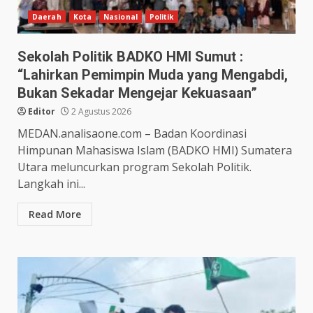
Daerah
Kota
Nasional
Politik
Sekolah Politik BADKO HMI Sumut :
“Lahirkan Pemimpin Muda yang Mengabdi,
Bukan Sekadar Mengejar Kekuasaan”
Editor
2 Agustus 2026
MEDAN.analisaone.com – Badan Koordinasi
Himpunan Mahasiswa Islam (BADKO HMI) Sumatera
Utara meluncurkan program Sekolah Politik.
Langkah ini...
Read More