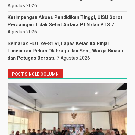
Agustus 2026
Ketimpangan Akses Pendidikan Tinggi, UISU Sorot
Persaingan Tidak Sehat Antara PTN dan PTS
7
Agustus 2026
Semarak HUT ke-81 RI, Lapas Kelas IIA Binjai
Luncurkan Pekan Olahraga dan Seni, Warga Binaan
dan Petugas Bersatu
7 Agustus 2026
POST SINGLE COLUMN