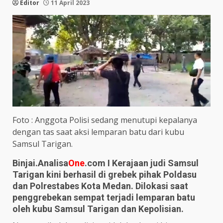
Editor
11 April 2023
Foto : Anggota Polisi sedang menutupi kepalanya
dengan tas saat aksi lemparan batu dari kubu
Samsul Tarigan.
Binjai.Analisa
One
.com I Kerajaan judi Samsul
Tarigan kini berhasil di grebek pihak Poldasu
dan Polrestabes Kota Medan. Dilokasi saat
penggrebekan sempat terjadi lemparan batu
oleh kubu Samsul Tarigan dan Kepolisian.