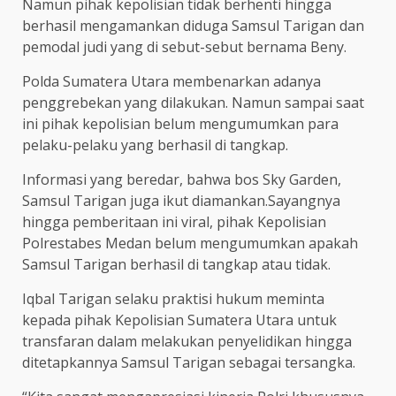
Namun pihak kepolisian tidak berhenti hingga
berhasil mengamankan diduga Samsul Tarigan dan
pemodal judi yang di sebut-sebut bernama Beny.
Polda Sumatera Utara membenarkan adanya
penggrebekan yang dilakukan. Namun sampai saat
ini pihak kepolisian belum mengumumkan para
pelaku-pelaku yang berhasil di tangkap.
Informasi yang beredar, bahwa bos Sky Garden,
Samsul Tarigan juga ikut diamankan.Sayangnya
hingga pemberitaan ini viral, pihak Kepolisian
Polrestabes Medan belum mengumumkan apakah
Samsul Tarigan berhasil di tangkap atau tidak.
Iqbal Tarigan selaku praktisi hukum meminta
kepada pihak Kepolisian Sumatera Utara untuk
transfaran dalam melakukan penyelidikan hingga
ditetapkannya Samsul Tarigan sebagai tersangka.