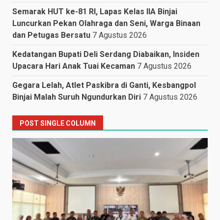
Semarak HUT ke-81 RI, Lapas Kelas IIA Binjai
Luncurkan Pekan Olahraga dan Seni, Warga Binaan
dan Petugas Bersatu
7 Agustus 2026
Kedatangan Bupati Deli Serdang Diabaikan, Insiden
Upacara Hari Anak Tuai Kecaman
7 Agustus 2026
Gegara Lelah, Atlet Paskibra di Ganti, Kesbangpol
Binjai Malah Suruh Ngundurkan Diri
7 Agustus 2026
POST SINGLE COLUMN