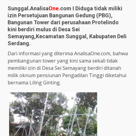
Sunggal.Analisa
One
.com I Diduga tidak miliki
izin Persetujuan Bangunan Gedung (PBG),
Bangunan Tower dari perusahaan Protelindo
kini berdiri mulus di Desa Sei
Semayang,Kecamatan Sunggal, Kabupaten Deli
Serdang.
Dari informasi yang diterima AnalisaOne.com, bahwa
pembangunan tower yang kini sama sekali tidak
memiliki izin di Desa Sei Semayang berdiri ditanah
milik oknum pensiunan Pengadilan Tinggi diketahui
bernama Liling Ginting.