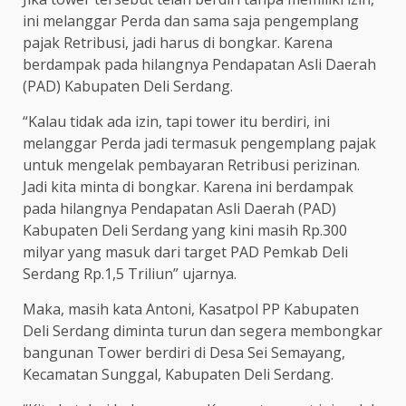
ini melanggar Perda dan sama saja pengemplang
pajak Retribusi, jadi harus di bongkar. Karena
berdampak pada hilangnya Pendapatan Asli Daerah
(PAD) Kabupaten Deli Serdang.
“Kalau tidak ada izin, tapi tower itu berdiri, ini
melanggar Perda jadi termasuk pengemplang pajak
untuk mengelak pembayaran Retribusi perizinan.
Jadi kita minta di bongkar. Karena ini berdampak
pada hilangnya Pendapatan Asli Daerah (PAD)
Kabupaten Deli Serdang yang kini masih Rp.300
milyar yang masuk dari target PAD Pemkab Deli
Serdang Rp.1,5 Triliun” ujarnya.
Maka, masih kata Antoni, Kasatpol PP Kabupaten
Deli Serdang diminta turun dan segera membongkar
bangunan Tower berdiri di Desa Sei Semayang,
Kecamatan Sunggal, Kabupaten Deli Serdang.