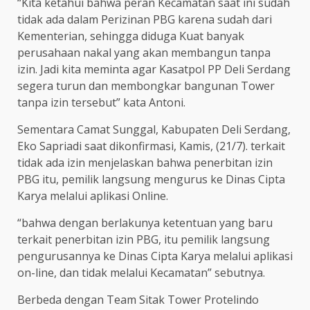
“Kita ketahui bahwa peran Kecamatan saat ini sudah
tidak ada dalam Perizinan PBG karena sudah dari
Kementerian, sehingga diduga Kuat banyak
perusahaan nakal yang akan membangun tanpa
izin. Jadi kita meminta agar Kasatpol PP Deli Serdang
segera turun dan membongkar bangunan Tower
tanpa izin tersebut” kata Antoni.
Sementara Camat Sunggal, Kabupaten Deli Serdang,
Eko Sapriadi saat dikonfirmasi, Kamis, (21/7). terkait
tidak ada izin menjelaskan bahwa penerbitan izin
PBG itu, pemilik langsung mengurus ke Dinas Cipta
Karya melalui aplikasi Online.
“bahwa dengan berlakunya ketentuan yang baru
terkait penerbitan izin PBG, itu pemilik langsung
pengurusannya ke Dinas Cipta Karya melalui aplikasi
on-line, dan tidak melalui Kecamatan” sebutnya.
Berbeda dengan Team Sitak Tower Protelindo