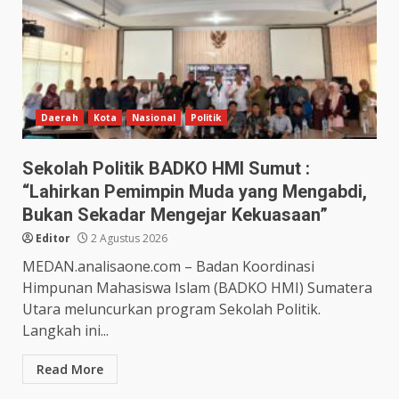
Daerah
Kota
Nasional
Politik
Sekolah Politik BADKO HMI Sumut :
“Lahirkan Pemimpin Muda yang Mengabdi,
Bukan Sekadar Mengejar Kekuasaan”
Editor
2 Agustus 2026
MEDAN.analisaone.com – Badan Koordinasi
Himpunan Mahasiswa Islam (BADKO HMI) Sumatera
Utara meluncurkan program Sekolah Politik.
Langkah ini...
Read More