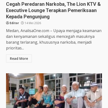
Cegah Peredaran Narkoba, The Lion KTV &
Executive Lounge Terapkan Pemeriksaan
Kepada Pengunjung
Editor
14 Mei 2026
Medan, AnalisaOne.com – Upaya menjaga keamanan
dan kenyamanan sekaligus mencegah masuknya
barang terlarang, khususnya narkoba, menjadi
prioritas...
Read More