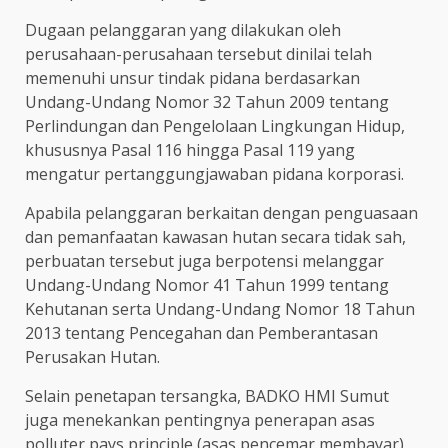
Dugaan pelanggaran yang dilakukan oleh
perusahaan-perusahaan tersebut dinilai telah
memenuhi unsur tindak pidana berdasarkan
Undang-Undang Nomor 32 Tahun 2009 tentang
Perlindungan dan Pengelolaan Lingkungan Hidup,
khususnya Pasal 116 hingga Pasal 119 yang
mengatur pertanggungjawaban pidana korporasi.
Apabila pelanggaran berkaitan dengan penguasaan
dan pemanfaatan kawasan hutan secara tidak sah,
perbuatan tersebut juga berpotensi melanggar
Undang-Undang Nomor 41 Tahun 1999 tentang
Kehutanan serta Undang-Undang Nomor 18 Tahun
2013 tentang Pencegahan dan Pemberantasan
Perusakan Hutan.
Selain penetapan tersangka, BADKO HMI Sumut
juga menekankan pentingnya penerapan asas
polluter pays principle (asas pencemar membayar).