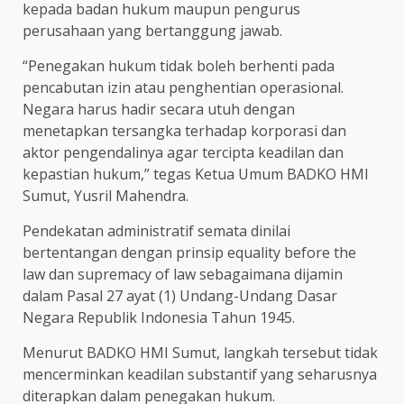
kepada badan hukum maupun pengurus
perusahaan yang bertanggung jawab.
“Penegakan hukum tidak boleh berhenti pada
pencabutan izin atau penghentian operasional.
Negara harus hadir secara utuh dengan
menetapkan tersangka terhadap korporasi dan
aktor pengendalinya agar tercipta keadilan dan
kepastian hukum,” tegas Ketua Umum BADKO HMI
Sumut, Yusril Mahendra.
Pendekatan administratif semata dinilai
bertentangan dengan prinsip equality before the
law dan supremacy of law sebagaimana dijamin
dalam Pasal 27 ayat (1) Undang-Undang Dasar
Negara Republik Indonesia Tahun 1945.
Menurut BADKO HMI Sumut, langkah tersebut tidak
mencerminkan keadilan substantif yang seharusnya
diterapkan dalam penegakan hukum.