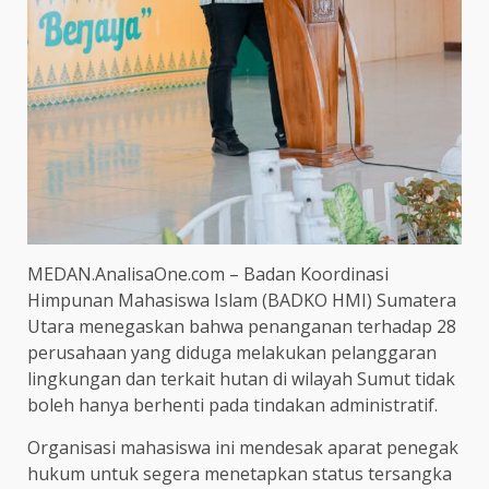
MEDAN.AnalisaOne.com – Badan Koordinasi
Himpunan Mahasiswa Islam (BADKO HMI) Sumatera
Utara menegaskan bahwa penanganan terhadap 28
perusahaan yang diduga melakukan pelanggaran
lingkungan dan terkait hutan di wilayah Sumut tidak
boleh hanya berhenti pada tindakan administratif.
Organisasi mahasiswa ini mendesak aparat penegak
hukum untuk segera menetapkan status tersangka