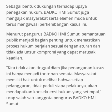
Sebagai bentuk dukungan terhadap upaya
penegakan hukum, BADKO HMI Sumut juga
mengajak masyarakat serta elemen muda untuk
terus mengawasi perkembangan kasus ini.
Menurut pengurus BADKO HMI Sumut, pemantauan
publik menjadi bagian penting untuk memastikan
proses hukum berjalan sesuai dengan aturan dan
tidak ada unsur kompromi yang dapat merusak
keadilan.
“Kita tidak akan tinggal diam jika penanganan kasus
ini hanya menjadi tontonan semata. Masyarakat
memiliki hak untuk melihat bahwa setiap
pelanggaran, tidak peduli siapa pelakunya, akan
mendapatkan konsekuensi hukum yang setimpal,”
ucap salah satu anggota pengurus BADKO HMI
Sumut.