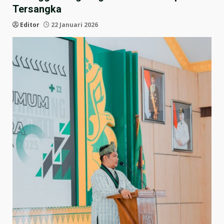
Tersangka
Editor
22 Januari 2026