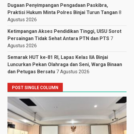
Dugaan Penyimpangan Pengadaan Paskibra,
Praktisi Hukum Minta Polres Binjai Turun Tangan
8
Agustus 2026
Ketimpangan Akses Pendidikan Tinggi, UISU Sorot
Persaingan Tidak Sehat Antara PTN dan PTS
7
Agustus 2026
Semarak HUT ke-81 RI, Lapas Kelas IIA Binjai
Luncurkan Pekan Olahraga dan Seni, Warga Binaan
dan Petugas Bersatu
7 Agustus 2026
POST SINGLE COLUMN