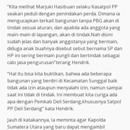
“Kita melihat Marjuki Hasibuan selaku Kasatpol PP
seakan peduli dengan penindakan perda. Dimana ia
mengucapkan terkait bangunan tanpa PBG akan di
tindak sesuai aturan, dan apabila ada anggota yang
main-main di lapangan, akan di tindak.Nah disini
sudah jelas dan banyak anggotanya yang bermain,
diduga anak buahnya disebut sebut bernama SP dan
HP ini sering bermain pungli dan bertindak sebagai
calo jasa pengurusan”terang Hendrik.
“Hal itu bisa kita buktikan, bahwa ada beberapa
bangunan yang berdiri di Kecamatan Sunggal baik
tidak ada izin ataupun menyalahi izin, namun sampai
saat ini tidak di tindak. Ini membuat kita curiga ada
apa dengan Pemkab Deli Serdang,khususnya Satpol
PP Deli Serdang” kata Hendrik.
Jauh di katakannya, Ia meminta agar Kapolda
Sumatera Utara yang baru dapat mengambil