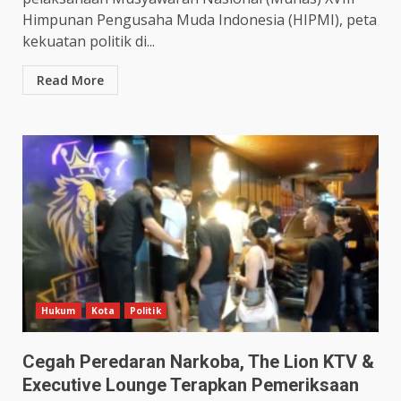
Himpunan Pengusaha Muda Indonesia (HIPMI), peta
kekuatan politik di...
Read More
Hukum
Kota
Politik
Cegah Peredaran Narkoba, The Lion KTV &
Executive Lounge Terapkan Pemeriksaan