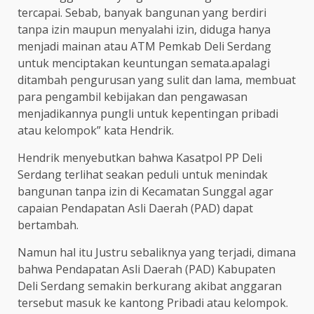
tercapai. Sebab, banyak bangunan yang berdiri
tanpa izin maupun menyalahi izin, diduga hanya
menjadi mainan atau ATM Pemkab Deli Serdang
untuk menciptakan keuntungan semata.apalagi
ditambah pengurusan yang sulit dan lama, membuat
para pengambil kebijakan dan pengawasan
menjadikannya pungli untuk kepentingan pribadi
atau kelompok” kata Hendrik.
Hendrik menyebutkan bahwa Kasatpol PP Deli
Serdang terlihat seakan peduli untuk menindak
bangunan tanpa izin di Kecamatan Sunggal agar
capaian Pendapatan Asli Daerah (PAD) dapat
bertambah.
Namun hal itu Justru sebaliknya yang terjadi, dimana
bahwa Pendapatan Asli Daerah (PAD) Kabupaten
Deli Serdang semakin berkurang akibat anggaran
tersebut masuk ke kantong Pribadi atau kelompok.