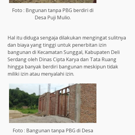
Foto : Bngunan tanpa PBG berdiri di
Desa Puji Mulio.
Hal itu diduga sengaja dilakukan mengingat sulitnya
dan biaya yang tinggi untuk penerbitan izin
bangunan di Kecamatan Sunggal, Kabupaten Deli
Serdang oleh Dinas Cipta Karya dan Tata Ruang
hingga banyak berdiri bangunan meskipun tidak
miliki izin atau menyalahi izin.
Foto : Bangunan tanpa PBG di Desa