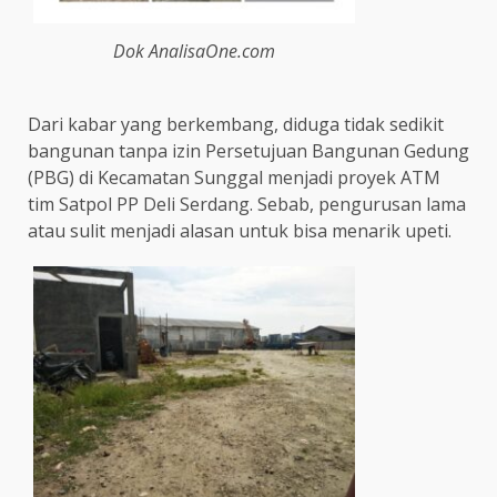
Dok AnalisaOne.com
Dari kabar yang berkembang, diduga tidak sedikit
bangunan tanpa izin Persetujuan Bangunan Gedung
(PBG) di Kecamatan Sunggal menjadi proyek ATM
tim Satpol PP Deli Serdang. Sebab, pengurusan lama
atau sulit menjadi alasan untuk bisa menarik upeti.