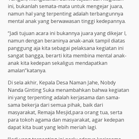
ini, bukanlah semata-mata untuk mengejar juara,
namun hal yang terpenting adalah terbangunnya
mental anak yang berwawasan tinggi kedepannya.
“Jadi tujuan acara ini bukannya juara yang dikejar l,
namun dengan beraninya anak-anak tampil diatas
panggung aja kita sebagai pelaksana kegiatan ini
sangat bangga, berarti kita membina mental anak-
anak kita kedepan sekaligus mendapatkan
amalan”katanya.
Di sela akhir, Kepala Desa Naman Jahe, Nobdy
Nanda Ginting Suka menambahkan bahwa kegiatan
ini yang terpenting adalah kerjasama dan sama-
sama bekerja dari semua pihak, baik dari
masyarakat, Remaja Mesjid,para orang tua, serta
para tokoh agama dan masyarakat, agar kedepan
dapat kita buat yang lebih meriah lagi.