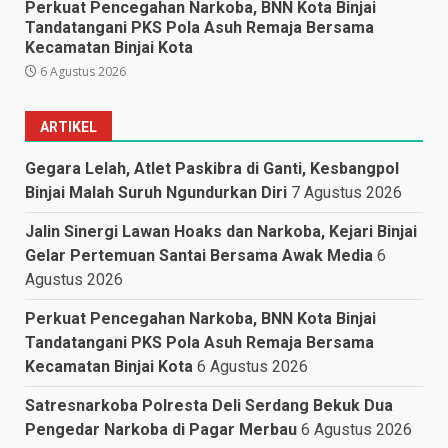
Perkuat Pencegahan Narkoba, BNN Kota Binjai
Tandatangani PKS Pola Asuh Remaja Bersama
Kecamatan Binjai Kota
6 Agustus 2026
ARTIKEL
Gegara Lelah, Atlet Paskibra di Ganti, Kesbangpol
Binjai Malah Suruh Ngundurkan Diri
7 Agustus 2026
Jalin Sinergi Lawan Hoaks dan Narkoba, Kejari Binjai
Gelar Pertemuan Santai Bersama Awak Media
6
Agustus 2026
Perkuat Pencegahan Narkoba, BNN Kota Binjai
Tandatangani PKS Pola Asuh Remaja Bersama
Kecamatan Binjai Kota
6 Agustus 2026
Satresnarkoba Polresta Deli Serdang Bekuk Dua
Pengedar Narkoba di Pagar Merbau
6 Agustus 2026