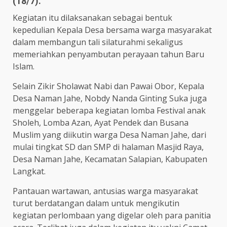
(18/7).
Kegiatan itu dilaksanakan sebagai bentuk
kepedulian Kepala Desa bersama warga masyarakat
dalam membangun tali silaturahmi sekaligus
memeriahkan penyambutan perayaan tahun Baru
Islam.
Selain Zikir Sholawat Nabi dan Pawai Obor, Kepala
Desa Naman Jahe, Nobdy Nanda Ginting Suka juga
menggelar beberapa kegiatan lomba Festival anak
Sholeh, Lomba Azan, Ayat Pendek dan Busana
Muslim yang diikutin warga Desa Naman Jahe, dari
mulai tingkat SD dan SMP di halaman Masjid Raya,
Desa Naman Jahe, Kecamatan Salapian, Kabupaten
Langkat.
Pantauan wartawan, antusias warga masyarakat
turut berdatangan dalam untuk mengikutin
kegiatan perlombaan yang digelar oleh para panitia