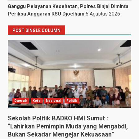
Ganggu Pelayanan Kesehatan, Polres Binjai Diminta
Periksa Anggaran RSU Djoelham
5 Agustus 2026
POST SINGLE COLUMN
Daerah
Kota
Nasional
Politik
Sekolah Politik BADKO HMI Sumut :
“Lahirkan Pemimpin Muda yang Mengabdi,
Bukan Sekadar Mengejar Kekuasaan”