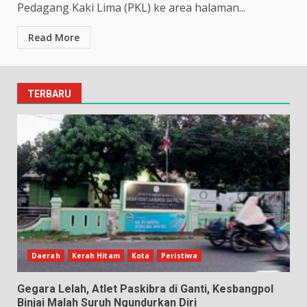
Pedagang Kaki Lima (PKL) ke area halaman...
Read More
TERBARU
Daerah
Kerah Hitam
Kota
Peristiwa
Gegara Lelah, Atlet Paskibra di Ganti, Kesbangpol
Binjai Malah Suruh Ngundurkan Diri