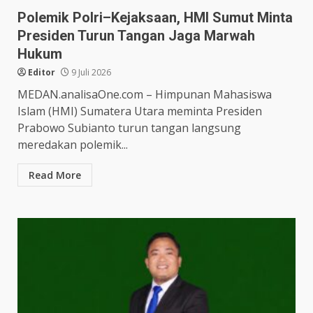
Polemik Polri–Kejaksaan, HMI Sumut Minta
Presiden Turun Tangan Jaga Marwah
Hukum
Editor
9 Juli 2026
MEDAN.analisaOne.com – Himpunan Mahasiswa
Islam (HMI) Sumatera Utara meminta Presiden
Prabowo Subianto turun tangan langsung
meredakan polemik...
Read More