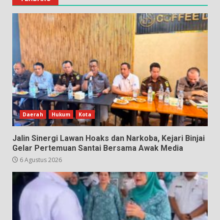
Daerah
Hukum
Kota
Jalin Sinergi Lawan Hoaks dan Narkoba, Kejari Binjai
Gelar Pertemuan Santai Bersama Awak Media
6 Agustus 2026