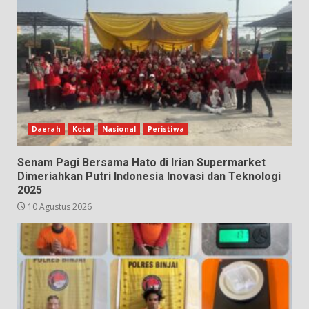
Daerah
Kota
Nasional
Peristiwa
Senam Pagi Bersama Hato di Irian Supermarket
Dimeriahkan Putri Indonesia Inovasi dan Teknologi
2025
10 Agustus 2026