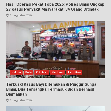
Hasil Operasi Pekat Toba 2026: Polres Binjai Ungkap
27 Kasus Penyakit Masyarakat, 34 Orang Ditindak
10 Agustus 2026
Hukum
Kota
Kriminal
Nasional
Peristiwa
Terkuak! Kasus Bayi Ditemukan di Pinggir Sungai
Binjai, Dua Tersangka Termasuk Bidan Berhasil
Diamankan
10 Agustus 2026