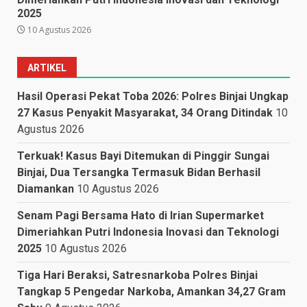
2025
10 Agustus 2026
ARTIKEL
Hasil Operasi Pekat Toba 2026: Polres Binjai Ungkap
27 Kasus Penyakit Masyarakat, 34 Orang Ditindak
10
Agustus 2026
Terkuak! Kasus Bayi Ditemukan di Pinggir Sungai
Binjai, Dua Tersangka Termasuk Bidan Berhasil
Diamankan
10 Agustus 2026
Senam Pagi Bersama Hato di Irian Supermarket
Dimeriahkan Putri Indonesia Inovasi dan Teknologi
2025
10 Agustus 2026
Tiga Hari Beraksi, Satresnarkoba Polres Binjai
Tangkap 5 Pengedar Narkoba, Amankan 34,27 Gram