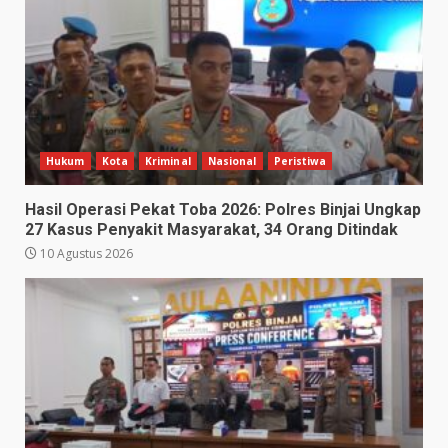
Hukum
Kota
Kriminal
Nasional
Peristiwa
Hasil Operasi Pekat Toba 2026: Polres Binjai Ungkap
27 Kasus Penyakit Masyarakat, 34 Orang Ditindak
10 Agustus 2026