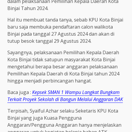
dalam pelaksanaan Pemilihan Kepala Daerah Kota
Binjai Tahun 2024.
Hal itu membuat tanda tanya, sebab KPU Kota Binjai
baru saja membuka pendaftaran calon walikota
Binjai pada tanggal 27 Agustus 2024 dan akan di
tutup besok tanggal 29 Agustus 2024.
Sayangnya, pelaksanaan Pemilihan Kepala Daerah
Kota Binjai tidak satupun masyarakat Kota Binjai
mengetahui berapa besar anggaran pelaksanaan
Pemilihan Kepala Daerah di Kota Binjai tahun 2024
hingga menjadi perbincangan hangat.
Baca juga :
Kepsek SMAN 1 Wampu Langkat Bungkam
Terkait Proyek Sekolah di Bangun Melalui Anggaran DAK
Terpisah, Syaiful Azhar selaku Seketaris KPU Kota
Binjai yang juga Kuasa Pengguna
Anggaran/Pengguna Anggaran hanya menjelaskan