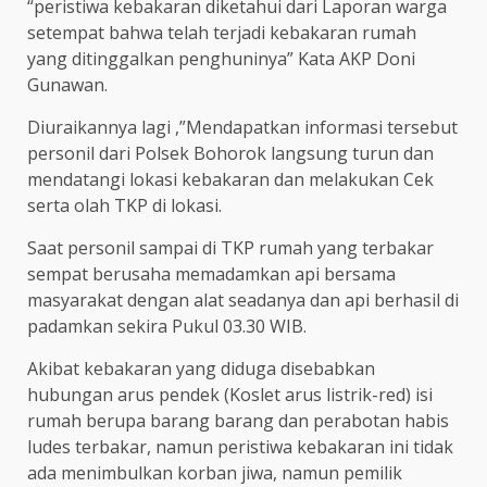
“peristiwa kebakaran diketahui dari Laporan warga
setempat bahwa telah terjadi kebakaran rumah
yang ditinggalkan penghuninya” Kata AKP Doni
Gunawan.
Diuraikannya lagi ,”Mendapatkan informasi tersebut
personil dari Polsek Bohorok langsung turun dan
mendatangi lokasi kebakaran dan melakukan Cek
serta olah TKP di lokasi.
Saat personil sampai di TKP rumah yang terbakar
sempat berusaha memadamkan api bersama
masyarakat dengan alat seadanya dan api berhasil di
padamkan sekira Pukul 03.30 WIB.
Akibat kebakaran yang diduga disebabkan
hubungan arus pendek (Koslet arus listrik-red) isi
rumah berupa barang barang dan perabotan habis
ludes terbakar, namun peristiwa kebakaran ini tidak
ada menimbulkan korban jiwa, namun pemilik