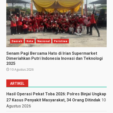
Daerah
Kota
Nasional
Peristiwa
Senam Pagi Bersama Hato di Irian Supermarket
Dimeriahkan Putri Indonesia Inovasi dan Teknologi
2025
10 Agustus 2026
ARTIKEL
Hasil Operasi Pekat Toba 2026: Polres Binjai Ungkap
27 Kasus Penyakit Masyarakat, 34 Orang Ditindak
10
Agustus 2026