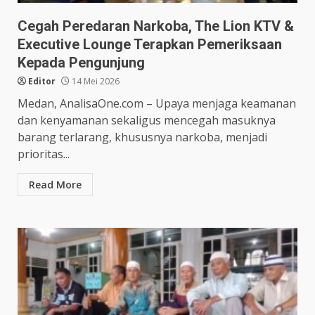
Cegah Peredaran Narkoba, The Lion KTV &
Executive Lounge Terapkan Pemeriksaan
Kepada Pengunjung
Editor
14 Mei 2026
Medan, AnalisaOne.com – Upaya menjaga keamanan
dan kenyamanan sekaligus mencegah masuknya
barang terlarang, khususnya narkoba, menjadi
prioritas...
Read More