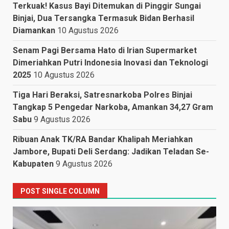
Terkuak! Kasus Bayi Ditemukan di Pinggir Sungai
Binjai, Dua Tersangka Termasuk Bidan Berhasil
Diamankan
10 Agustus 2026
Senam Pagi Bersama Hato di Irian Supermarket
Dimeriahkan Putri Indonesia Inovasi dan Teknologi
2025
10 Agustus 2026
Tiga Hari Beraksi, Satresnarkoba Polres Binjai
Tangkap 5 Pengedar Narkoba, Amankan 34,27 Gram
Sabu
9 Agustus 2026
Ribuan Anak TK/RA Bandar Khalipah Meriahkan
Jambore, Bupati Deli Serdang: Jadikan Teladan Se-
Kabupaten
9 Agustus 2026
POST SINGLE COLUMN