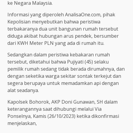
ke Negara Malaysia.
Informasi yang diperoleh AnalisaOne.com, pihak
Kepolisian menyebutkan bahwa peristiwa
terbakaranya dua unit bangunan rumah tersebut
diduga akibat hubungan arus pendek, bersumber
dari KWH Meter PLN yang ada di rumah itu.
Sedangkan dalam peristiwa kebakaran rumah
tersebut, diketahui bahwa Pujiyati (45) selaku
pemilik rumah sedang tidak berada dirumahnya, dan
dengan seketika warga sekitar sontak terkejut dan
segera berupaya untuk memadamkan api dengan
alat seadanya.
Kapolsek Bohorok, AKP Doni Gunawan, SH dalam
keterangannya saat dihubungi melalui Via
Ponselnya, Kamis (26/10/2023) ketika dikonfirmasi
menjelaskan,