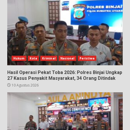
Hukum
Kota
Kriminal
Nasional
Peristiwa
Hasil Operasi Pekat Toba 2026: Polres Binjai Ungkap
27 Kasus Penyakit Masyarakat, 34 Orang Ditindak
10 Agustus 2026