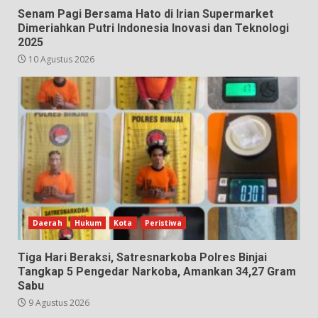
Senam Pagi Bersama Hato di Irian Supermarket
Dimeriahkan Putri Indonesia Inovasi dan Teknologi
2025
10 Agustus 2026
Daerah
Hukum
Kota
Peristiwa
Tiga Hari Beraksi, Satresnarkoba Polres Binjai
Tangkap 5 Pengedar Narkoba, Amankan 34,27 Gram
Sabu
9 Agustus 2026