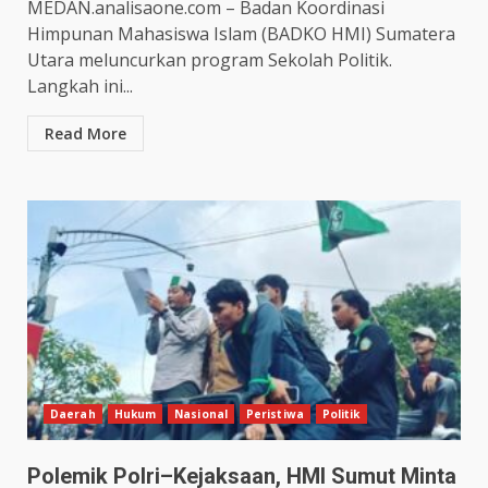
MEDAN.analisaone.com – Badan Koordinasi
Himpunan Mahasiswa Islam (BADKO HMI) Sumatera
Utara meluncurkan program Sekolah Politik.
Langkah ini...
Read More
Daerah
Hukum
Nasional
Peristiwa
Politik
Polemik Polri–Kejaksaan, HMI Sumut Minta