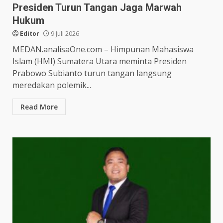
Presiden Turun Tangan Jaga Marwah
Hukum
Editor
9 Juli 2026
MEDAN.analisaOne.com – Himpunan Mahasiswa
Islam (HMI) Sumatera Utara meminta Presiden
Prabowo Subianto turun tangan langsung
meredakan polemik...
Read More