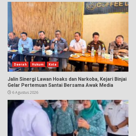
Daerah
Hukum
Kota
Jalin Sinergi Lawan Hoaks dan Narkoba, Kejari Binjai
Gelar Pertemuan Santai Bersama Awak Media
6 Agustus 2026