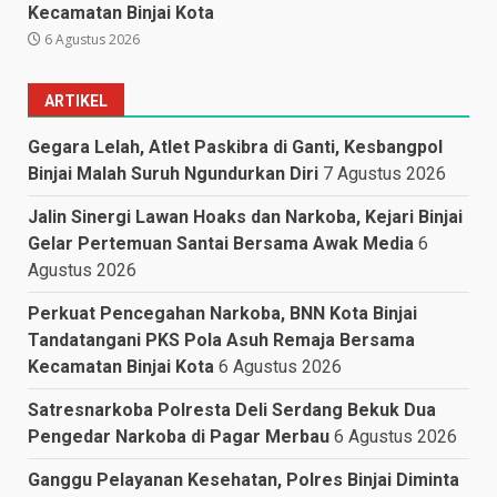
Kecamatan Binjai Kota
6 Agustus 2026
ARTIKEL
Gegara Lelah, Atlet Paskibra di Ganti, Kesbangpol
Binjai Malah Suruh Ngundurkan Diri
7 Agustus 2026
Jalin Sinergi Lawan Hoaks dan Narkoba, Kejari Binjai
Gelar Pertemuan Santai Bersama Awak Media
6
Agustus 2026
Perkuat Pencegahan Narkoba, BNN Kota Binjai
Tandatangani PKS Pola Asuh Remaja Bersama
Kecamatan Binjai Kota
6 Agustus 2026
Satresnarkoba Polresta Deli Serdang Bekuk Dua
Pengedar Narkoba di Pagar Merbau
6 Agustus 2026
Ganggu Pelayanan Kesehatan, Polres Binjai Diminta