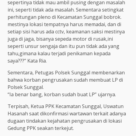
sepertinya tidak mau ambil pusing dengan masalah
ini, seperti tidak ada masalah. Sementara setingkat
perhitungan pleno di Kecamatan Sunggal bobrok.
mestinya lokasi tempatnya harus memadai, dan di
setiap sisi harus ada cctv, keamanan saksi mestinya
juga di jaga, bisanya sepeda motor di rusak,ini
seperti unsur sengaja dan itu pun tidak ada yang
tahu,gimana kalau terjadi penikaman kepada
saya???” Kata Ria.
Sementara, Petugas Polsek Sunggal membenarkan
bahwa korban pengrusakan sudah membuat LP di
Polsek Sunggal.
“Ia benar bang, korban sudah buat LP” ujarnya.
Terpisah, Ketua PPK Kecamatan Sunggal, Uswatun
Hasanah saat dikonfirmasi wartawan terkait adanya
dugaan tindakan kejahatan pengrusakan di lokasi
Gedung PPK seakan terkejut.