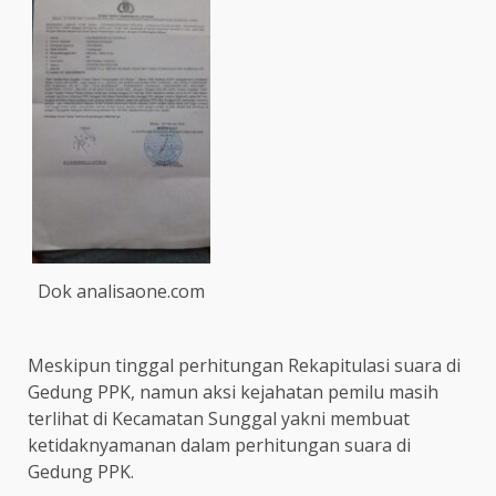
Dok analisaone.com
Meskipun tinggal perhitungan Rekapitulasi suara di
Gedung PPK, namun aksi kejahatan pemilu masih
terlihat di Kecamatan Sunggal yakni membuat
ketidaknyamanan dalam perhitungan suara di
Gedung PPK.