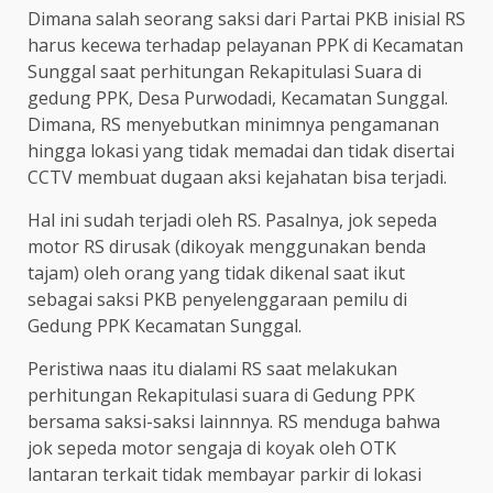
Dimana salah seorang saksi dari Partai PKB inisial RS
harus kecewa terhadap pelayanan PPK di Kecamatan
Sunggal saat perhitungan Rekapitulasi Suara di
gedung PPK, Desa Purwodadi, Kecamatan Sunggal.
Dimana, RS menyebutkan minimnya pengamanan
hingga lokasi yang tidak memadai dan tidak disertai
CCTV membuat dugaan aksi kejahatan bisa terjadi.
Hal ini sudah terjadi oleh RS. Pasalnya, jok sepeda
motor RS dirusak (dikoyak menggunakan benda
tajam) oleh orang yang tidak dikenal saat ikut
sebagai saksi PKB penyelenggaraan pemilu di
Gedung PPK Kecamatan Sunggal.
Peristiwa naas itu dialami RS saat melakukan
perhitungan Rekapitulasi suara di Gedung PPK
bersama saksi-saksi lainnnya. RS menduga bahwa
jok sepeda motor sengaja di koyak oleh OTK
lantaran terkait tidak membayar parkir di lokasi