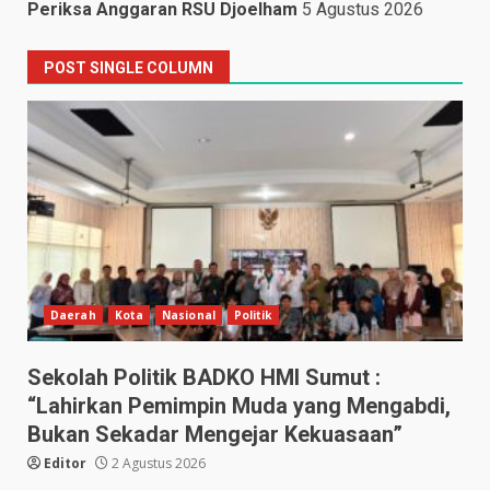
Periksa Anggaran RSU Djoelham
5 Agustus 2026
POST SINGLE COLUMN
Daerah
Kota
Nasional
Politik
Sekolah Politik BADKO HMI Sumut :
“Lahirkan Pemimpin Muda yang Mengabdi,
Bukan Sekadar Mengejar Kekuasaan”
Editor
2 Agustus 2026