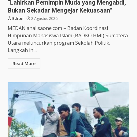
“Lahirkan Pemimpin Muda yang Mengabdi,
Bukan Sekadar Mengejar Kekuasaan”
Editor
2 Agustus 2026
MEDAN.analisaone.com – Badan Koordinasi
Himpunan Mahasiswa Islam (BADKO HMI) Sumatera
Utara meluncurkan program Sekolah Politik.
Langkah ini...
Read More