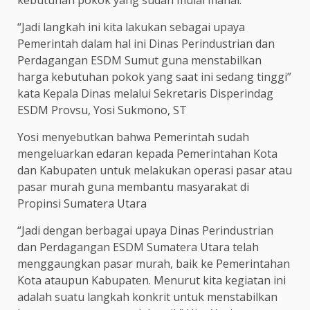
“Jadi langkah ini kita lakukan sebagai upaya
Pemerintah dalam hal ini Dinas Perindustrian dan
Perdagangan ESDM Sumut guna menstabilkan
harga kebutuhan pokok yang saat ini sedang tinggi”
kata Kepala Dinas melalui Sekretaris Disperindag
ESDM Provsu, Yosi Sukmono, ST
Yosi menyebutkan bahwa Pemerintah sudah
mengeluarkan edaran kepada Pemerintahan Kota
dan Kabupaten untuk melakukan operasi pasar atau
pasar murah guna membantu masyarakat di
Propinsi Sumatera Utara
“Jadi dengan berbagai upaya Dinas Perindustrian
dan Perdagangan ESDM Sumatera Utara telah
menggaungkan pasar murah, baik ke Pemerintahan
Kota ataupun Kabupaten. Menurut kita kegiatan ini
adalah suatu langkah konkrit untuk menstabilkan