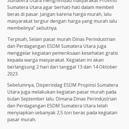
Sumatera Utara menghimbau masyarakat Provinsi
Sumatera Utara agar berhati-hati dalam membeli
beras di pasar. Jangan karena harga murah, lalu
masyarakat tergiur dengan harga yang murah lalu
membelinya” sebutnya.
Terpisah, Selain pasar murah Dinas Perindustrian
dan Perdagangan ESDM Sumatera Utara juga
menggelar kegiatan pemeriksaan kesehatan gratis
kepada warga masyarakat. Kegiatan ini akan
berlangsung 2 hari dari tanggal 13 dan 14 Oktober
2023.
Sebelumnya, Disperindag ESDM Propinsi Sumatera
Utara juga melakukan kegiatan pasar murah pada
bulan September lalu. Dimana Dinas Perindustrian
dan Perdagangan ESDM Sumatera Utara telah
menyiapkan sebanyak 2,5 ton beras pada kegiatan
pasar murah.