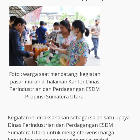
Foto : warga saat mendatangi kegiatan
pasar murah di halaman Kantor Dinas
Perindustrian dan Perdagangan ESDM
Propinsi Sumatera Utara.
Kegiatan ini di laksanakan sebagai salah satu upaya
Dinas Perindustrian dan Perdagangan ESDM
Sumatera Utara untuk mengintervensi harga
kebutuhan pokok yang sudah mulai mahal.