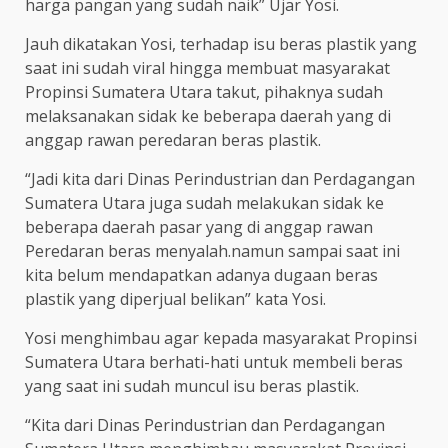
harga pangan yang sudah naik” Ujar Yosi.
Jauh dikatakan Yosi, terhadap isu beras plastik yang
saat ini sudah viral hingga membuat masyarakat
Propinsi Sumatera Utara takut, pihaknya sudah
melaksanakan sidak ke beberapa daerah yang di
anggap rawan peredaran beras plastik.
“Jadi kita dari Dinas Perindustrian dan Perdagangan
Sumatera Utara juga sudah melakukan sidak ke
beberapa daerah pasar yang di anggap rawan
Peredaran beras menyalah.namun sampai saat ini
kita belum mendapatkan adanya dugaan beras
plastik yang diperjual belikan” kata Yosi.
Yosi menghimbau agar kepada masyarakat Propinsi
Sumatera Utara berhati-hati untuk membeli beras
yang saat ini sudah muncul isu beras plastik.
“Kita dari Dinas Perindustrian dan Perdagangan