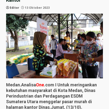
Kantor
Editor
13 Oktober 2023
Medan.Analisa
One
.com I Untuk meringankan
kebutuhan masyarakat di Kota Medan, Dinas
Perindustrian dan Perdagangan ESDM
Sumatera Utara menggelar pasar murah di
halaman kantor Dinas.Jumat, (13/10).