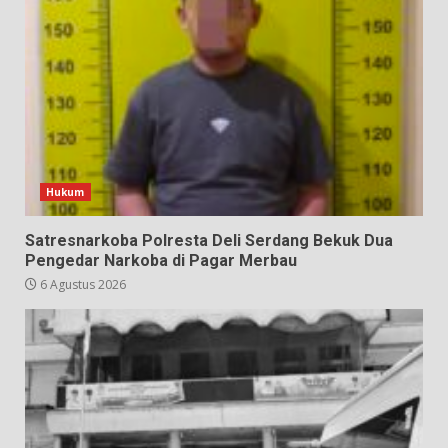
Hukum
Satresnarkoba Polresta Deli Serdang Bekuk Dua
Pengedar Narkoba di Pagar Merbau
6 Agustus 2026