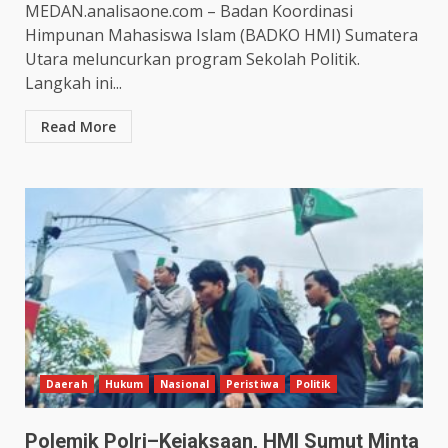
MEDAN.analisaone.com – Badan Koordinasi
Himpunan Mahasiswa Islam (BADKO HMI) Sumatera
Utara meluncurkan program Sekolah Politik.
Langkah ini...
Read More
Daerah
Hukum
Nasional
Peristiwa
Politik
Polemik Polri–Kejaksaan, HMI Sumut Minta