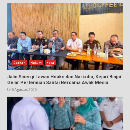
Daerah
Hukum
Kota
Jalin Sinergi Lawan Hoaks dan Narkoba, Kejari Binjai
Gelar Pertemuan Santai Bersama Awak Media
6 Agustus 2026