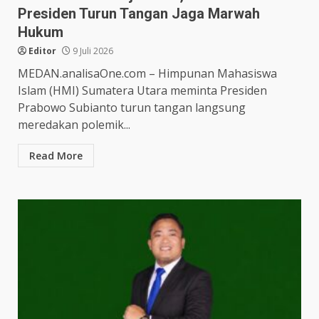
Presiden Turun Tangan Jaga Marwah
Hukum
Editor
9 Juli 2026
MEDAN.analisaOne.com – Himpunan Mahasiswa
Islam (HMI) Sumatera Utara meminta Presiden
Prabowo Subianto turun tangan langsung
meredakan polemik...
Read More