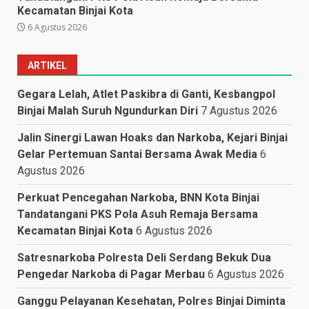
Kecamatan Binjai Kota
6 Agustus 2026
ARTIKEL
Gegara Lelah, Atlet Paskibra di Ganti, Kesbangpol
Binjai Malah Suruh Ngundurkan Diri
7 Agustus 2026
Jalin Sinergi Lawan Hoaks dan Narkoba, Kejari Binjai
Gelar Pertemuan Santai Bersama Awak Media
6
Agustus 2026
Perkuat Pencegahan Narkoba, BNN Kota Binjai
Tandatangani PKS Pola Asuh Remaja Bersama
Kecamatan Binjai Kota
6 Agustus 2026
Satresnarkoba Polresta Deli Serdang Bekuk Dua
Pengedar Narkoba di Pagar Merbau
6 Agustus 2026
Ganggu Pelayanan Kesehatan, Polres Binjai Diminta