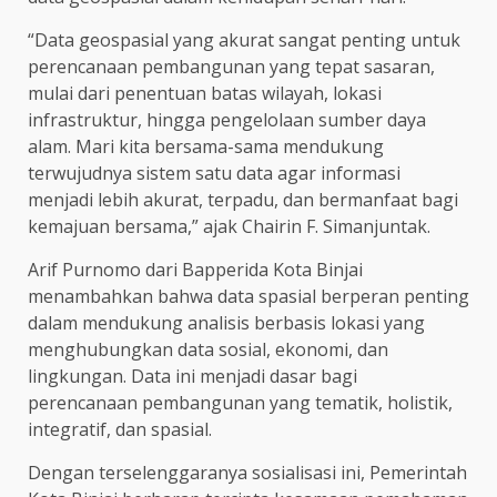
“Data geospasial yang akurat sangat penting untuk
perencanaan pembangunan yang tepat sasaran,
mulai dari penentuan batas wilayah, lokasi
infrastruktur, hingga pengelolaan sumber daya
alam. Mari kita bersama-sama mendukung
terwujudnya sistem satu data agar informasi
menjadi lebih akurat, terpadu, dan bermanfaat bagi
kemajuan bersama,” ajak Chairin F. Simanjuntak.
Arif Purnomo dari Bapperida Kota Binjai
menambahkan bahwa data spasial berperan penting
dalam mendukung analisis berbasis lokasi yang
menghubungkan data sosial, ekonomi, dan
lingkungan. Data ini menjadi dasar bagi
perencanaan pembangunan yang tematik, holistik,
integratif, dan spasial.
Dengan terselenggaranya sosialisasi ini, Pemerintah