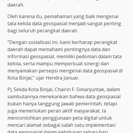
daerah.
Oleh karena itu, pemahaman yang baik mengenai
tata kelola data geospasial menjadi sangat penting
bagi seluruh perangkat daerah.
“Dengan sosialisasi ini, kami berharap perangkat
daerah dapat memahami pentingnya data dan
informasi geospasial, memiliki pedoman dalam tata
kelola, serta mampu memperkuat sinergi dan
menyamakan persepsi mengenai data geospasial di
Kota Binjai,” ujar Hendra Januar.
Pj. Sekda Kota Binjai, Chairin F. Simanjuntak, dalam
sambutannya menekankan bahwa data geospasial
bukan hanya tanggung jawab pemerintah, tetapi
juga memerlukan peran aktif masyarakat. Ia
mencontohkan penggunaan peta digital untuk
mencari alamat sebagai salah satu implementasi
data geospasial dalam kehidupan sehari-hari.