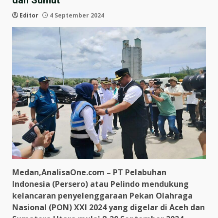
dan Sumut
Editor
4 September 2024
Medan,AnalisaOne.com – PT Pelabuhan
Indonesia (Persero) atau Pelindo mendukung
kelancaran penyelenggaraan Pekan Olahraga
Nasional (PON) XXI 2024 yang digelar di Aceh dan