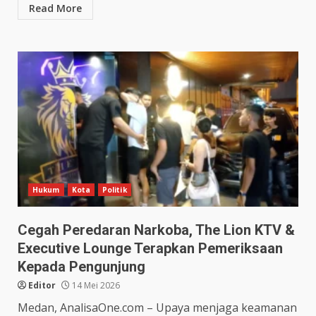
Read More
Hukum
Kota
Politik
Cegah Peredaran Narkoba, The Lion KTV &
Executive Lounge Terapkan Pemeriksaan
Kepada Pengunjung
Editor
14 Mei 2026
Medan, AnalisaOne.com – Upaya menjaga keamanan