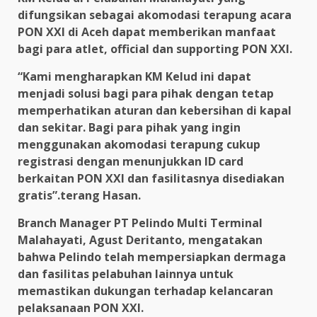
difungsikan sebagai akomodasi terapung acara
PON XXI di Aceh dapat memberikan manfaat
bagi para atlet, official dan supporting PON XXI.
“Kami mengharapkan KM Kelud ini dapat
menjadi solusi bagi para pihak dengan tetap
memperhatikan aturan dan kebersihan di kapal
dan sekitar. Bagi para pihak yang ingin
menggunakan akomodasi terapung cukup
registrasi dengan menunjukkan ID card
berkaitan PON XXI dan fasilitasnya disediakan
gratis”.terang Hasan.
Branch Manager PT Pelindo Multi Terminal
Malahayati, Agust Deritanto, mengatakan
bahwa Pelindo telah mempersiapkan dermaga
dan fasilitas pelabuhan lainnya untuk
memastikan dukungan terhadap kelancaran
pelaksanaan PON XXI.