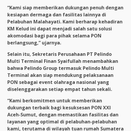
“Kami siap memberikan dukungan penuh dengan
kesiapan dermaga dan fasilitas lainnya di
Pelabuhan Malahayati. Kami berharap kehadiran
KM Kelud ini dapat menjadi salah satu solusi
akomodasi bagi para pihak selama PON
berlangsung,” ujarnya.
Selain itu, Sekretaris Perusahaan PT Pelindo
Multi Terminal Finan Syaifullah menambahkan
bahwa Pelindo Group termasuk Pelindo Multi
Terminal akan siap mendukung pelaksanaan
PON sebagai event olahraga nasional yang
diselenggarakan setiap empat tahun sekali.
“Kami berkomitmen untuk memberikan
dukungan terbaik bagi kesuksesan PON XXI
Aceh-Sumut, dengan memastikan fasilitas dan
layanan yang optimal di pelabuhan-pelabuhan
kami, terutama di wilayah tuan rumah Sumatera