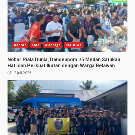
Daerah
Kota
Olahraga
Peristiwa
Nobar Piala Dunia, Dandenpom I/5 Medan Satukan
Hati dan Perkuat Ikatan dengan Warga Belawan
12 Juli 2026