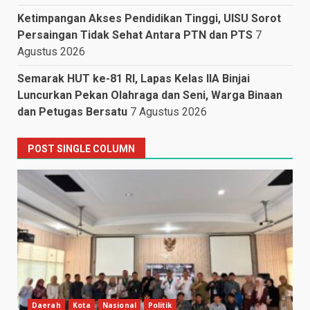
Ketimpangan Akses Pendidikan Tinggi, UISU Sorot
Persaingan Tidak Sehat Antara PTN dan PTS
7
Agustus 2026
Semarak HUT ke-81 RI, Lapas Kelas IIA Binjai
Luncurkan Pekan Olahraga dan Seni, Warga Binaan
dan Petugas Bersatu
7 Agustus 2026
POST SINGLE COLUMN
Daerah
Kota
Nasional
Politik