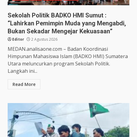
Sekolah Politik BADKO HMI Sumut :
“Lahirkan Pemimpin Muda yang Mengabdi,
Bukan Sekadar Mengejar Kekuasaan”
Editor
2 Agustus 2026
MEDAN.analisaone.com – Badan Koordinasi
Himpunan Mahasiswa Islam (BADKO HMI) Sumatera
Utara meluncurkan program Sekolah Politik.
Langkah ini...
Read More