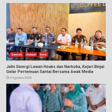
Daerah
Hukum
Kota
Jalin Sinergi Lawan Hoaks dan Narkoba, Kejari Binjai
Gelar Pertemuan Santai Bersama Awak Media
6 Agustus 2026