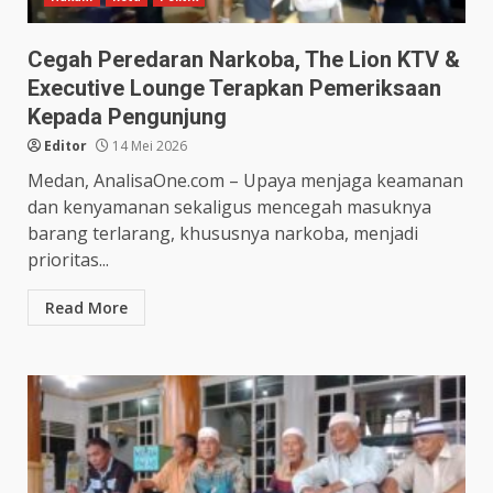
Cegah Peredaran Narkoba, The Lion KTV &
Executive Lounge Terapkan Pemeriksaan
Kepada Pengunjung
Editor
14 Mei 2026
Medan, AnalisaOne.com – Upaya menjaga keamanan
dan kenyamanan sekaligus mencegah masuknya
barang terlarang, khususnya narkoba, menjadi
prioritas...
Read More