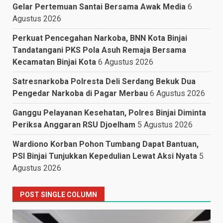
Gelar Pertemuan Santai Bersama Awak Media
6
Agustus 2026
Perkuat Pencegahan Narkoba, BNN Kota Binjai
Tandatangani PKS Pola Asuh Remaja Bersama
Kecamatan Binjai Kota
6 Agustus 2026
Satresnarkoba Polresta Deli Serdang Bekuk Dua
Pengedar Narkoba di Pagar Merbau
6 Agustus 2026
Ganggu Pelayanan Kesehatan, Polres Binjai Diminta
Periksa Anggaran RSU Djoelham
5 Agustus 2026
Wardiono Korban Pohon Tumbang Dapat Bantuan,
PSI Binjai Tunjukkan Kepedulian Lewat Aksi Nyata
5
Agustus 2026
POST SINGLE COLUMN