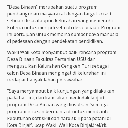
“Desa Binaan” merupakan suatu program
pembangunan masyarakat dengan target lokasi
sebuah desa ataupun kelurahan yang memenuhi
kriteria untuk menjadi sebuah desa binaan. Program
ini bertujuan untuk membina sumber daya manusia
di pedesaan dengan pendekatan pendidikan.
Wakil Wali Kota menyambut baik rencana program
Desa Binaan Fakultas Pertanian USU dan
mengusulkan Kelurahan Cengkeh Turi sebagai
calon Desa Binaan mengingat di kelurahan ini
terdapat banyak lahan persawahan.
“Saya menyambut baik kunjungan yang dilakukan
pada hari ini, dan kami akan menindak lanjuti
program Desa Binaan yang diusulkan. Semoga
program ini akan bermanfaat untuk membantu
kebutuhan soft skill dan hard skill para petani di
Kota Binjai”, ucap Wakil Wali Kota Binjai.(rel/ri).