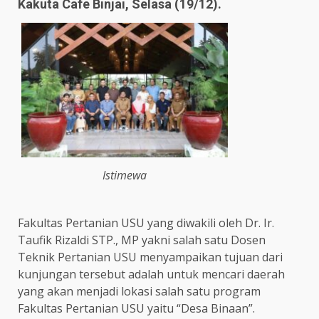
Kakuta Cafe Binjai, Selasa (19/12).
Istimewa
Fakultas Pertanian USU yang diwakili oleh Dr. Ir.
Taufik Rizaldi STP., MP yakni salah satu Dosen
Teknik Pertanian USU menyampaikan tujuan dari
kunjungan tersebut adalah untuk mencari daerah
yang akan menjadi lokasi salah satu program
Fakultas Pertanian USU yaitu “Desa Binaan”.