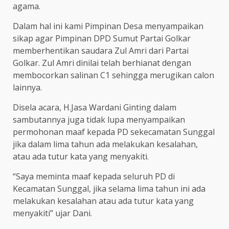
agama.
Dalam hal ini kami Pimpinan Desa menyampaikan
sikap agar Pimpinan DPD Sumut Partai Golkar
memberhentikan saudara Zul Amri dari Partai
Golkar. Zul Amri dinilai telah berhianat dengan
membocorkan salinan C1 sehingga merugikan calon
lainnya.
Disela acara, H.Jasa Wardani Ginting dalam
sambutannya juga tidak lupa menyampaikan
permohonan maaf kepada PD sekecamatan Sunggal
jika dalam lima tahun ada melakukan kesalahan,
atau ada tutur kata yang menyakiti.
“Saya meminta maaf kepada seluruh PD di
Kecamatan Sunggal, jika selama lima tahun ini ada
melakukan kesalahan atau ada tutur kata yang
menyakiti” ujar Dani.