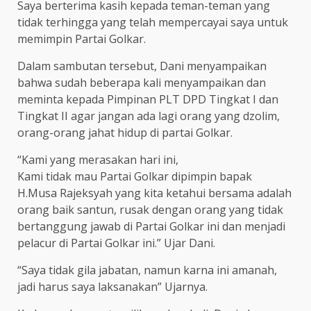
Saya berterima kasih kepada teman-teman yang
tidak terhingga yang telah mempercayai saya untuk
memimpin Partai Golkar.
Dalam sambutan tersebut, Dani menyampaikan
bahwa sudah beberapa kali menyampaikan dan
meminta kepada Pimpinan PLT DPD Tingkat I dan
Tingkat II agar jangan ada lagi orang yang dzolim,
orang-orang jahat hidup di partai Golkar.
“Kami yang merasakan hari ini,
Kami tidak mau Partai Golkar dipimpin bapak
H.Musa Rajeksyah yang kita ketahui bersama adalah
orang baik santun, rusak dengan orang yang tidak
bertanggung jawab di Partai Golkar ini dan menjadi
pelacur di Partai Golkar ini.” Ujar Dani.
“Saya tidak gila jabatan, namun karna ini amanah,
jadi harus saya laksanakan” Ujarnya.