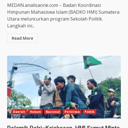
MEDAN.analisaone.com – Badan Koordinasi
Himpunan Mahasiswa Islam (BADKO HMI) Sumatera
Utara meluncurkan program Sekolah Politik.
Langkah ini...
Read More
Daerah
Hukum
Nasional
Peristiwa
Politik