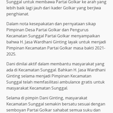
Sunggal untuk membawa Partai Golkar ke arah yang
lebih baik lagi jauh dari kader Golkar yang berjiwa
penghianat.
Dalam nota kesepakatan dan pernyataan sikap
Pimpinan Desa Partai Golkar dan Pengurus
Kecamatan Sunggal Partai Golkar menyampaikan
bahwa H. Jasa Wardhani Ginting layak untuk menjadi
Pimpinan Kecamatan Partai Golkar masa bakti 2021-
2025.
Dani dinilai aktif dalam membantu masyarakat yang
ada di Kecamatan Sunggal. Bahkan H. Jasa Wardhani
Ginting selama menjadi Pimpinan Kecamatan
Sunggal telah memfasilitasi ambulance gratis untuk
masyarakat Kecamatan Sunggal.
Selama di pimpin Dani Ginting, masyarakat
Kecamatan Sunggal semakin bersatu sesuai dengan
semboyan Partai Golkar sahabat semua suku dan