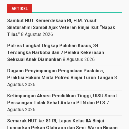
ARTIKEL
Sambut HUT Kemerdekaan RI, H.M. Yusuf
Silaturahmi Sambil Ajak Veteran Binjai Ikut “Napak
Tilas”
8 Agustus 2026
Polres Langkat Ungkap Puluhan Kasus, 34
Tersangka Narkoba dan 7 Pelaku Kekerasan
Seksual Anak Diamankan
8 Agustus 2026
Dugaan Penyimpangan Pengadaan Paskibra,
Praktisi Hukum Minta Polres Binjai Turun Tangan
8
Agustus 2026
Ketimpangan Akses Pendidikan Tinggi, UISU Sorot
Persaingan Tidak Sehat Antara PTN dan PTS
7
Agustus 2026
Semarak HUT ke-81 RI, Lapas Kelas IIA Binjai
Luncurkan Pekan Olahraga dan Seni, Warga Binaan