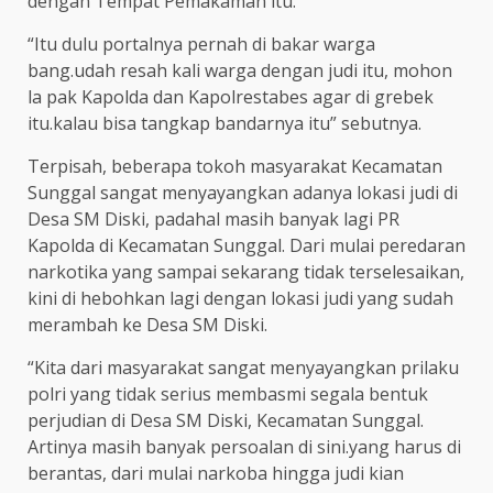
dengan Tempat Pemakaman itu.
“Itu dulu portalnya pernah di bakar warga
bang.udah resah kali warga dengan judi itu, mohon
la pak Kapolda dan Kapolrestabes agar di grebek
itu.kalau bisa tangkap bandarnya itu” sebutnya.
Terpisah, beberapa tokoh masyarakat Kecamatan
Sunggal sangat menyayangkan adanya lokasi judi di
Desa SM Diski, padahal masih banyak lagi PR
Kapolda di Kecamatan Sunggal. Dari mulai peredaran
narkotika yang sampai sekarang tidak terselesaikan,
kini di hebohkan lagi dengan lokasi judi yang sudah
merambah ke Desa SM Diski.
“Kita dari masyarakat sangat menyayangkan prilaku
polri yang tidak serius membasmi segala bentuk
perjudian di Desa SM Diski, Kecamatan Sunggal.
Artinya masih banyak persoalan di sini.yang harus di
berantas, dari mulai narkoba hingga judi kian