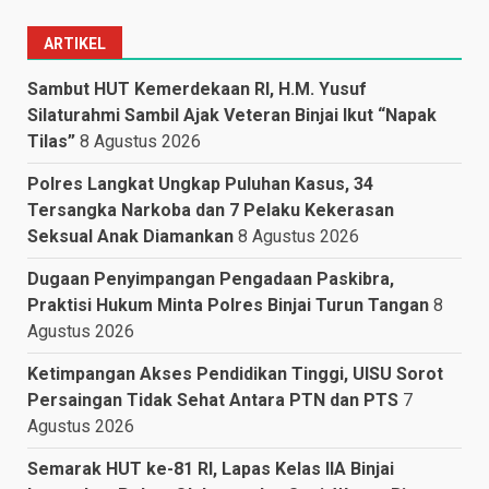
ARTIKEL
Sambut HUT Kemerdekaan RI, H.M. Yusuf
Silaturahmi Sambil Ajak Veteran Binjai Ikut “Napak
Tilas”
8 Agustus 2026
Polres Langkat Ungkap Puluhan Kasus, 34
Tersangka Narkoba dan 7 Pelaku Kekerasan
Seksual Anak Diamankan
8 Agustus 2026
Dugaan Penyimpangan Pengadaan Paskibra,
Praktisi Hukum Minta Polres Binjai Turun Tangan
8
Agustus 2026
Ketimpangan Akses Pendidikan Tinggi, UISU Sorot
Persaingan Tidak Sehat Antara PTN dan PTS
7
Agustus 2026
Semarak HUT ke-81 RI, Lapas Kelas IIA Binjai