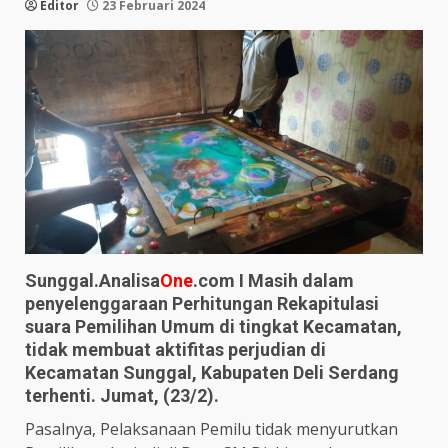
Editor
23 Februari 2024
Sunggal.Analisa
One
.com I Masih dalam
penyelenggaraan Perhitungan Rekapitulasi
suara Pemilihan Umum di tingkat Kecamatan,
tidak membuat aktifitas perjudian di
Kecamatan Sunggal, Kabupaten Deli Serdang
terhenti. Jumat, (23/2).
Pasalnya, Pelaksanaan Pemilu tidak menyurutkan