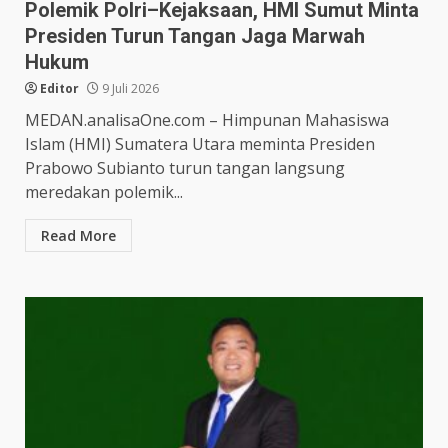
Polemik Polri–Kejaksaan, HMI Sumut Minta
Presiden Turun Tangan Jaga Marwah
Hukum
Editor
9 Juli 2026
MEDAN.analisaOne.com – Himpunan Mahasiswa
Islam (HMI) Sumatera Utara meminta Presiden
Prabowo Subianto turun tangan langsung
meredakan polemik...
Read More