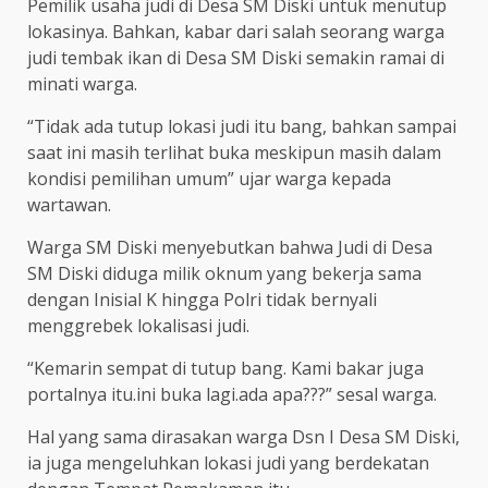
Pemilik usaha judi di Desa SM Diski untuk menutup
lokasinya. Bahkan, kabar dari salah seorang warga
judi tembak ikan di Desa SM Diski semakin ramai di
minati warga.
“Tidak ada tutup lokasi judi itu bang, bahkan sampai
saat ini masih terlihat buka meskipun masih dalam
kondisi pemilihan umum” ujar warga kepada
wartawan.
Warga SM Diski menyebutkan bahwa Judi di Desa
SM Diski diduga milik oknum yang bekerja sama
dengan Inisial K hingga Polri tidak bernyali
menggrebek lokalisasi judi.
“Kemarin sempat di tutup bang. Kami bakar juga
portalnya itu.ini buka lagi.ada apa???” sesal warga.
Hal yang sama dirasakan warga Dsn I Desa SM Diski,
ia juga mengeluhkan lokasi judi yang berdekatan