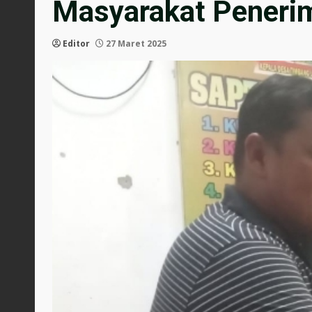
Masyarakat Peneri
Editor
27 Maret 2025