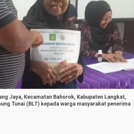
ang Jaya, Kecamatan Bahorok, Kabupaten Langkat,
gsung Tunai (BLT) kepada warga masyarakat penerima