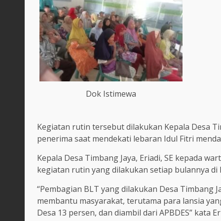
Dok Istimewa
Kegiatan rutin tersebut dilakukan Kepala Desa
penerima saat mendekati lebaran Idul Fitri menda
Kepala Desa Timbang Jaya, Eriadi, SE kepada w
kegiatan rutin yang dilakukan setiap bulannya di 
“Pembagian BLT yang dilakukan Desa Timbang Ja
membantu masyarakat, terutama para lansia yang 
Desa 13 persen, dan diambil dari APBDES” kata E