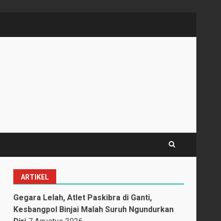
ARTIKEL
Gegara Lelah, Atlet Paskibra di Ganti,
Kesbangpol Binjai Malah Suruh Ngundurkan